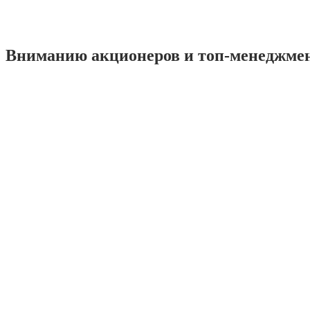
Вниманию акционеров и топ-менеджме