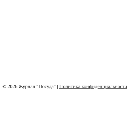
© 2026 Журнал "Посуда" |
Политика конфиденциальности