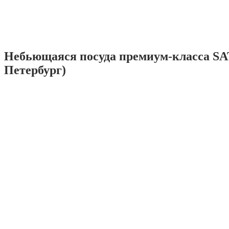
Небьющаяся посуда премиум-класса SA
Петербург)