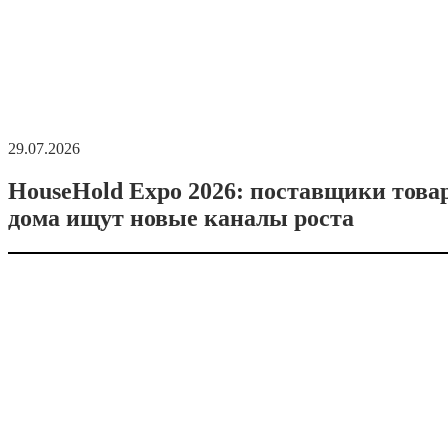
29.07.2026
HouseHold Expo 2026: поставщики това
дома ищут новые каналы роста