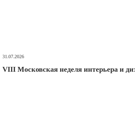
31.07.2026
VIII Московская неделя интерьера и ди