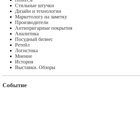
Стильные штучки
Дизайн и технологии
Маркетологу на заметку
Производители
Антипригарные покрытия
Аналитика
Посудный бизнес
Ретейл
Логистика
Мнение
История
Выставки. Обзоры
Событие