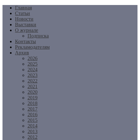
Перейти
Главная
к
Статьи
содержимому
Новости
Выставки
О журнале
Подписка
Контакты
Рекламодателям
Архив
2026
2025
2024
2023
2022
2021
2020
2019
2018
2017
2016
2015
2014
2013
2012