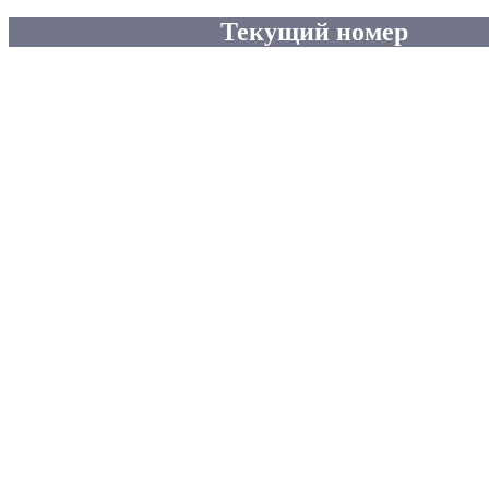
Текущий номер