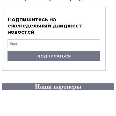
Подпишитесь на
еженедельный дайджест
новостей
ПОДПИСАТЬСЯ
Наши партнеры