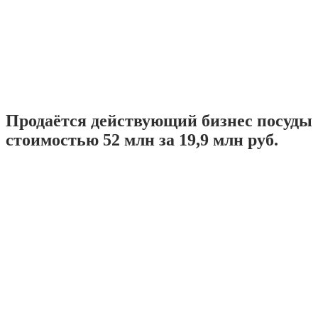
Продаётся действующий бизнес посуды
стоимостью 52 млн за 19,9 млн руб.