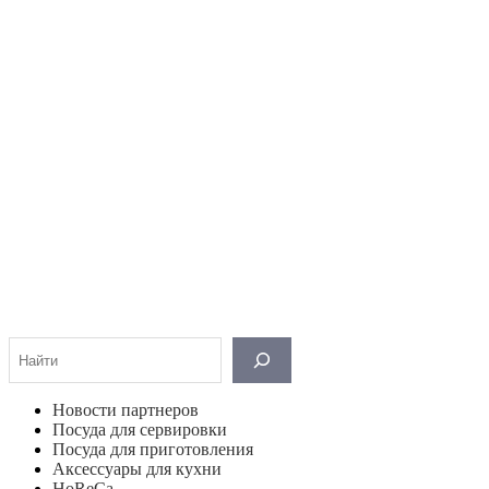
Поиск
Новости партнеров
Посуда для сервировки
Посуда для приготовления
Аксессуары для кухни
HoReCa