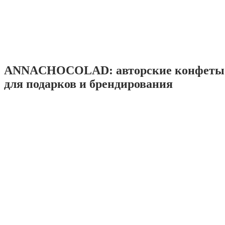
ANNACHOCOLAD: авторские конфеты 
для подарков и брендирования