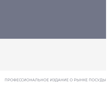
ПРОФЕССИОНАЛЬНОЕ ИЗДАНИЕ О РЫНКЕ ПОСУДЫ