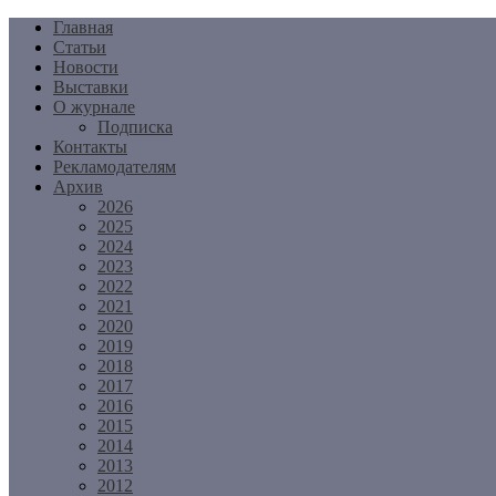
Перейти
Главная
к
Статьи
содержимому
Новости
Выставки
О журнале
Подписка
Контакты
Рекламодателям
Архив
2026
2025
2024
2023
2022
2021
2020
2019
2018
2017
2016
2015
2014
2013
2012