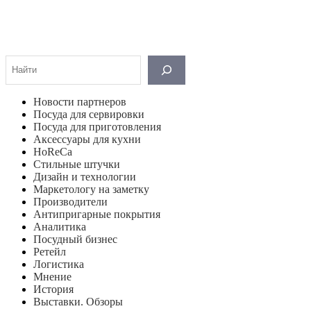
Поиск
Новости партнеров
Посуда для сервировки
Посуда для приготовления
Аксессуары для кухни
HoReCa
Стильные штучки
Дизайн и технологии
Маркетологу на заметку
Производители
Антипригарные покрытия
Аналитика
Посудный бизнес
Ретейл
Логистика
Мнение
История
Выставки. Обзоры