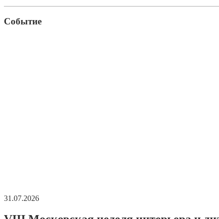
Событие
31.07.2026