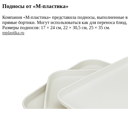
Подносы от «М-пластика»
Компания «М-пластика» представила подносы, выполненные в 
прямые бортики. Могут использоваться как для переноса блюд, 
Размеры подносов: 17 × 24 см, 22 × 30,5 см, 25 × 35 см.
mplastika.ru