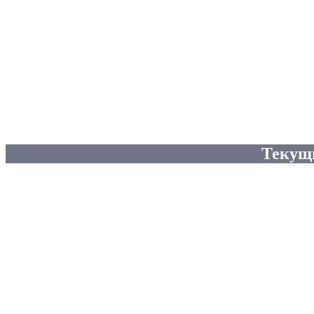
Текущ