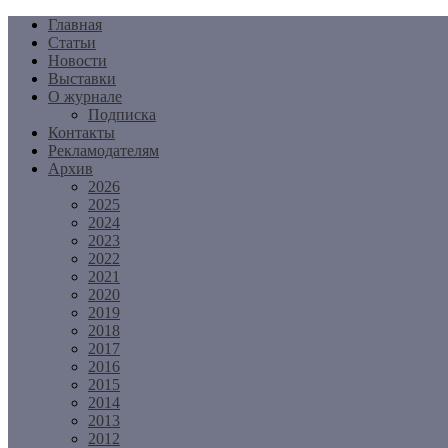
Перейти
Главная
к
Статьи
содержимому
Новости
Выставки
О журнале
Подписка
Контакты
Рекламодателям
Архив
2026
2025
2024
2023
2022
2021
2020
2019
2018
2017
2016
2015
2014
2013
2012