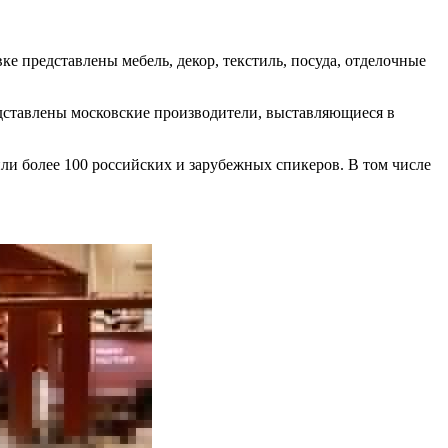
ке представлены мебель, декор, текстиль, посуда, отделочные
едставлены московские производители, выставляющиеся в
ли более 100 российских и зарубежных спикеров. В том числе