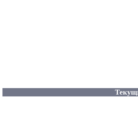
Текущ