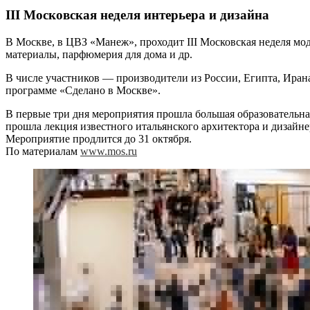
III Московская неделя интерьера и дизайна
В Москве, в ЦВЗ «Манеж», проходит III Московская неделя моды
материалы, парфюмерия для дома и др.
В числе участников — производители из России, Египта, Иран
программе «Сделано в Москве».
В первые три дня мероприятия прошла большая образовательная
прошла лекция известного итальянского архитектора и дизайн
Мероприятие продлится до 31 октября.
По материалам
www.mos.ru