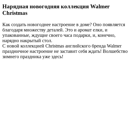
Нарядная новогодняя коллекция Walmer
Christmas
Как создать новогоднее настроение в доме? Оно появляется
благодаря множеству деталей. Это и аромат елки, и
упакованные, ждущие своего часа подарки, и, конечно,
нарядно накрытый стол.
С новой коллекцией Christmas английского бренда Walmer
праздничное настроение не заставит себя ждать! Волшебство
зимнего праздника уже здесь!