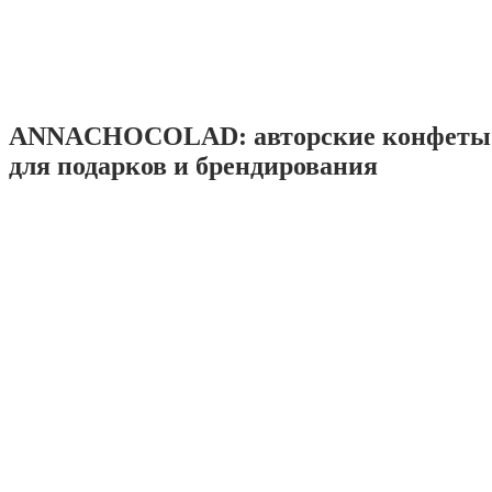
ANNACHOCOLAD: авторские конфеты 
для подарков и брендирования