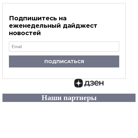
Подпишитесь на
еженедельный дайджест
новостей
ПОДПИСАТЬСЯ
Наши партнеры