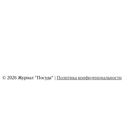
© 2026 Журнал "Посуда" |
Политика конфиденциальности