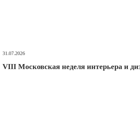
31.07.2026
VIII Московская неделя интерьера и ди