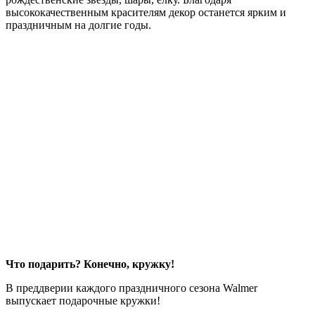
высококачественным красителям декор останется ярким и
праздничным на долгие годы.
Что подарить? Конечно, кружку!
В преддверии каждого праздничного сезона Walmer
выпускает подарочные кружки!