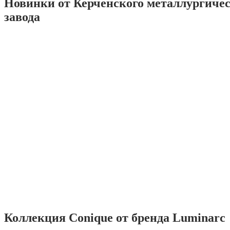
Новинки от Керченского металлургиче
завода
Коллекция Conique от бренда Luminarc