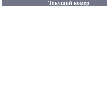
Текущий номер