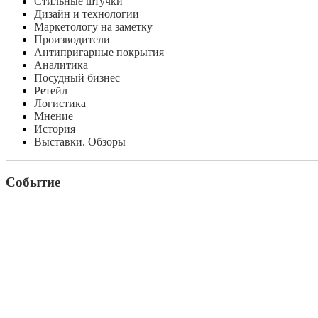
Стильные штучки
Дизайн и технологии
Маркетологу на заметку
Производители
Антипригарные покрытия
Аналитика
Посудный бизнес
Ретейл
Логистика
Мнение
История
Выставки. Обзоры
Событие