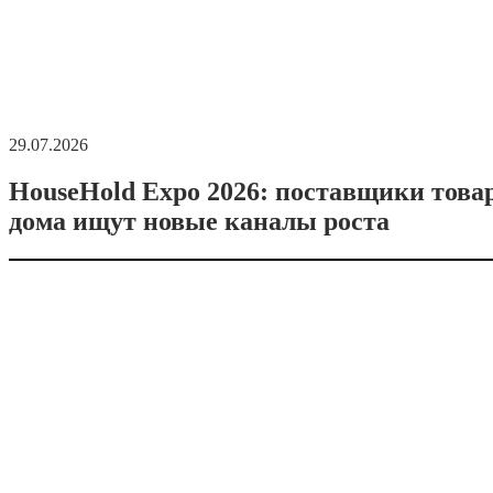
29.07.2026
HouseHold Expo 2026: поставщики това
дома ищут новые каналы роста