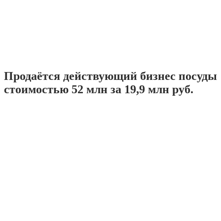
Продаётся действующий бизнес посуды
стоимостью 52 млн за 19,9 млн руб.