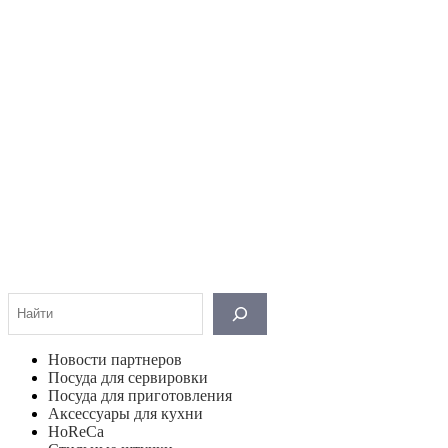
Поиск
Новости партнеров
Посуда для сервировки
Посуда для приготовления
Аксессуары для кухни
HoReCa