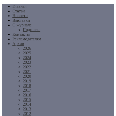
Перейти
Главная
к
Статьи
содержимому
Новости
Выставки
О журнале
Подписка
Контакты
Рекламодателям
Архив
2026
2025
2024
2023
2022
2021
2020
2019
2018
2017
2016
2015
2014
2013
2012