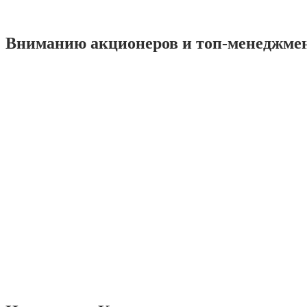
Вниманию акционеров и топ-менеджме