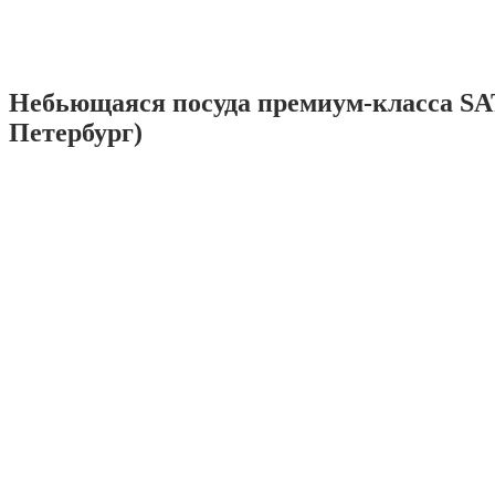
Небьющаяся посуда премиум-класса SA
Петербург)