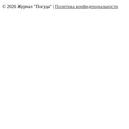
© 2026 Журнал "Посуда" |
Политика конфиденциальности