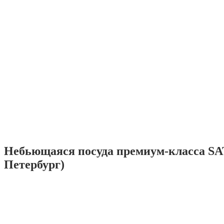
Небьющаяся посуда премиум-класса SA
Петербург)