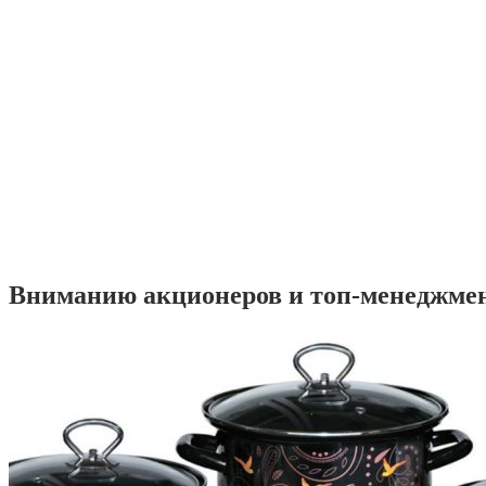
Вниманию акционеров и топ-менеджме