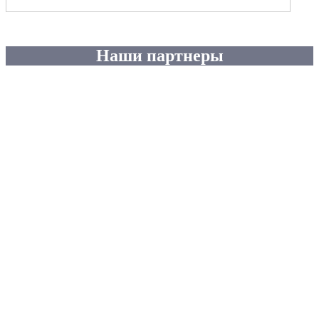
Наши партнеры