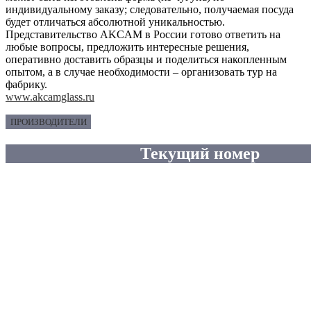
индивидуальному заказу; следовательно, получаемая посуда
будет отличаться абсолютной уникальностью.
Представительство AKCAM в России готово ответить на
любые вопросы, предложить интересные решения,
оперативно доставить образцы и поделиться накопленным
опытом, а в случае необходимости – организовать тур на
фабрику.
www.akcamglass.ru
ПРОИЗВОДИТЕЛИ
Текущий номер