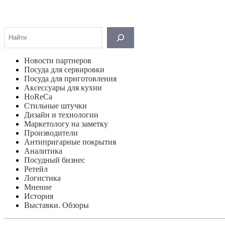
Поиск
Новости партнеров
Посуда для сервировки
Посуда для приготовления
Аксессуары для кухни
HoReCa
Стильные штучки
Дизайн и технологии
Маркетологу на заметку
Производители
Антипригарные покрытия
Аналитика
Посудный бизнес
Ретейл
Логистика
Мнение
История
Выставки. Обзоры