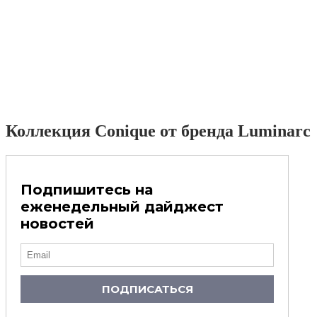
Коллекция Conique от бренда Luminarc
Подпишитесь на
еженедельный дайджест
новостей
ПОДПИСАТЬСЯ