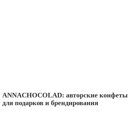
ANNACHOCOLAD: авторские конфеты 
для подарков и брендирования