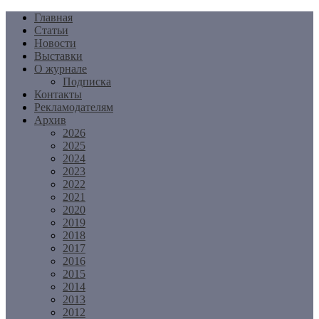
Перейти
Главная
к
Статьи
содержимому
Новости
Выставки
О журнале
Подписка
Контакты
Рекламодателям
Архив
2026
2025
2024
2023
2022
2021
2020
2019
2018
2017
2016
2015
2014
2013
2012