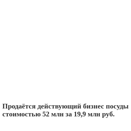
Продаётся действующий бизнес посуды
стоимостью 52 млн за 19,9 млн руб.