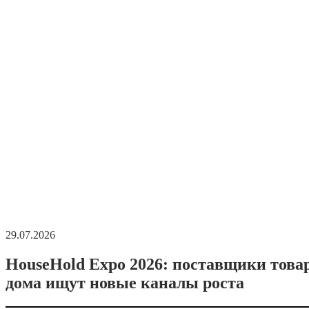
29.07.2026
HouseHold Expo 2026: поставщики това
дома ищут новые каналы роста