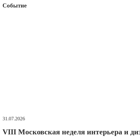
Событие
31.07.2026
VIII Московская неделя интерьера и ди