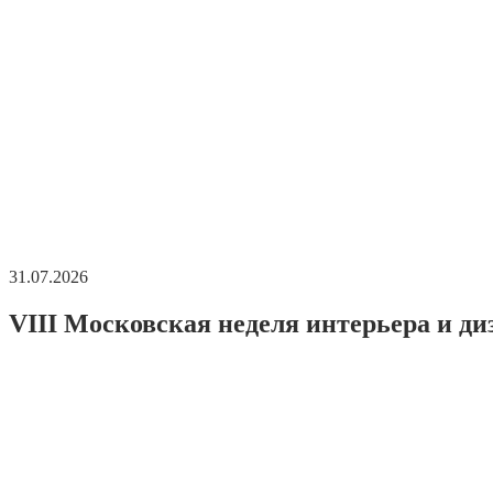
31.07.2026
VIII Московская неделя интерьера и ди