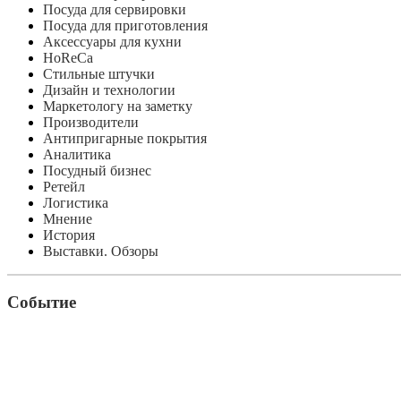
Посуда для сервировки
Посуда для приготовления
Аксессуары для кухни
HoReCa
Стильные штучки
Дизайн и технологии
Маркетологу на заметку
Производители
Антипригарные покрытия
Аналитика
Посудный бизнес
Ретейл
Логистика
Мнение
История
Выставки. Обзоры
Событие