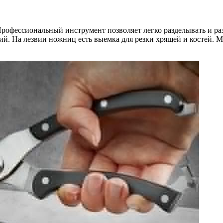
рофессиональный инструмент позволяет легко разделывать и р
й. На лезвии ножниц есть выемка для резки хрящей и костей. М