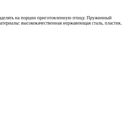
азделять на порции приготовленную птицу. Пружинный
атериалы: высококачественная нержавеющая сталь, пластик.