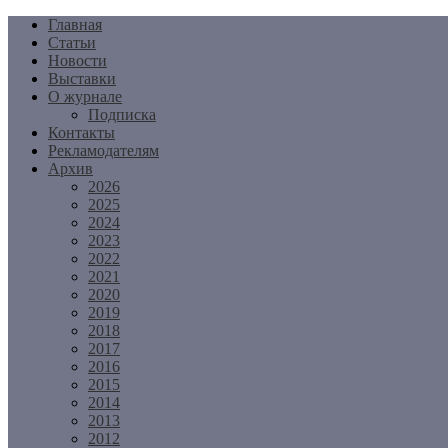
Перейти
Главная
к
Статьи
содержимому
Новости
Выставки
О журнале
Подписка
Контакты
Рекламодателям
Архив
2026
2025
2024
2023
2022
2021
2020
2019
2018
2017
2016
2015
2014
2013
2012