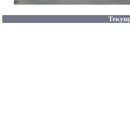
Текущ