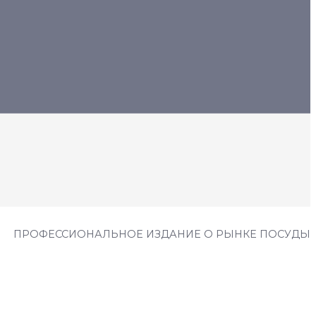
ПРОФЕССИОНАЛЬНОЕ ИЗДАНИЕ О РЫНКЕ ПОСУДЫ