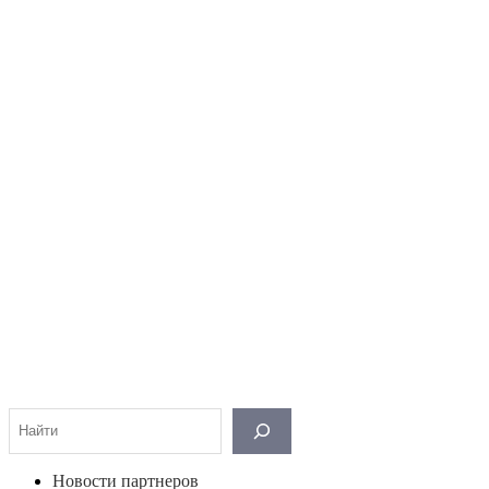
Поиск
Новости партнеров