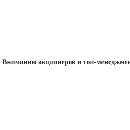
Вниманию акционеров и топ-менеджме