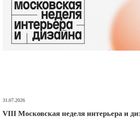
31.07.2026
VIII Московская неделя интерьера и ди