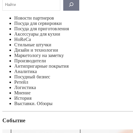
Поиск
Новости партнеров
Посуда для сервировки
Посуда для приготовления
Аксессуары для кухни
HoReCa
Стильные штучки
Дизайн и технологии
Маркетологу на заметку
Производители
Антипригарные покрытия
Аналитика
Посудный бизнес
Ретейл
Логистика
Мнение
История
Выставки. Обзоры
Событие