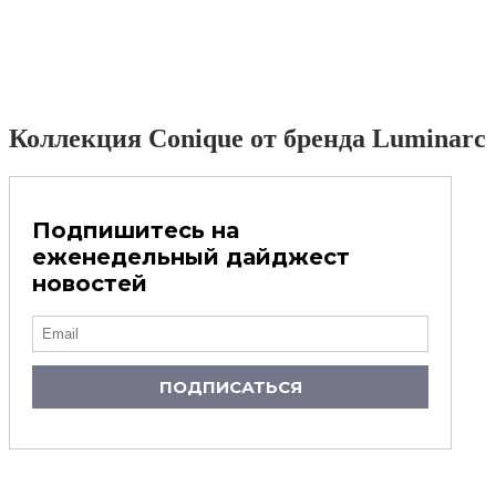
Коллекция Conique от бренда Luminarc
Подпишитесь на
еженедельный дайджест
новостей
ПОДПИСАТЬСЯ