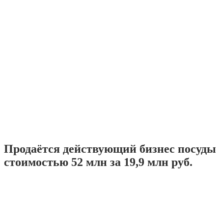
Продаётся действующий бизнес посуды
стоимостью 52 млн за 19,9 млн руб.