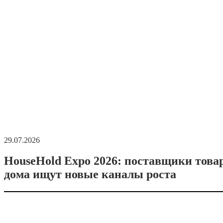
29.07.2026
HouseHold Expo 2026: поставщики това
дома ищут новые каналы роста