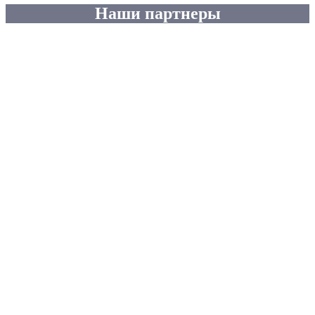
Наши партнеры