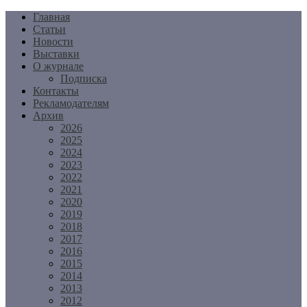
Перейти
Главная
к
Статьи
содержимому
Новости
Выставки
О журнале
Подписка
Контакты
Рекламодателям
Архив
2026
2025
2024
2023
2022
2021
2020
2019
2018
2017
2016
2015
2014
2013
2012