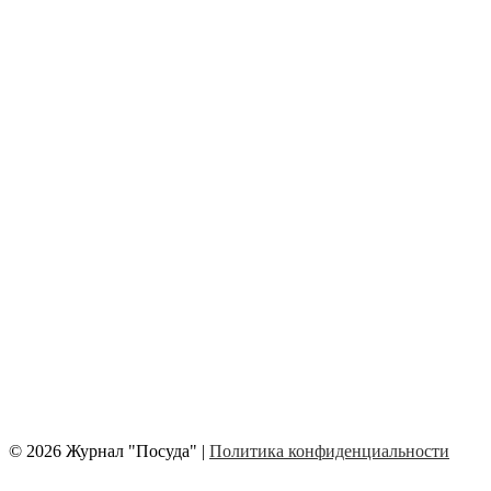
© 2026 Журнал "Посуда" |
Политика конфиденциальности