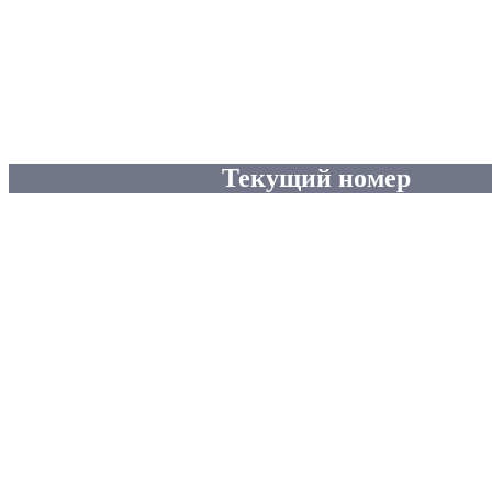
Текущий номер