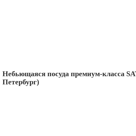
Небьющаяся посуда премиум-класса SA
Петербург)