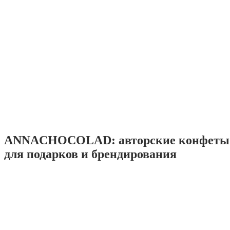
ANNACHOCOLAD: авторские конфеты 
для подарков и брендирования