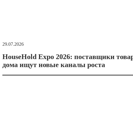
29.07.2026
HouseHold Expo 2026: поставщики това
дома ищут новые каналы роста