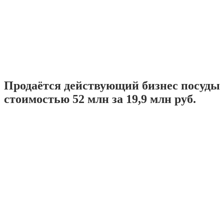
Продаётся действующий бизнес посуды
стоимостью 52 млн за 19,9 млн руб.