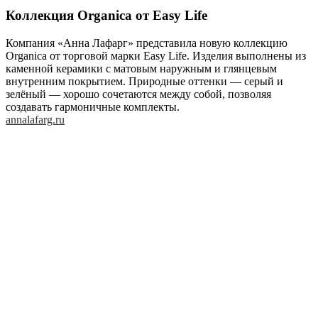
Коллекция Organica от Easy Life
Компания «Анна Лафарг» представила новую коллекцию
Organica от торговой марки Easy Life. Изделия выполнены из
каменной керамики с матовым наружным и глянцевым
внутренним покрытием. Природные оттенки — серый и
зелёный — хорошо сочетаются между собой, позволяя
создавать гармоничные комплекты.
annalafarg.ru