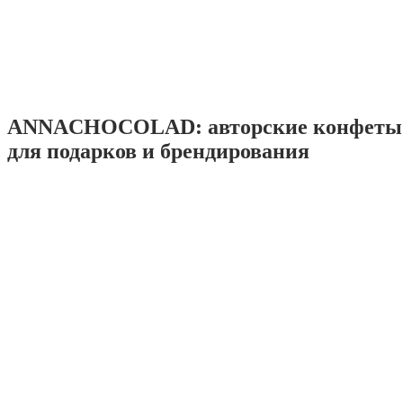
ANNACHOCOLAD: авторские конфеты 
для подарков и брендирования