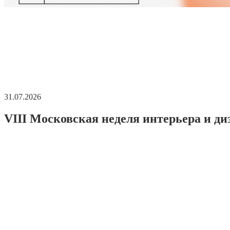
31.07.2026
VIII Московская неделя интерьера и ди