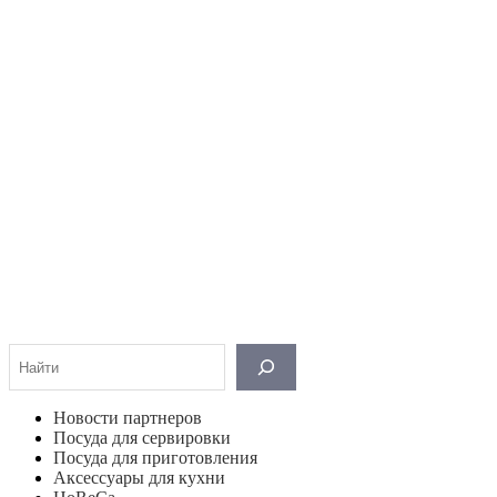
Поиск
Новости партнеров
Посуда для сервировки
Посуда для приготовления
Аксессуары для кухни