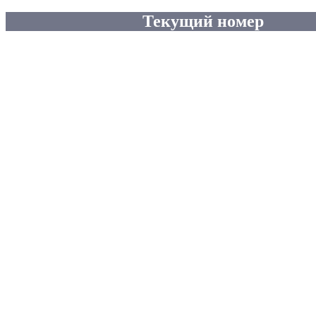
Текущий номер