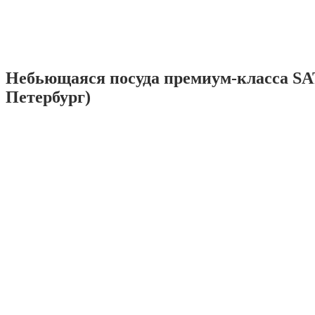
Небьющаяся посуда премиум-класса SA
Петербург)