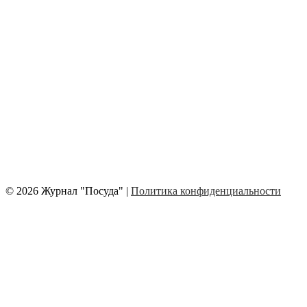
© 2026 Журнал "Посуда" |
Политика конфиденциальности