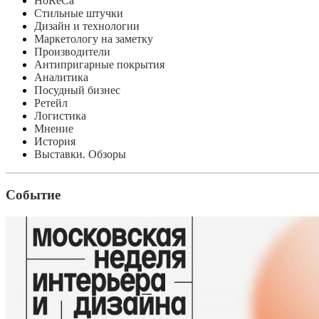
HoReCa
Стильные штучки
Дизайн и технологии
Маркетологу на заметку
Производители
Антипригарные покрытия
Аналитика
Посудный бизнес
Ретейл
Логистика
Мнение
История
Выставки. Обзоры
Событие