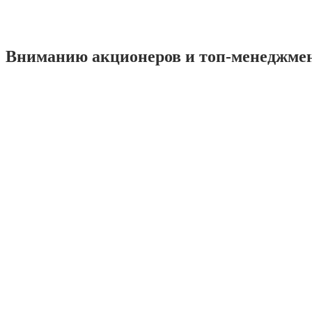
Вниманию акционеров и топ-менеджме