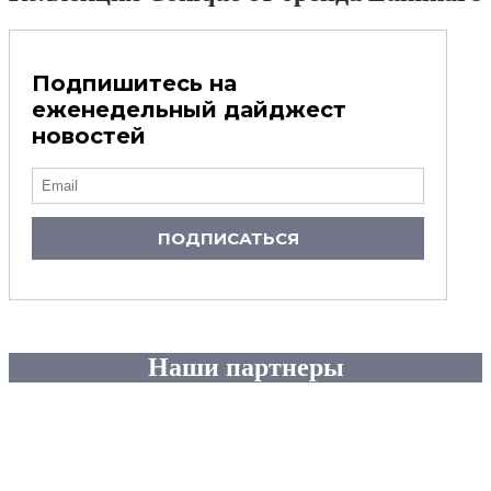
Подпишитесь на
еженедельный дайджест
новостей
ПОДПИСАТЬСЯ
Наши партнеры