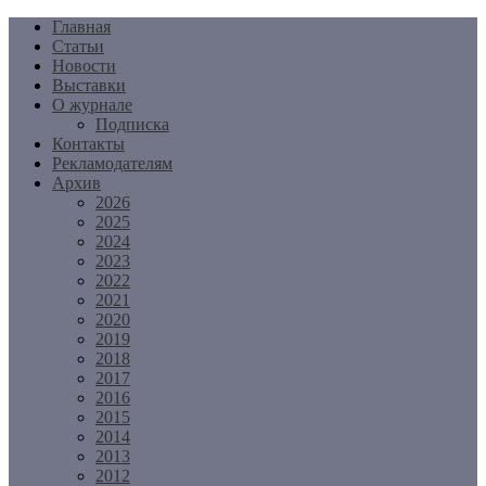
Перейти
Главная
к
Статьи
содержимому
Новости
Выставки
О журнале
Подписка
Контакты
Рекламодателям
Архив
2026
2025
2024
2023
2022
2021
2020
2019
2018
2017
2016
2015
2014
2013
2012