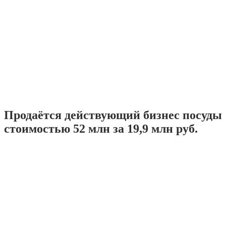
Продаётся действующий бизнес посуды
стоимостью 52 млн за 19,9 млн руб.