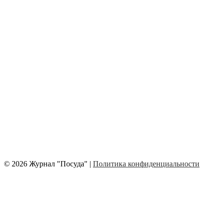
© 2026 Журнал "Посуда" |
Политика конфиденциальности