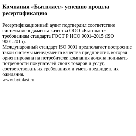
Компания «Бытпласт» успешно прошла
ресертификацию
Ресертификационный аудит подтвердил соответствие
системы менеджмента качества ООО «Бытпласт»
требованиям стандарта ГОСТ Р ИСО 9001–2015 (ISO
9001:2015).
Международный стандарт ISO 9001 предполагает построение
такой системы менеджмента качества предприятия, которая
ориентирована на потребителя: компания должна понимать
потребности покупателей своих товаров и услуг,
соответствовать их требованиям и уметь предвидеть их
ожидания.
www.bytplast.ru