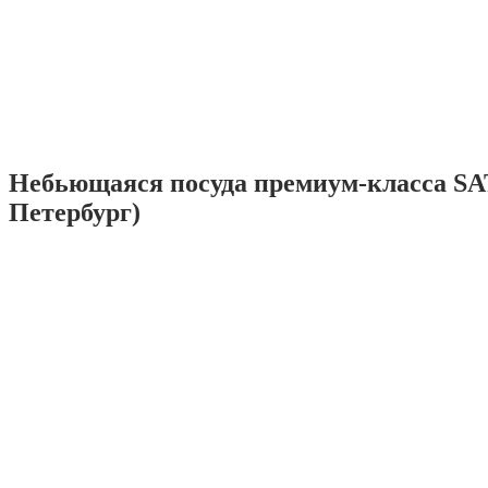
Небьющаяся посуда премиум-класса SA
Петербург)