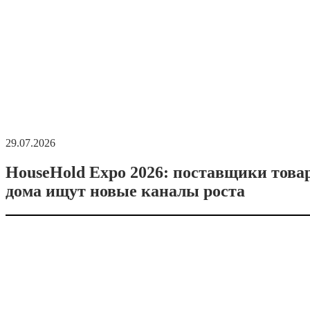
29.07.2026
HouseHold Expo 2026: поставщики това
дома ищут новые каналы роста