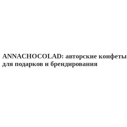
ANNACHOCOLAD: авторские конфеты 
для подарков и брендирования