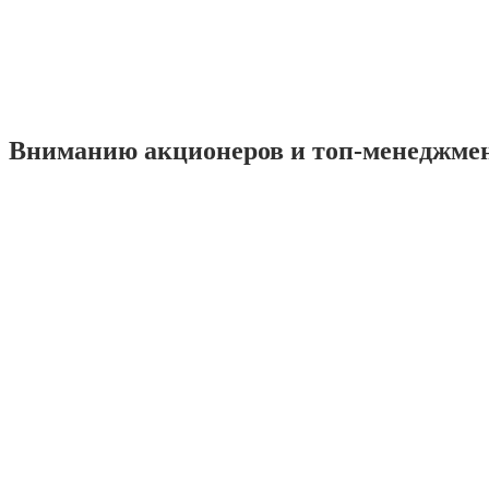
Вниманию акционеров и топ-менеджме