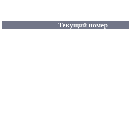
Текущий номер