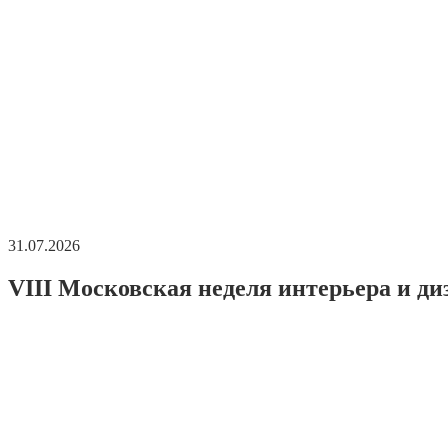
31.07.2026
VIII Московская неделя интерьера и ди