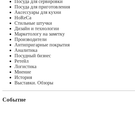
Посуда для сервировки
Посуда для приготовления
Аксессуары для кухни
HoReCa
Стильные штучки
Дизайн и технологии
Маркетологу на заметку
Производители
Антипригарные покрытия
Аналитика
Посудный бизнес
Ретейл
Логистика
Мнение
История
Выставки. Обзоры
Событие