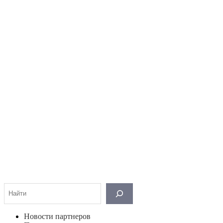
Поиск
Новости партнеров