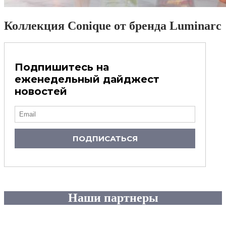
Коллекция Conique от бренда Luminarc
Подпишитесь на
еженедельный дайджест
новостей
ПОДПИСАТЬСЯ
Наши партнеры