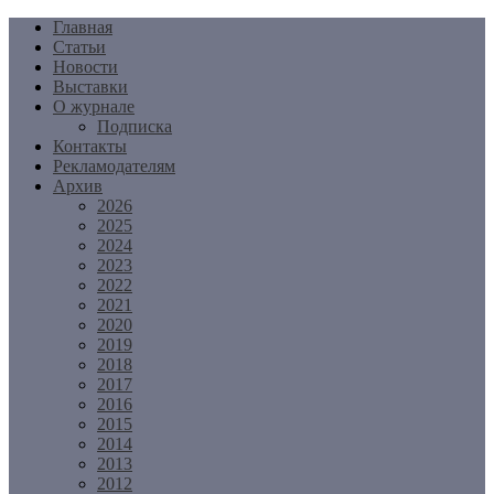
Перейти
Главная
к
Статьи
содержимому
Новости
Выставки
О журнале
Подписка
Контакты
Рекламодателям
Архив
2026
2025
2024
2023
2022
2021
2020
2019
2018
2017
2016
2015
2014
2013
2012