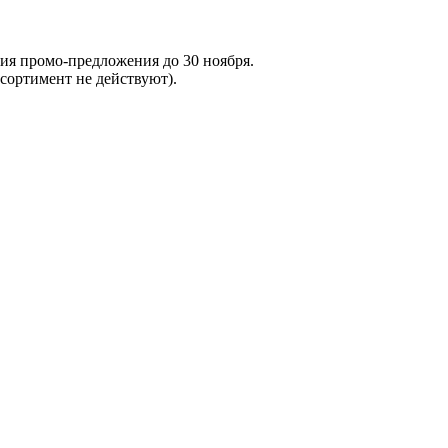
вия промо-предложения до 30 ноября.
сортимент не действуют).