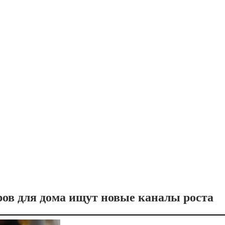
ров для дома ищут новые каналы роста