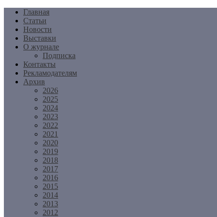
Перейти
Главная
к
Статьи
содержимому
Новости
Выставки
О журнале
Подписка
Контакты
Рекламодателям
Архив
2026
2025
2024
2023
2022
2021
2020
2019
2018
2017
2016
2015
2014
2013
2012