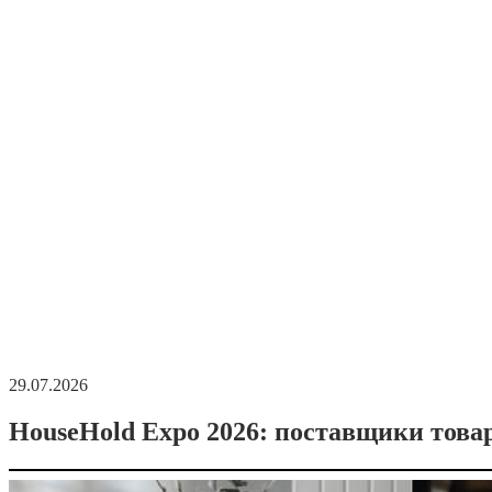
29.07.2026
HouseHold Expo 2026: поставщики това