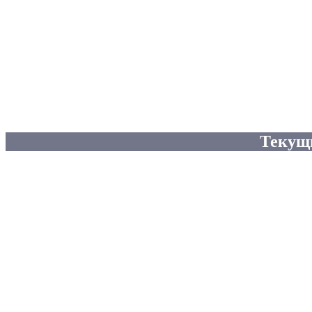
Текущ