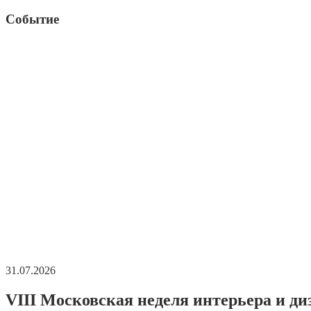
Событие
31.07.2026
VIII Московская неделя интерьера и ди