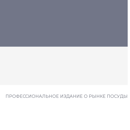
ПРОФЕССИОНАЛЬНОЕ ИЗДАНИЕ О РЫНКЕ ПОСУДЫ