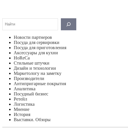
Поиск
Новости партнеров
Посуда для сервировки
Посуда для приготовления
Аксессуары для кухни
HoReCa
Стильные штучки
Дизайн и технологии
Маркетологу на заметку
Производители
Антипригарные покрытия
Аналитика
Посудный бизнес
Ретейл
Логистика
Мнение
История
Выставки. Обзоры