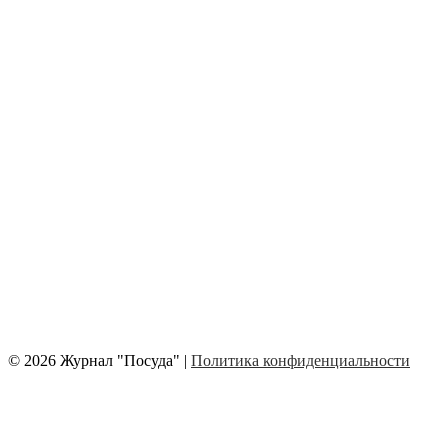
© 2026 Журнал "Посуда" |
Политика конфиденциальности