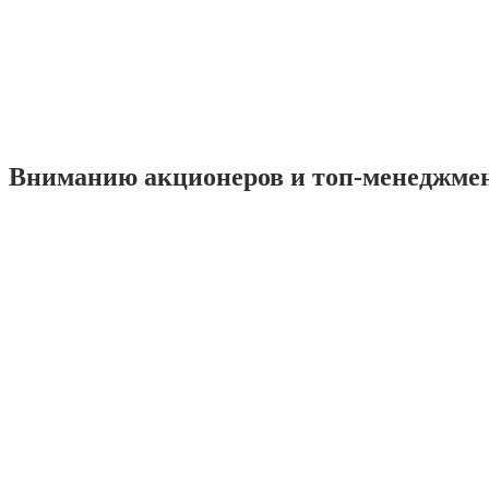
Вниманию акционеров и топ-менеджме