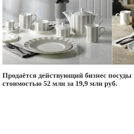
Продаётся действующий бизнес посуды
стоимостью 52 млн за 19,9 млн руб.