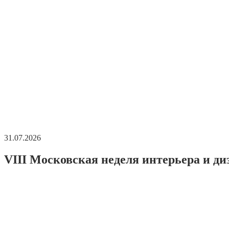
31.07.2026
VIII Московская неделя интерьера и ди