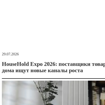
29.07.2026
HouseHold Expo 2026: поставщики това
дома ищут новые каналы роста