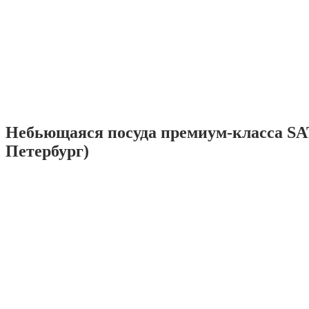
Небьющаяся посуда премиум-класса SA
Петербург)