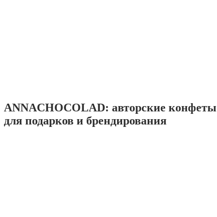
ANNACHOCOLAD: авторские конфеты 
для подарков и брендирования