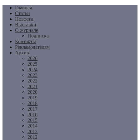
Перейти
Главная
к
Статьи
содержимому
Новости
Выставки
О журнале
Подписка
Контакты
Рекламодателям
Архив
2026
2025
2024
2023
2022
2021
2020
2019
2018
2017
2016
2015
2014
2013
2012