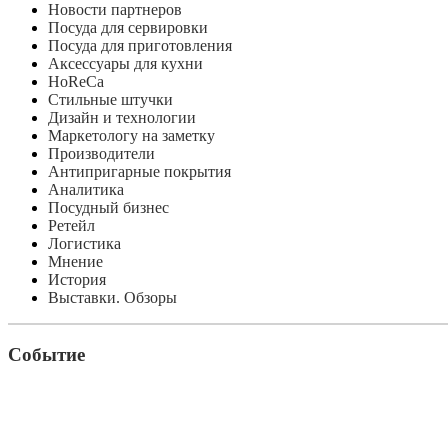
Новости партнеров
Посуда для сервировки
Посуда для приготовления
Аксессуары для кухни
HoReCa
Стильные штучки
Дизайн и технологии
Маркетологу на заметку
Производители
Антипригарные покрытия
Аналитика
Посудный бизнес
Ретейл
Логистика
Мнение
История
Выставки. Обзоры
Событие