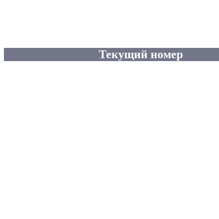
Текущий номер