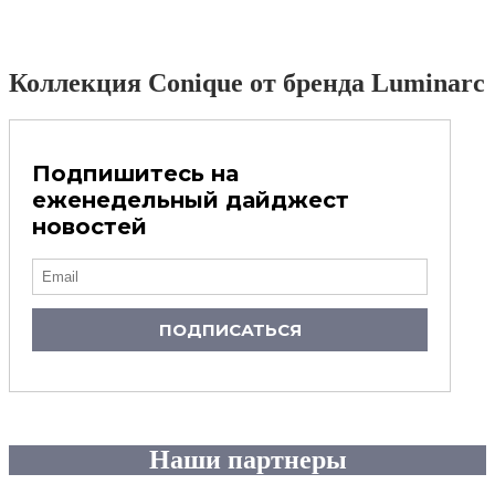
Коллекция Conique от бренда Luminarc
Подпишитесь на
еженедельный дайджест
новостей
ПОДПИСАТЬСЯ
Наши партнеры