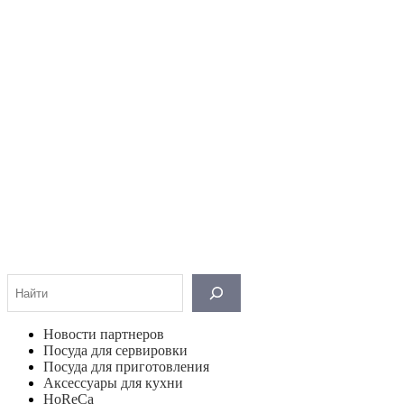
Поиск
Новости партнеров
Посуда для сервировки
Посуда для приготовления
Аксессуары для кухни
HoReCa