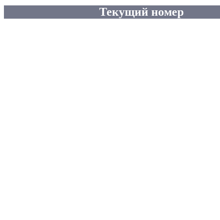
Текущий номер