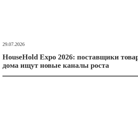
29.07.2026
HouseHold Expo 2026: поставщики това
дома ищут новые каналы роста