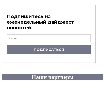
Подпишитесь на
еженедельный дайджест
новостей
ПОДПИСАТЬСЯ
Наши партнеры