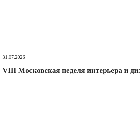
31.07.2026
VIII Московская неделя интерьера и ди