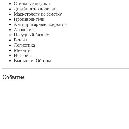
Стильные штучки
Дизайн и технологии
Маркетологу на заметку
Производители
Антипригарные покрытия
Аналитика
Посудный бизнес
Ретейл
Логистика
Мнение
История
Выставки. Обзоры
Событие