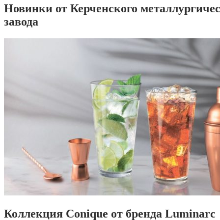
Новинки от Керченского металлургиче
завода
Коллекция Conique от бренда Luminarc