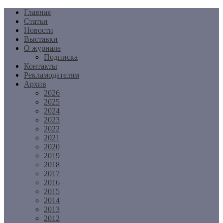
Перейти
Главная
к
Статьи
содержимому
Новости
Выставки
О журнале
Подписка
Контакты
Рекламодателям
Архив
2026
2025
2024
2023
2022
2021
2020
2019
2018
2017
2016
2015
2014
2013
2012