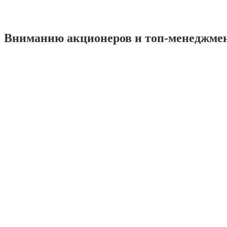
Вниманию акционеров и топ-менеджме