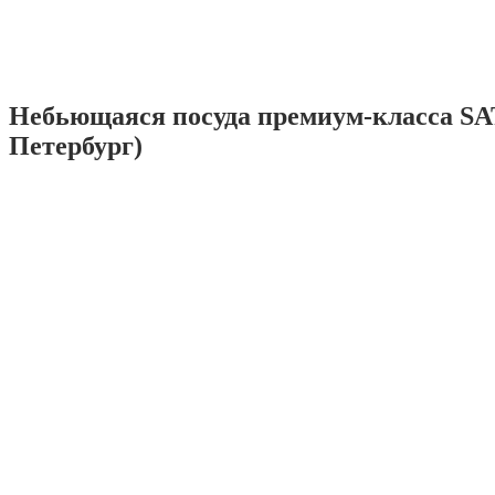
Небьющаяся посуда премиум-класса SA
Петербург)