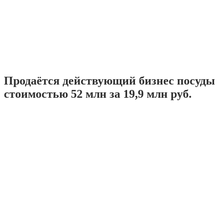
Продаётся действующий бизнес посуды
стоимостью 52 млн за 19,9 млн руб.