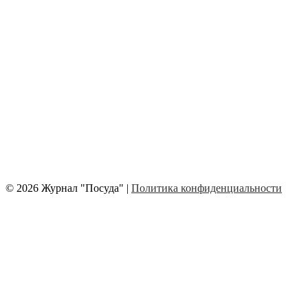
© 2026 Журнал "Посуда" |
Политика конфиденциальности