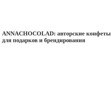
ANNACHOCOLAD: авторские конфеты 
для подарков и брендирования