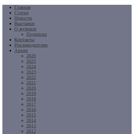
Перейти
Главная
к
Статьи
содержимому
Новости
Выставки
О журнале
Подписка
Контакты
Рекламодателям
Архив
2026
2025
2024
2023
2022
2021
2020
2019
2018
2017
2016
2015
2014
2013
2012