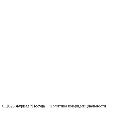
© 2026 Журнал "Посуда" |
Политика конфиденциальности