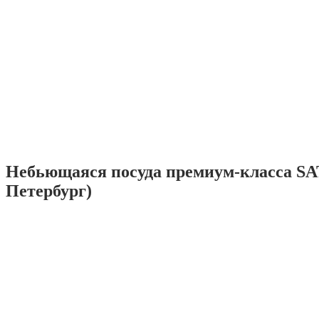
Небьющаяся посуда премиум-класса SA
Петербург)