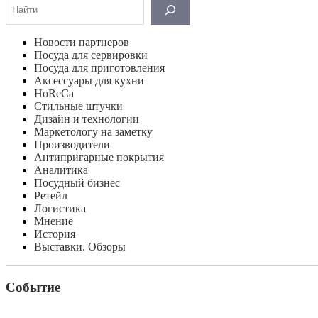
Поиск
Новости партнеров
Посуда для сервировки
Посуда для приготовления
Аксессуары для кухни
HoReCa
Стильные штучки
Дизайн и технологии
Маркетологу на заметку
Производители
Антипригарные покрытия
Аналитика
Посудный бизнес
Ретейл
Логистика
Мнение
История
Выставки. Обзоры
Событие