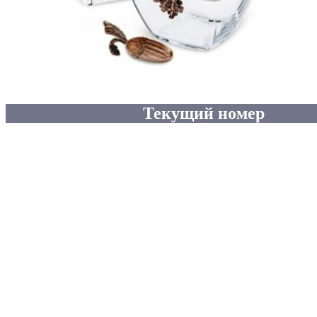
Текущий номер