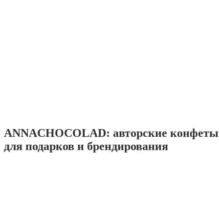
ANNACHOCOLAD: авторские конфеты 
для подарков и брендирования