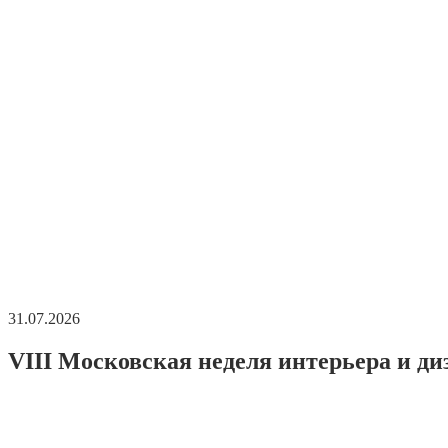
31.07.2026
VIII Московская неделя интерьера и ди