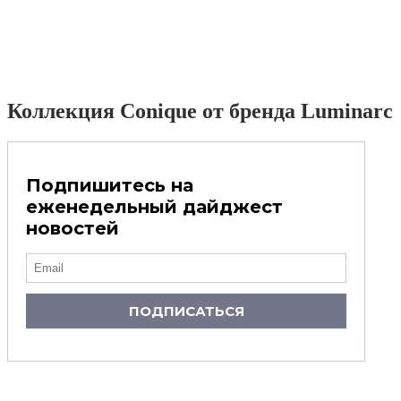
Коллекция Conique от бренда Luminarc
Подпишитесь на
еженедельный дайджест
новостей
ПОДПИСАТЬСЯ