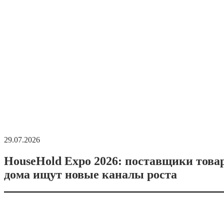
29.07.2026
HouseHold Expo 2026: поставщики това
дома ищут новые каналы роста