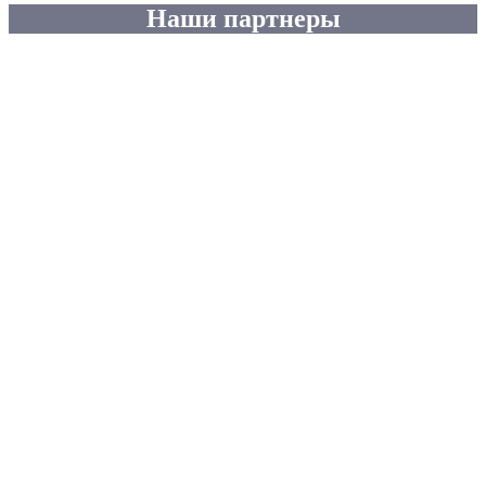
Наши партнеры