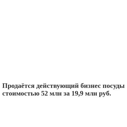
Продаётся действующий бизнес посуды
стоимостью 52 млн за 19,9 млн руб.