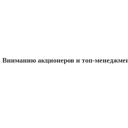
Вниманию акционеров и топ-менеджме