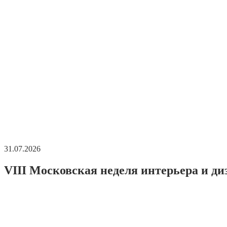
31.07.2026
VIII Московская неделя интерьера и ди