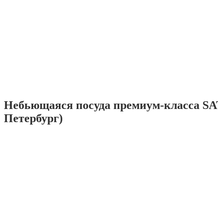
Небьющаяся посуда премиум-класса SA
Петербург)