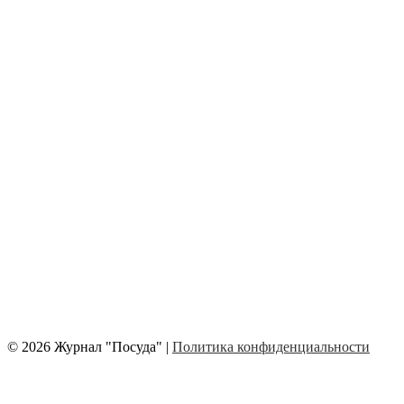
© 2026 Журнал "Посуда" |
Политика конфиденциальности