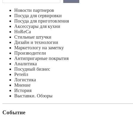
Новости партнеров
Посуда для сервировки
Посуда для приготовления
Аксессуары для кухни
HoReCa
Стильные штучки
Дизайн и технологии
Маркетологу на заметку
Производители
Антипригарные покрытия
Аналитика
Посудный бизнес
Ретейл
Логистика
Мнение
История
Выставки. Обзоры
Событие