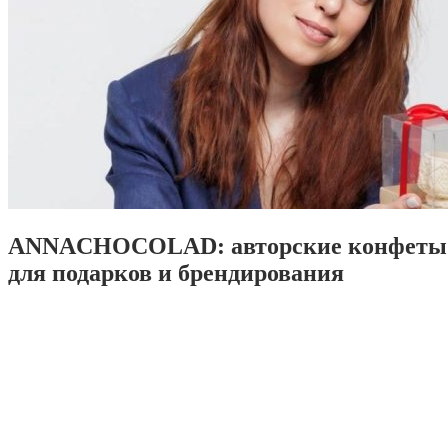
ANNACHOCOLAD: авторские конфеты 
для подарков и брендирования