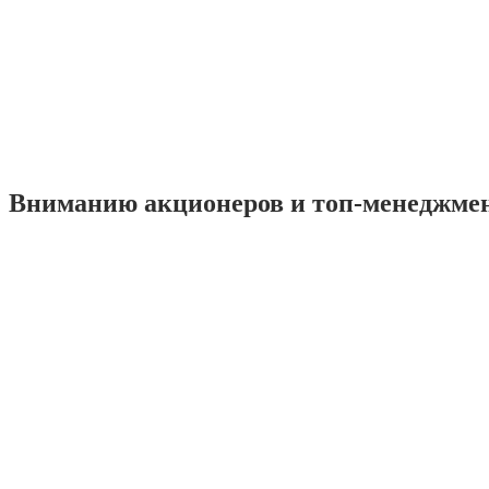
Вниманию акционеров и топ-менеджме