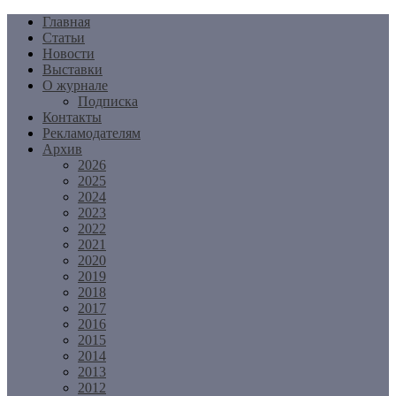
Перейти
Главная
к
Статьи
содержимому
Новости
Выставки
О журнале
Подписка
Контакты
Рекламодателям
Архив
2026
2025
2024
2023
2022
2021
2020
2019
2018
2017
2016
2015
2014
2013
2012