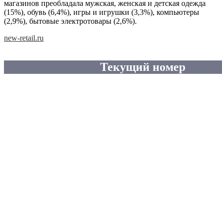
магазинов преобладала мужская, женская и детская одежда
(15%), обувь (6,4%), игры и игрушки (3,3%), компьютеры
(2,9%), бытовые электротовары (2,6%).
new-retail.ru
Текущий номер