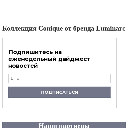
Коллекция Conique от бренда Luminarc
Подпишитесь на
еженедельный дайджест
новостей
ПОДПИСАТЬСЯ
Наши партнеры