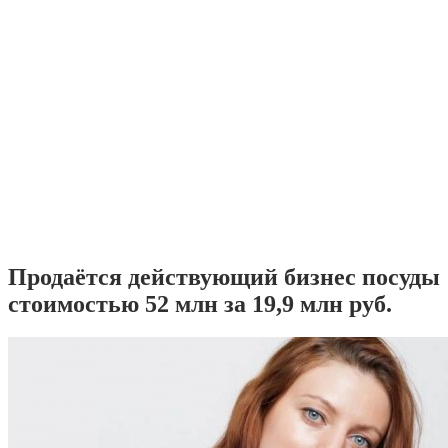
Продаётся действующий бизнес посуды
стоимостью 52 млн за 19,9 млн руб.