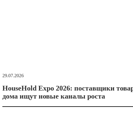
29.07.2026
HouseHold Expo 2026: поставщики това
дома ищут новые каналы роста