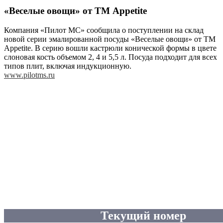
«Веселые овощи» от ТМ Appetite
Компания «Пилот МС» сообщила о поступлении на склад
новой серии эмалированной посуды «Веселые овощи» от ТМ
Appetite. В серию вошли кастрюли конической формы в цвете
слоновая кость объемом 2, 4 и 5,5 л. Посуда подходит для всех
типов плит, включая индукционную.
www.pilotms.ru
Текущий номер