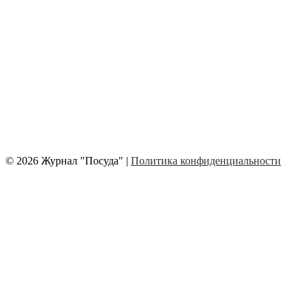
© 2026 Журнал "Посуда" |
Политика конфиденциальности