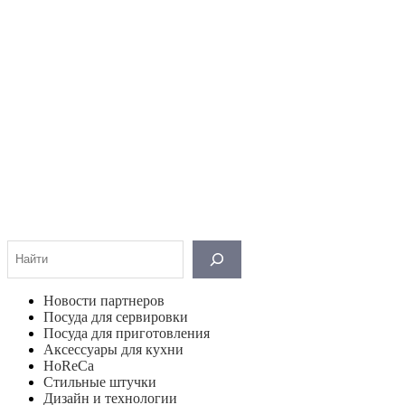
Поиск
Новости партнеров
Посуда для сервировки
Посуда для приготовления
Аксессуары для кухни
HoReCa
Стильные штучки
Дизайн и технологии