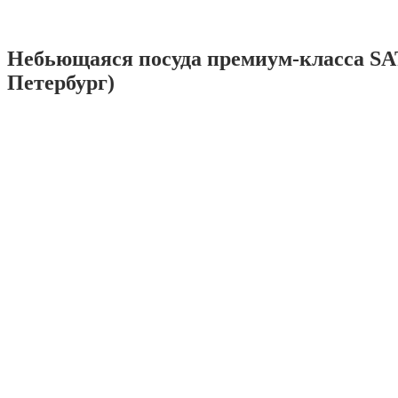
Небьющаяся посуда премиум-класса SA
Петербург)