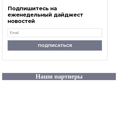
Подпишитесь на
еженедельный дайджест
новостей
ПОДПИСАТЬСЯ
Наши партнеры