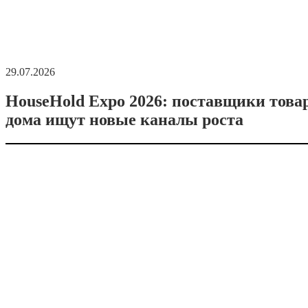
29.07.2026
HouseHold Expo 2026: поставщики това
дома ищут новые каналы роста