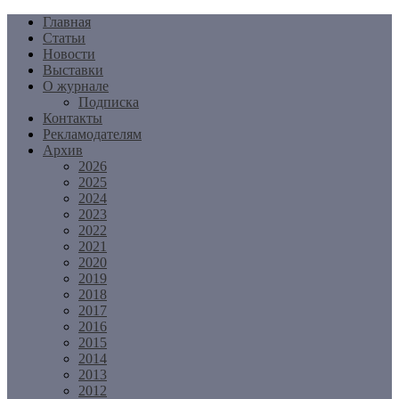
Перейти
Главная
к
Статьи
содержимому
Новости
Выставки
О журнале
Подписка
Контакты
Рекламодателям
Архив
2026
2025
2024
2023
2022
2021
2020
2019
2018
2017
2016
2015
2014
2013
2012