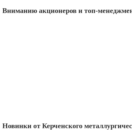
Вниманию акционеров и топ-менеджме
Новинки от Керченского металлургиче