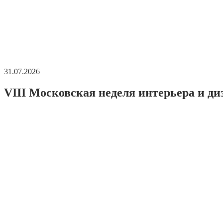
31.07.2026
VIII Московская неделя интерьера и ди