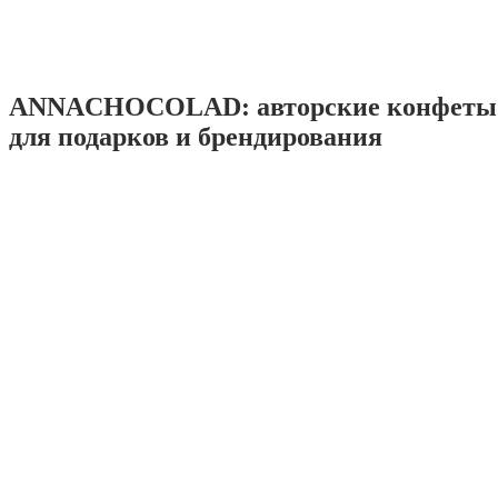
ANNACHOCOLAD: авторские конфеты 
для подарков и брендирования