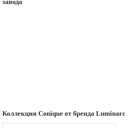
завода
Коллекция Conique от бренда Luminarc