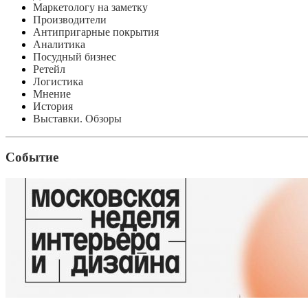
Маркетологу на заметку
Производители
Антипригарные покрытия
Аналитика
Посудный бизнес
Ретейл
Логистика
Мнение
История
Выставки. Обзоры
Событие