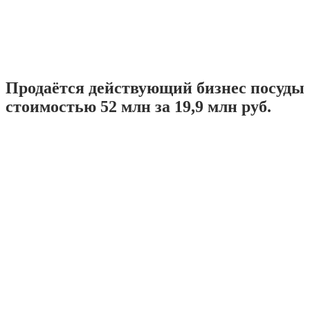
Продаётся действующий бизнес посуды
стоимостью 52 млн за 19,9 млн руб.