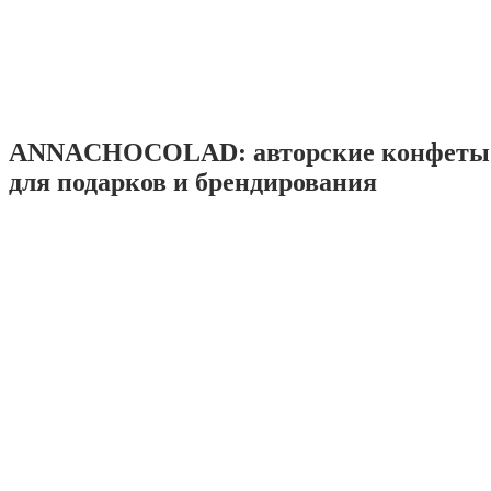
ANNACHOCOLAD: авторские конфеты 
для подарков и брендирования