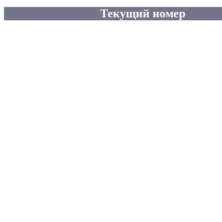
Текущий номер