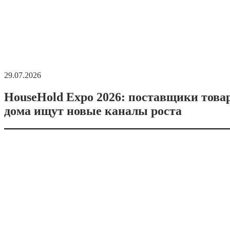
29.07.2026
HouseHold Expo 2026: поставщики това
дома ищут новые каналы роста