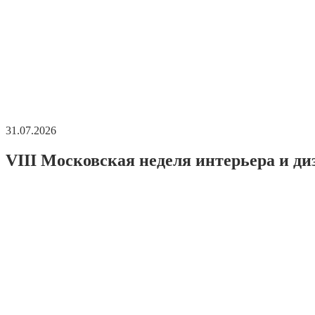
31.07.2026
VIII Московская неделя интерьера и ди