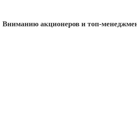
Вниманию акционеров и топ-менеджме