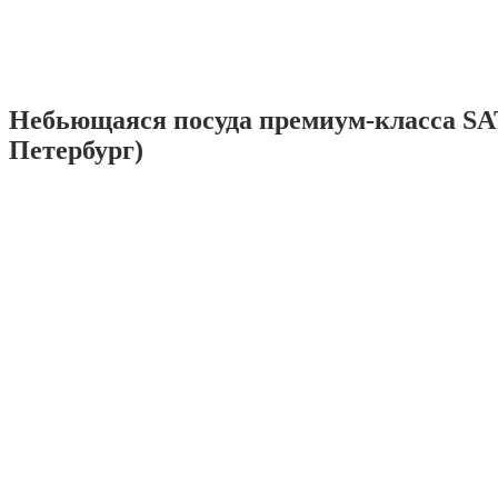
Небьющаяся посуда премиум-класса SA
Петербург)