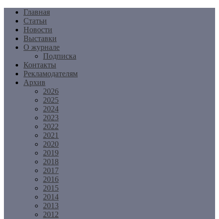
Перейти
Главная
к
Статьи
содержимому
Новости
Выставки
О журнале
Подписка
Контакты
Рекламодателям
Архив
2026
2025
2024
2023
2022
2021
2020
2019
2018
2017
2016
2015
2014
2013
2012