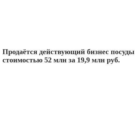
Продаётся действующий бизнес посуды
стоимостью 52 млн за 19,9 млн руб.