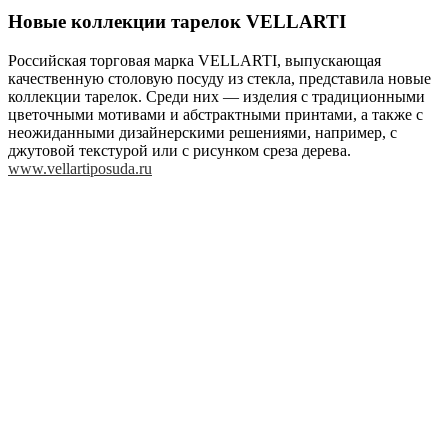
Новые коллекции тарелок VELLARTI
Российская торговая марка VELLARTI, выпускающая
качественную столовую посуду из стекла, представила новые
коллекции тарелок. Среди них — изделия с традиционными
цветочными мотивами и абстрактными принтами, а также с
неожиданными дизайнерскими решениями, например, с
джутовой текстурой или с рисунком среза дерева.
www.vellartiposuda.ru