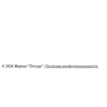
© 2026 Журнал "Посуда" |
Политика конфиденциальности