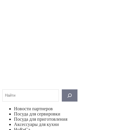
Поиск
Новости партнеров
Посуда для сервировки
Посуда для приготовления
Аксессуары для кухни
HoReCa