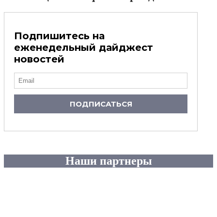
Подпишитесь на
еженедельный дайджест
новостей
ПОДПИСАТЬСЯ
Наши партнеры