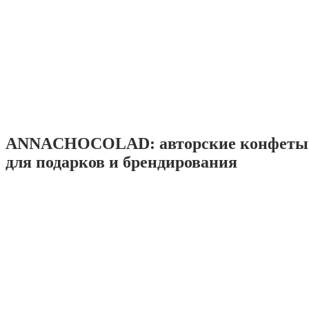
ANNACHOCOLAD: авторские конфеты 
для подарков и брендирования