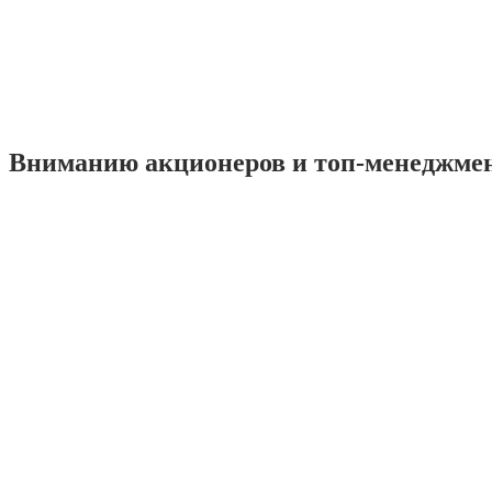
Вниманию акционеров и топ-менеджме