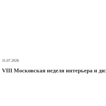
31.07.2026
VIII Московская неделя интерьера и ди