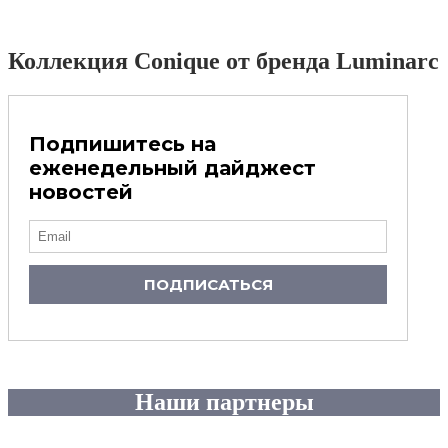
Коллекция Conique от бренда Luminarc
Подпишитесь на
еженедельный дайджест
новостей
ПОДПИСАТЬСЯ
Наши партнеры