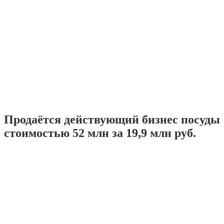
Продаётся действующий бизнес посуды
стоимостью 52 млн за 19,9 млн руб.