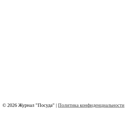
© 2026 Журнал "Посуда" |
Политика конфиденциальности