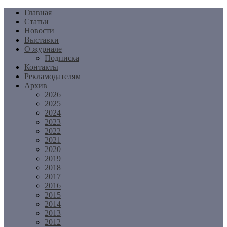
Перейти
Главная
к
Статьи
содержимому
Новости
Выставки
О журнале
Подписка
Контакты
Рекламодателям
Архив
2026
2025
2024
2023
2022
2021
2020
2019
2018
2017
2016
2015
2014
2013
2012