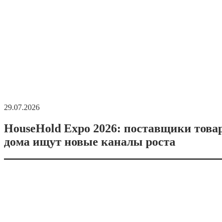
29.07.2026
HouseHold Expo 2026: поставщики това
дома ищут новые каналы роста