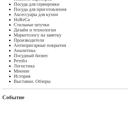
Посуда для сервировки
Посуда для приготовления
Аксессуары для кухни
HoReCa
Стильные штучки
Дизайн и технологии
Маркетологу на заметку
Производители
Антипригарные покрытия
Аналитика
Посудный бизнес
Ретейл
Логистика
Мнение
История
Выставки. Обзоры
Событие