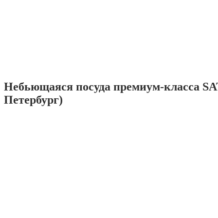
Небьющаяся посуда премиум-класса SA
Петербург)