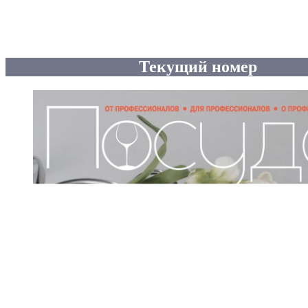
Текущий номер