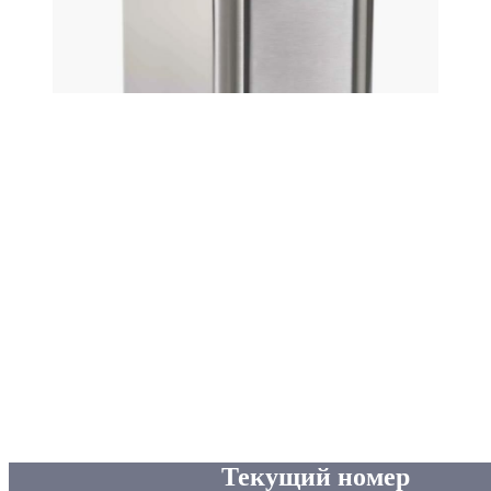
Текущий номер