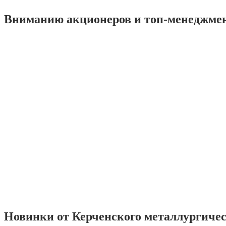
Вниманию акционеров и топ-менеджме
Новинки от Керченского металлургиче