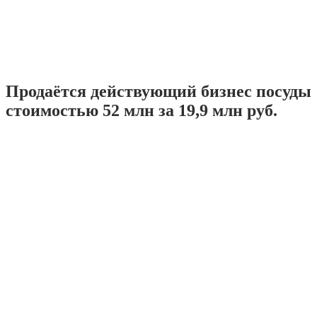
Продаётся действующий бизнес посуды
стоимостью 52 млн за 19,9 млн руб.