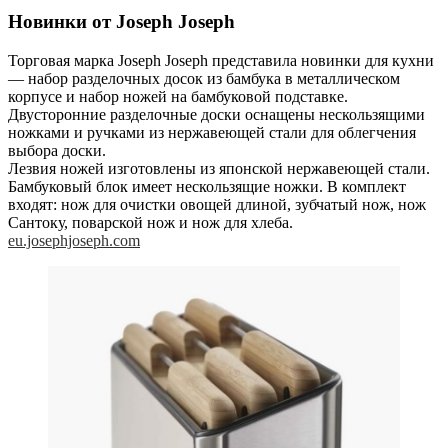
Новинки от Joseph Joseph
Торговая марка Joseph Joseph представила новинки для кухни
— набор разделочных досок из бамбука в металлическом
корпусе и набор ножей на бамбуковой подставке.
Двусторонние разделочные доски оснащены нескользящими
ножками и ручками из нержавеющей стали для облегчения
выбора доски.
Лезвия ножей изготовлены из японской нержавеющей стали.
Бамбуковый блок имеет нескользящие ножки. В комплект
входят: нож для очистки овощей длиной, зубчатый нож, нож
Сантоку, поварской нож и нож для хлеба.
eu.josephjoseph.com