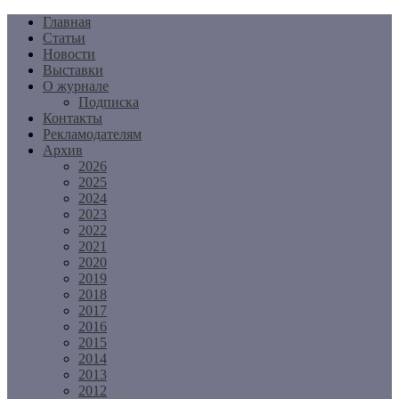
Перейти
Главная
к
Статьи
содержимому
Новости
Выставки
О журнале
Подписка
Контакты
Рекламодателям
Архив
2026
2025
2024
2023
2022
2021
2020
2019
2018
2017
2016
2015
2014
2013
2012