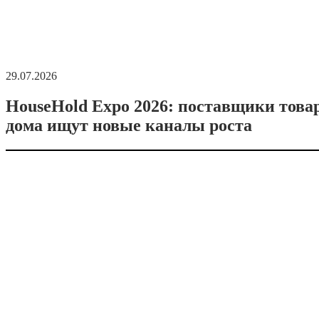
29.07.2026
HouseHold Expo 2026: поставщики това
дома ищут новые каналы роста