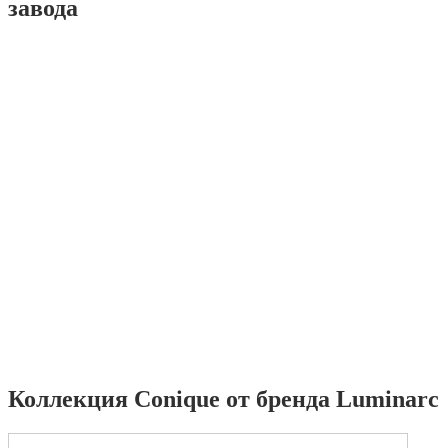
завода
Коллекция Conique от бренда Luminarc