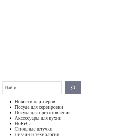
Поиск
Новости партнеров
Посуда для сервировки
Посуда для приготовления
Аксессуары для кухни
HoReCa
Стильные штучки
Дизайн и технологии