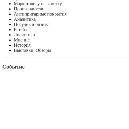
Маркетологу на заметку
Производители
Антипригарные покрытия
Аналитика
Посудный бизнес
Ретейл
Логистика
Мнение
История
Выставки. Обзоры
Событие