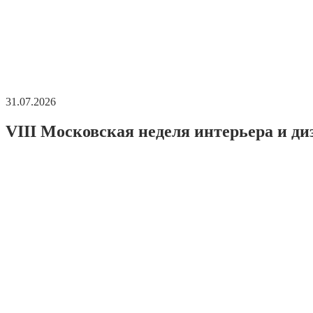
31.07.2026
VIII Московская неделя интерьера и ди