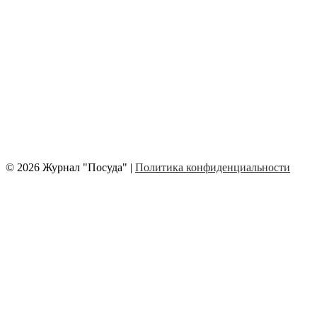
© 2026 Журнал "Посуда" |
Политика конфиденциальности