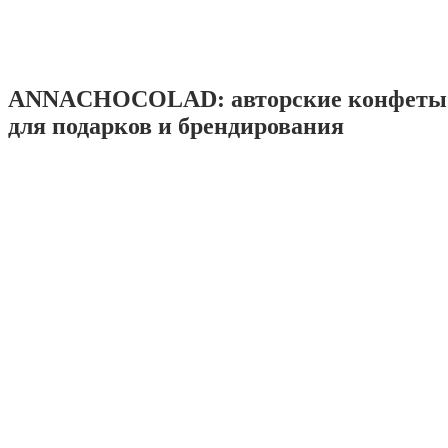
ANNACHOCOLAD: авторские конфеты 
для подарков и брендирования