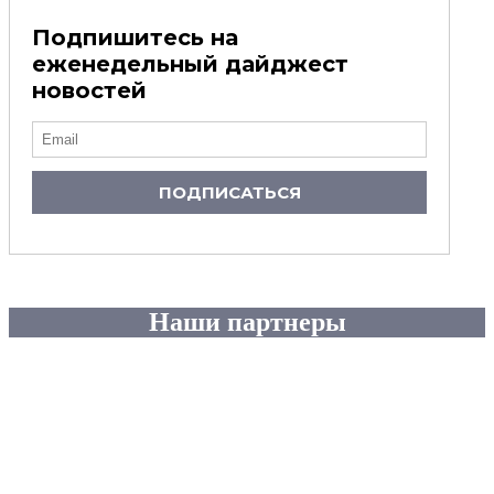
Подпишитесь на
еженедельный дайджест
новостей
ПОДПИСАТЬСЯ
Наши партнеры