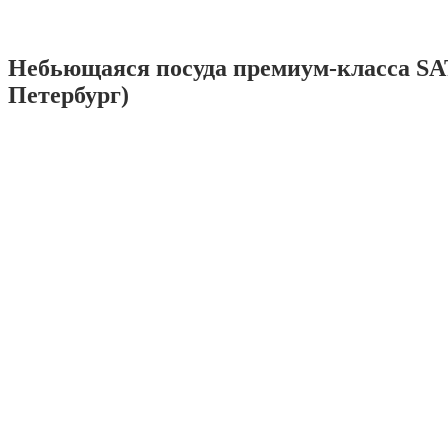
Небьющаяся посуда премиум-класса SA
Петербург)