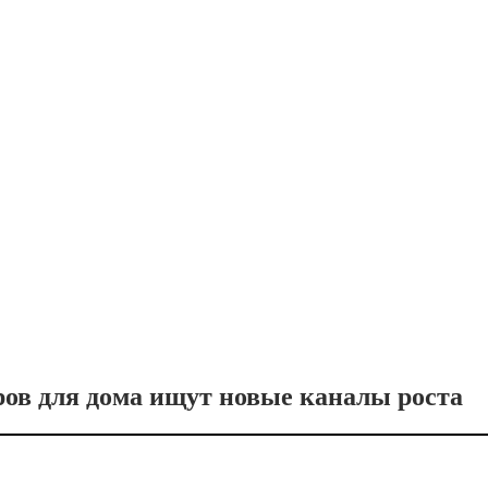
ров для дома ищут новые каналы роста