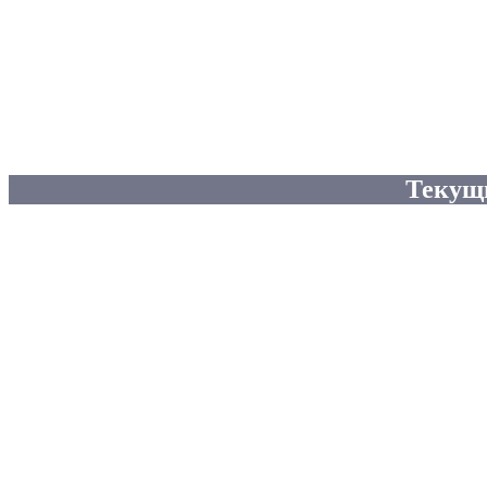
Текущ