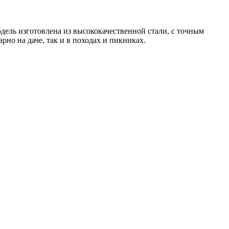
ель изготовлена из высококачественной стали, с точным
но на даче, так и в походах и пикниках.