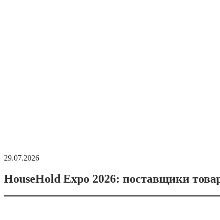
29.07.2026
HouseHold Expo 2026: поставщики това