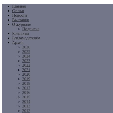
Перейти
Главная
к
Статьи
содержимому
Новости
Выставки
О журнале
Подписка
Контакты
Рекламодателям
Архив
2026
2025
2024
2023
2022
2021
2020
2019
2018
2017
2016
2015
2014
2013
2012