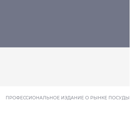
ПРОФЕССИОНАЛЬНОЕ ИЗДАНИЕ О РЫНКЕ ПОСУДЫ