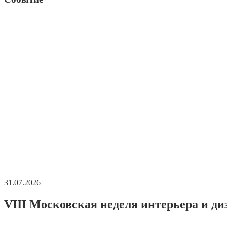
31.07.2026
VIII Московская неделя интерьера и ди