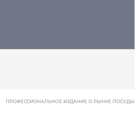
ПРОФЕССИОНАЛЬНОЕ ИЗДАНИЕ О РЫНКЕ ПОСУДЫ