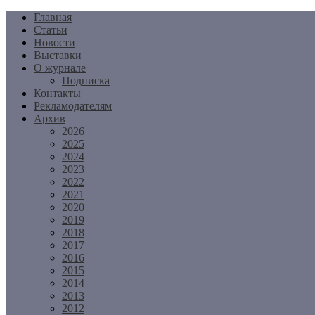
Перейти
Главная
к
Статьи
содержимому
Новости
Выставки
О журнале
Подписка
Контакты
Рекламодателям
Архив
2026
2025
2024
2023
2022
2021
2020
2019
2018
2017
2016
2015
2014
2013
2012