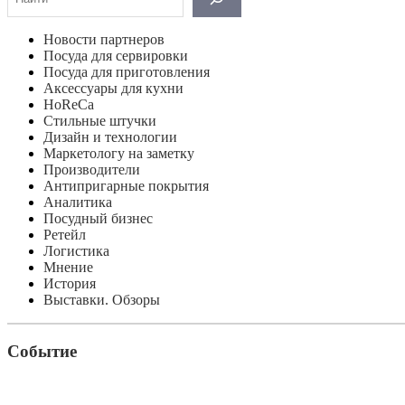
Новости партнеров
Посуда для сервировки
Посуда для приготовления
Аксессуары для кухни
HoReCa
Стильные штучки
Дизайн и технологии
Маркетологу на заметку
Производители
Антипригарные покрытия
Аналитика
Посудный бизнес
Ретейл
Логистика
Мнение
История
Выставки. Обзоры
Событие