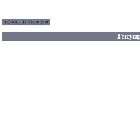
НОВОСТИ ПАРТНЕРОВ
Текущ