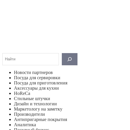
Поиск
Новости партнеров
Посуда для сервировки
Посуда для приготовления
Аксессуары для кухни
HoReCa
Стильные штучки
Дизайн и технологии
Маркетологу на заметку
Производители
Антипригарные покрытия
Аналитика
Посудный бизнес