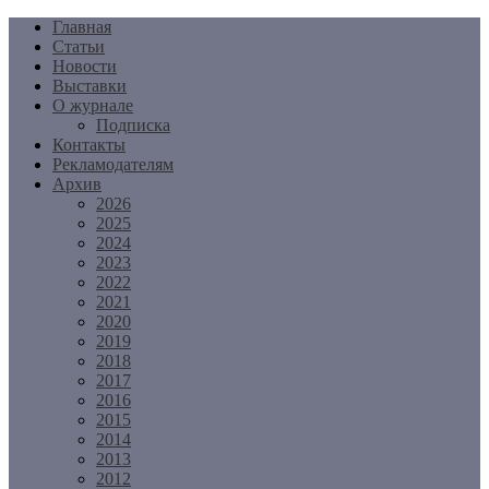
Перейти
Главная
к
Статьи
содержимому
Новости
Выставки
О журнале
Подписка
Контакты
Рекламодателям
Архив
2026
2025
2024
2023
2022
2021
2020
2019
2018
2017
2016
2015
2014
2013
2012