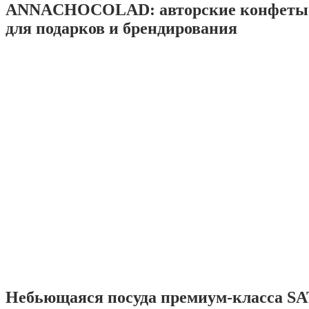
ANNACHOCOLAD: авторские конфеты 
для подарков и брендирования
Небьющаяся посуда премиум-класса SA