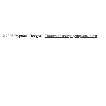
© 2026 Журнал "Посуда" |
Политика конфиденциальности