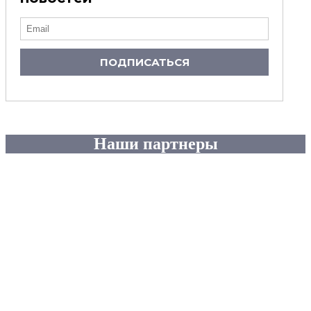
ПОДПИСАТЬСЯ
Наши партнеры