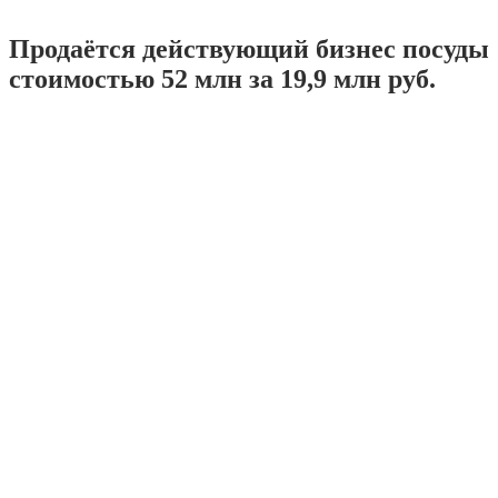
Продаётся действующий бизнес посуды
стоимостью 52 млн за 19,9 млн руб.