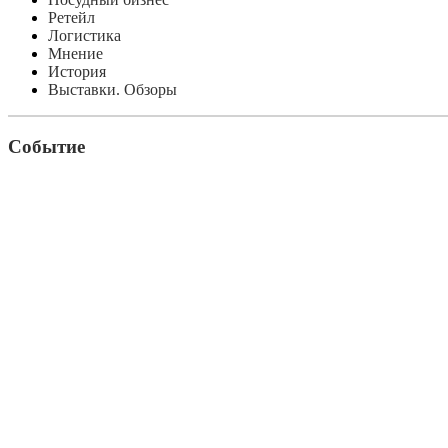
Ретейл
Логистика
Мнение
История
Выставки. Обзоры
Событие