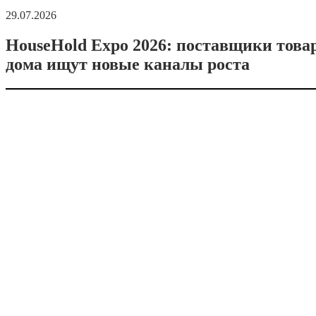
29.07.2026
HouseHold Expo 2026: поставщики това
дома ищут новые каналы роста