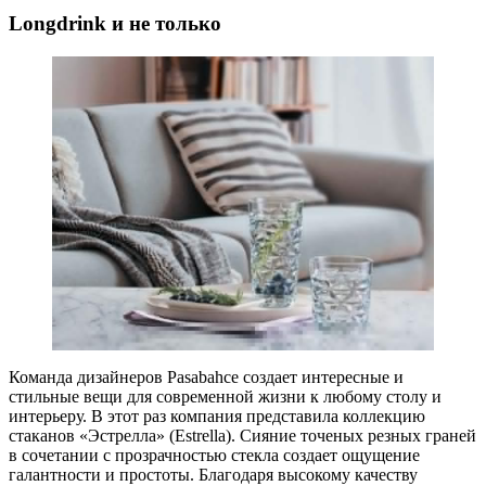
Longdrink и не только
Команда дизайнеров Pasabahce создает интересные и
стильные вещи для современной жизни к любому столу и
интерьеру. В этот раз компания представила коллекцию
стаканов «Эстрелла» (Estrella). Сияние точеных резных граней
в сочетании с прозрачностью стекла создает ощущение
галантности и простоты. Благодаря высокому качеству