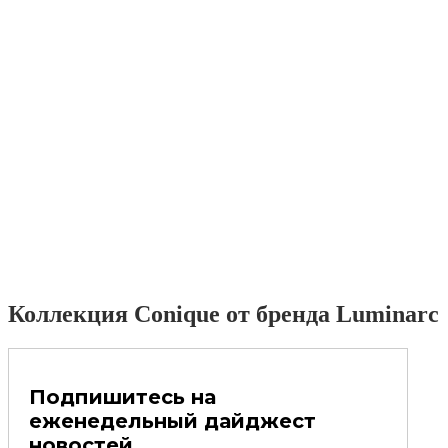
Коллекция Conique от бренда Luminarc
Подпишитесь на
еженедельный дайджест
новостей