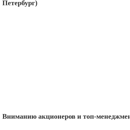
Петербург)
Вниманию акционеров и топ-менеджме