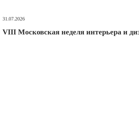
31.07.2026
VIII Московская неделя интерьера и ди