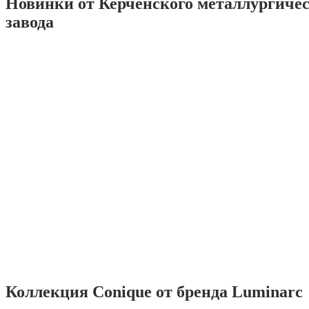
Новинки от Керченского металлургиче
завода
Коллекция Conique от бренда Luminarc