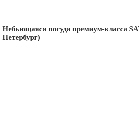
Небьющаяся посуда премиум-класса SA
Петербург)