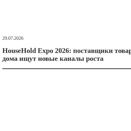
29.07.2026
HouseHold Expo 2026: поставщики това
дома ищут новые каналы роста