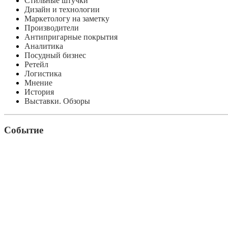
Стильные штучки
Дизайн и технологии
Маркетологу на заметку
Производители
Антипригарные покрытия
Аналитика
Посудный бизнес
Ретейл
Логистика
Мнение
История
Выставки. Обзоры
Событие