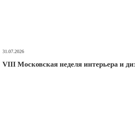
31.07.2026
VIII Московская неделя интерьера и ди