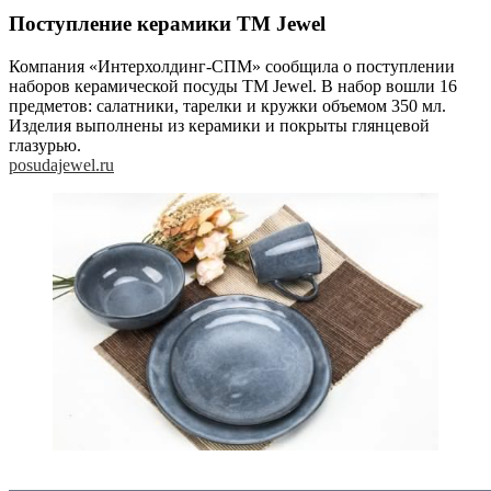
Поступление керамики ТМ Jewel
Компания «Интерхолдинг-СПМ» сообщила о поступлении
наборов керамической посуды ТМ Jewel. В набор вошли 16
предметов: салатники, тарелки и кружки объемом 350 мл.
Изделия выполнены из керамики и покрыты глянцевой
глазурью.
posudajewel.ru