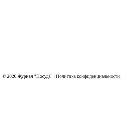
© 2026 Журнал "Посуда" |
Политика конфиденциальности