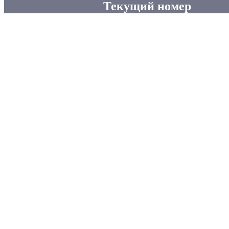
Текущий номер