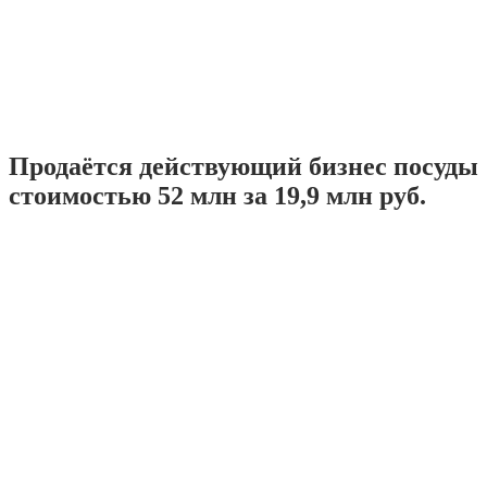
Продаётся действующий бизнес посуды
стоимостью 52 млн за 19,9 млн руб.