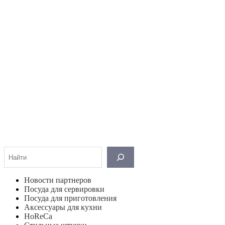
Поиск
Новости партнеров
Посуда для сервировки
Посуда для приготовления
Аксессуары для кухни
HoReCa