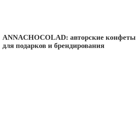
ANNACHOCOLAD: авторские конфеты 
для подарков и брендирования