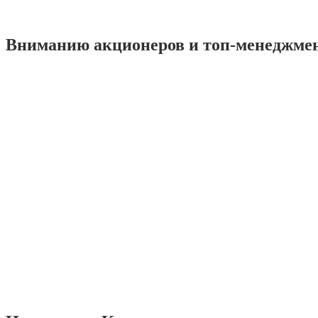
Вниманию акционеров и топ-менеджме