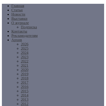
Перейти
Главная
к
Статьи
содержимому
Новости
Выставки
О журнале
Подписка
Контакты
Рекламодателям
Архив
2026
2025
2024
2023
2022
2021
2020
2019
2018
2017
2016
2015
2014
2013
2012