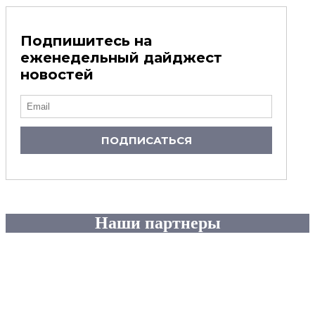
Подпишитесь на
еженедельный дайджест
новостей
ПОДПИСАТЬСЯ
Наши партнеры