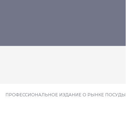
ПРОФЕССИОНАЛЬНОЕ ИЗДАНИЕ О РЫНКЕ ПОСУДЫ