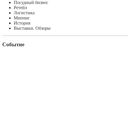
Посудный бизнес
Ретейл
Логистика
Мнение
История
Выставки. Обзоры
Событие