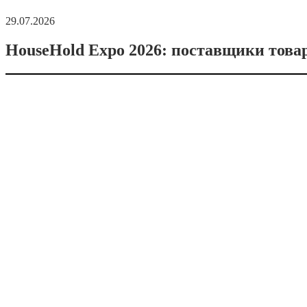
29.07.2026
HouseHold Expo 2026: поставщики това