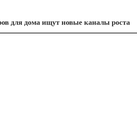
ров для дома ищут новые каналы роста