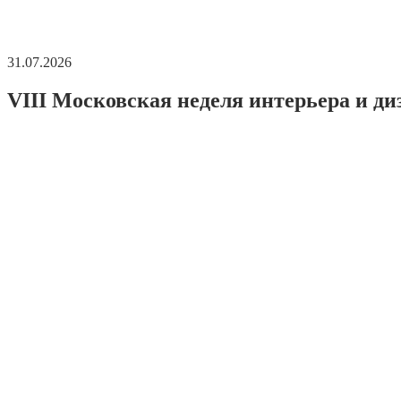
31.07.2026
VIII Московская неделя интерьера и ди