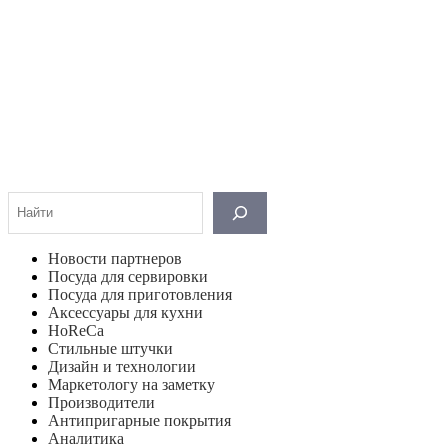
Поиск
Новости партнеров
Посуда для сервировки
Посуда для приготовления
Аксессуары для кухни
HoReCa
Стильные штучки
Дизайн и технологии
Маркетологу на заметку
Производители
Антипригарные покрытия
Аналитика