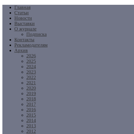
Перейти
Главная
к
Статьи
содержимому
Новости
Выставки
О журнале
Подписка
Контакты
Рекламодателям
Архив
2026
2025
2024
2023
2022
2021
2020
2019
2018
2017
2016
2015
2014
2013
2012