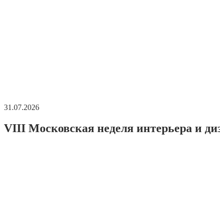
31.07.2026
VIII Московская неделя интерьера и ди