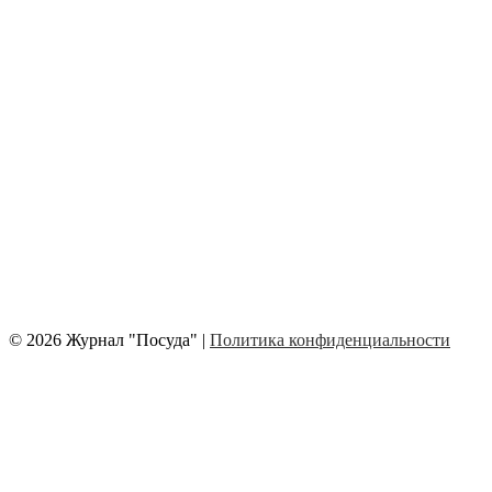
© 2026 Журнал "Посуда" |
Политика конфиденциальности