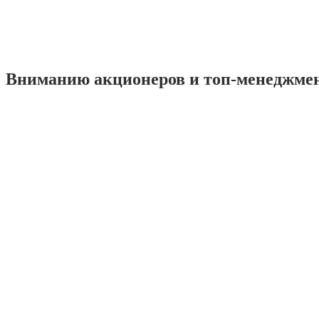
Вниманию акционеров и топ-менеджме