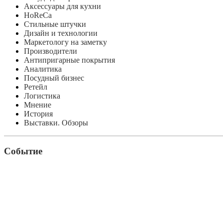
Аксессуары для кухни
HoReCa
Стильные штучки
Дизайн и технологии
Маркетологу на заметку
Производители
Антипригарные покрытия
Аналитика
Посудный бизнес
Ретейл
Логистика
Мнение
История
Выставки. Обзоры
Событие