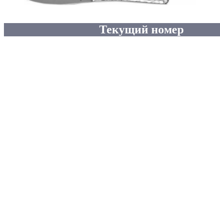
Текущий номер