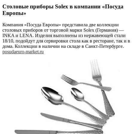
Столовые приборы Solex в компании «Посуда
Европы»
Компания «Посуда Европы» представила две коллекции
столовых приборов от торговой марки Solex (Германия) —
INKA и LENA. Изделия выполнены из нержавеющей стали
18/10, подойдут для сервировки стола как в ресторане, так и в
дома. Коллекции в наличии на складе в Санкт-Петербурге.
posudaeuro-market.ru