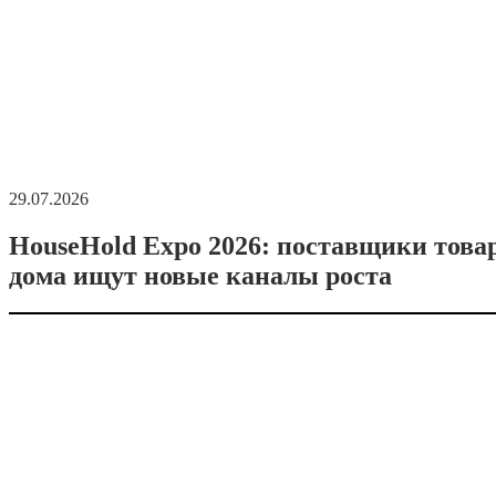
29.07.2026
HouseHold Expo 2026: поставщики това
дома ищут новые каналы роста