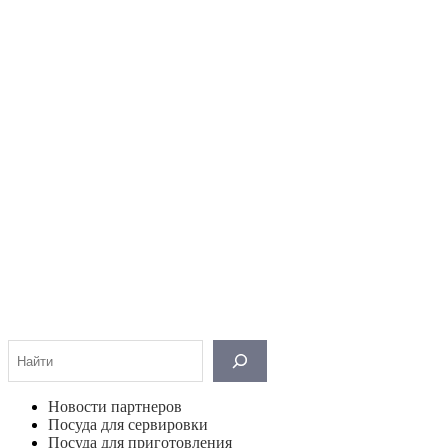
Поиск
Новости партнеров
Посуда для сервировки
Посуда для приготовления