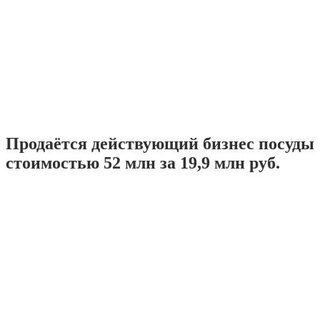
Продаётся действующий бизнес посуды
стоимостью 52 млн за 19,9 млн руб.