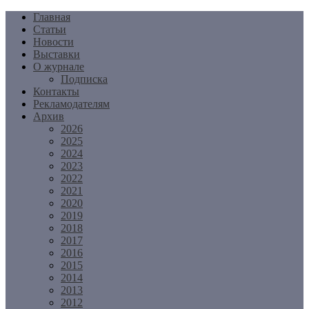
Перейти
Главная
к
Статьи
содержимому
Новости
Выставки
О журнале
Подписка
Контакты
Рекламодателям
Архив
2026
2025
2024
2023
2022
2021
2020
2019
2018
2017
2016
2015
2014
2013
2012