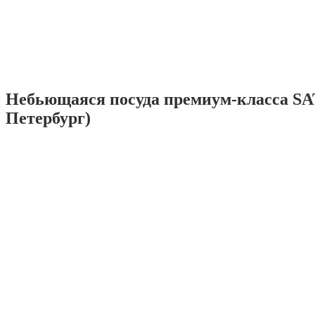
Небьющаяся посуда премиум-класса SA
Петербург)