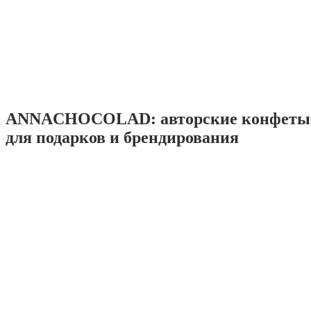
ANNACHOCOLAD: авторские конфеты 
для подарков и брендирования