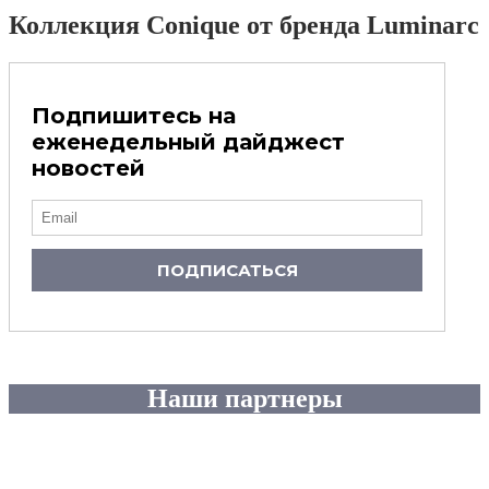
Коллекция Conique от бренда Luminarc
Подпишитесь на
еженедельный дайджест
новостей
ПОДПИСАТЬСЯ
Наши партнеры