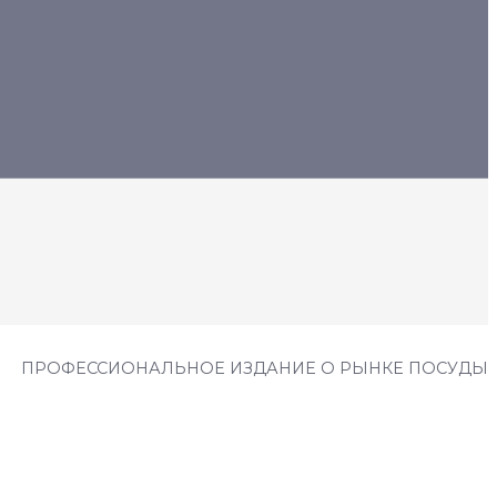
ПРОФЕССИОНАЛЬНОЕ ИЗДАНИЕ О РЫНКЕ ПОСУДЫ