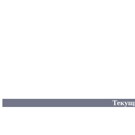
Текущ