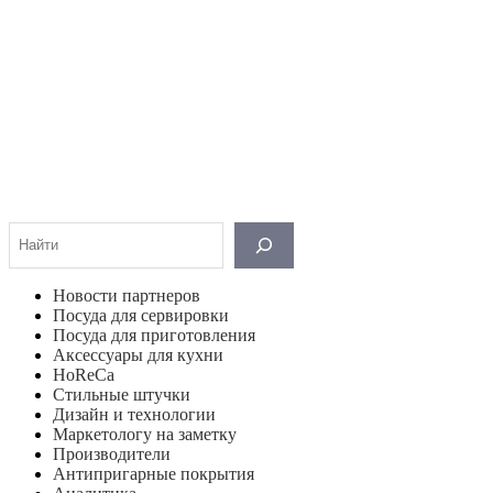
Поиск
Новости партнеров
Посуда для сервировки
Посуда для приготовления
Аксессуары для кухни
HoReCa
Стильные штучки
Дизайн и технологии
Маркетологу на заметку
Производители
Антипригарные покрытия