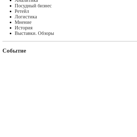
Аналитика
Посудный бизнес
Ретейл
Логистика
Мнение
История
Выставки. Обзоры
Событие