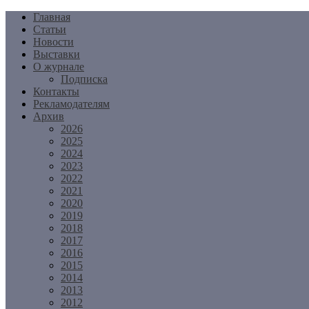
Перейти
Главная
к
Статьи
содержимому
Новости
Выставки
О журнале
Подписка
Контакты
Рекламодателям
Архив
2026
2025
2024
2023
2022
2021
2020
2019
2018
2017
2016
2015
2014
2013
2012