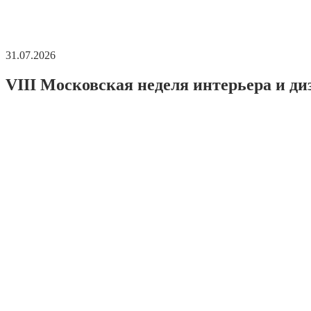
31.07.2026
VIII Московская неделя интерьера и ди