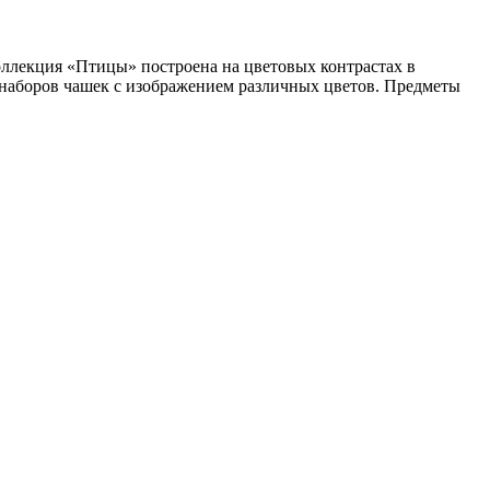
ллекция «Птицы» построена на цветовых контрастах в
 наборов чашек с изображением различных цветов. Предметы