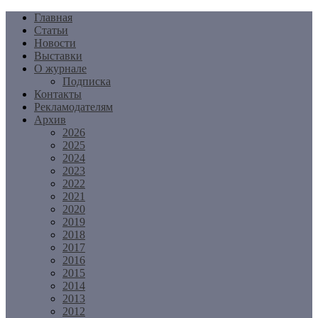
Перейти
Главная
к
Статьи
содержимому
Новости
Выставки
О журнале
Подписка
Контакты
Рекламодателям
Архив
2026
2025
2024
2023
2022
2021
2020
2019
2018
2017
2016
2015
2014
2013
2012