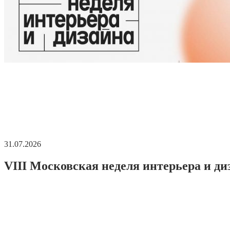
31.07.2026
VIII Московская неделя интерьера и ди