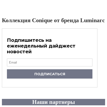
Коллекция Conique от бренда Luminarc
Подпишитесь на
еженедельный дайджест
новостей
ПОДПИСАТЬСЯ
Наши партнеры