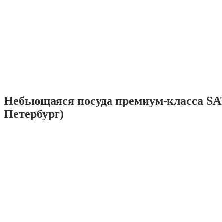
Небьющаяся посуда премиум-класса SA
Петербург)