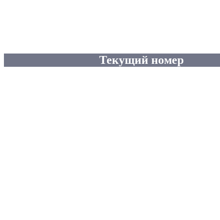
Текущий номер