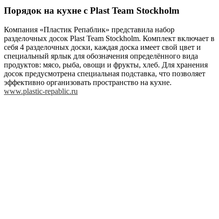
Порядок на кухне с Plast Team Stockholm
Компания «Пластик Репаблик» представила набор
разделочных досок Plast Team Stockholm. Комплект включает в
себя 4 разделочных доски, каждая доска имеет свой цвет и
специальный ярлык для обозначения определённого вида
продуктов: мясо, рыба, овощи и фрукты, хлеб. Для хранения
досок предусмотрена специальная подставка, что позволяет
эффективно организовать пространство на кухне.
www.plastic-repablic.ru