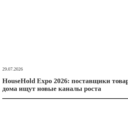
29.07.2026
HouseHold Expo 2026: поставщики това
дома ищут новые каналы роста