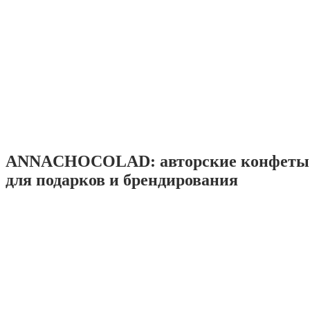
ANNACHOCOLAD: авторские конфеты 
для подарков и брендирования