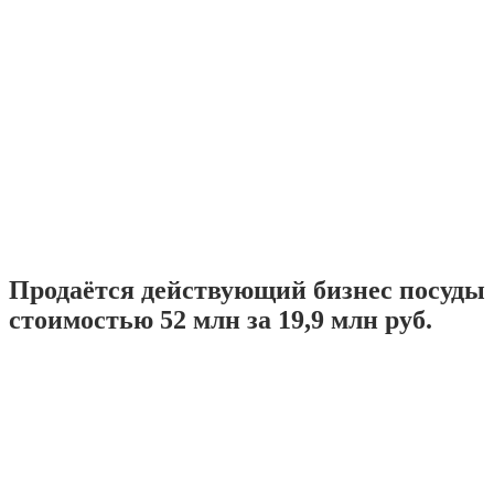
Продаётся действующий бизнес посуды
стоимостью 52 млн за 19,9 млн руб.