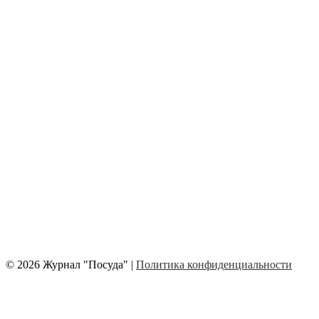
© 2026 Журнал "Посуда" |
Политика конфиденциальности