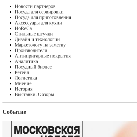
Новости партнеров
Посуда для сервировки
Посуда для приготовления
Аксессуары для кухни
HoReCa
Стильные штучки
Дизайн и технологии
Маркетологу на заметку
Производители
Антипригарные покрытия
Аналитика
Посудный бизнес
Ретейл
Логистика
Мнение
История
Выставки. Обзоры
Событие