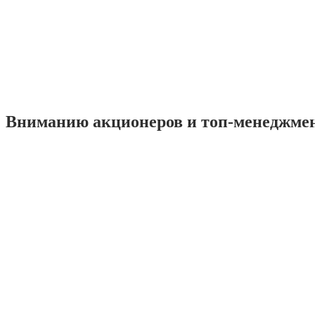
Вниманию акционеров и топ-менеджме