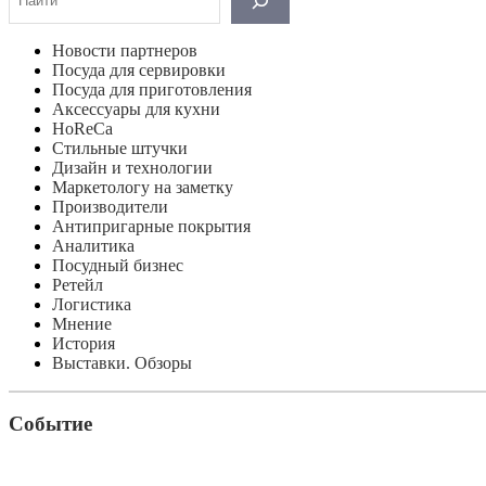
Новости партнеров
Посуда для сервировки
Посуда для приготовления
Аксессуары для кухни
HoReCa
Стильные штучки
Дизайн и технологии
Маркетологу на заметку
Производители
Антипригарные покрытия
Аналитика
Посудный бизнес
Ретейл
Логистика
Мнение
История
Выставки. Обзоры
Событие