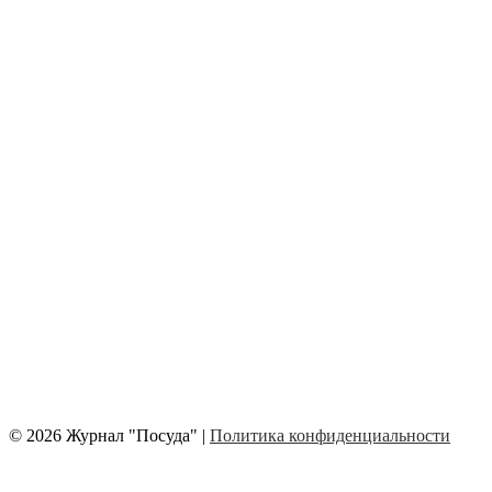
© 2026 Журнал "Посуда" |
Политика конфиденциальности