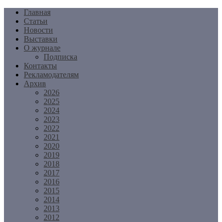
Перейти
Главная
к
Статьи
содержимому
Новости
Выставки
О журнале
Подписка
Контакты
Рекламодателям
Архив
2026
2025
2024
2023
2022
2021
2020
2019
2018
2017
2016
2015
2014
2013
2012