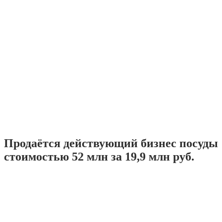
Продаётся действующий бизнес посуды
стоимостью 52 млн за 19,9 млн руб.