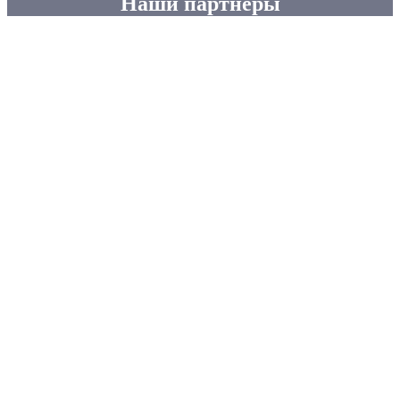
Наши партнеры