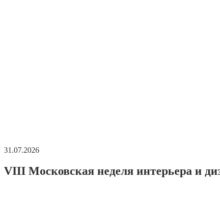
31.07.2026
VIII Московская неделя интерьера и ди