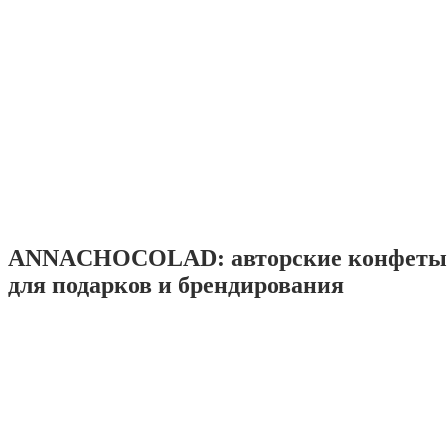
ANNACHOCOLAD: авторские конфеты 
для подарков и брендирования