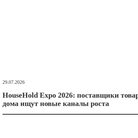
29.07.2026
HouseHold Expo 2026: поставщики това
дома ищут новые каналы роста