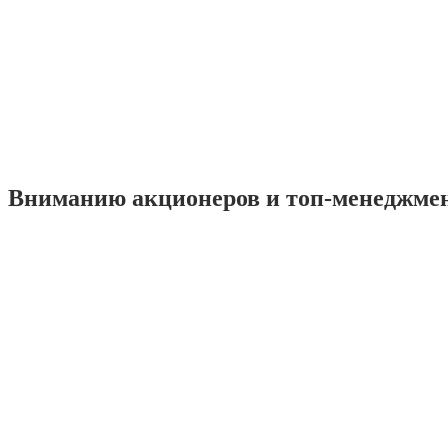
Вниманию акционеров и топ-менеджме