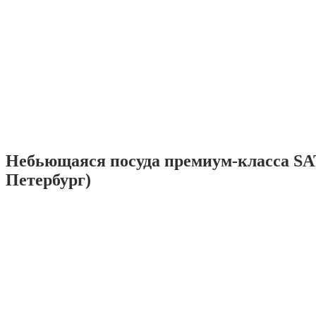
Небьющаяся посуда премиум-класса SA
Петербург)