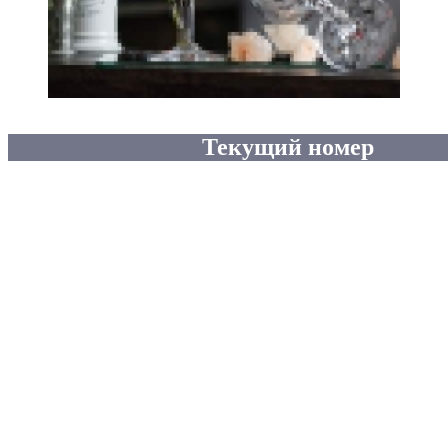
Текущий номер