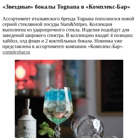
«Звездные» бокалы Tognana в «Комплекс-Бар»
Ассортимент итальянского бренда Tognana пополнился новой
серией стеклянной посуды Stars&Stripes. Коллекция
выполнена из ударопрочного стекла. Изделия подойдут для
заведений широкого спектра. В коллекцию входят 4 позиции:
хайбол, олд фэшн и 2 коктейльных бокала. Новинка уже
представлена в ассортименте компании «Комплекс-Бар».
complexbar.ru