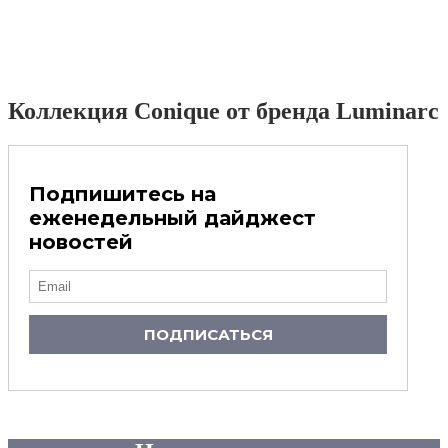
Коллекция Conique от бренда Luminarc
Подпишитесь на
еженедельный дайджест
новостей
ПОДПИСАТЬСЯ