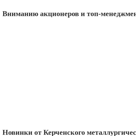
Вниманию акционеров и топ-менеджме
Новинки от Керченского металлургиче