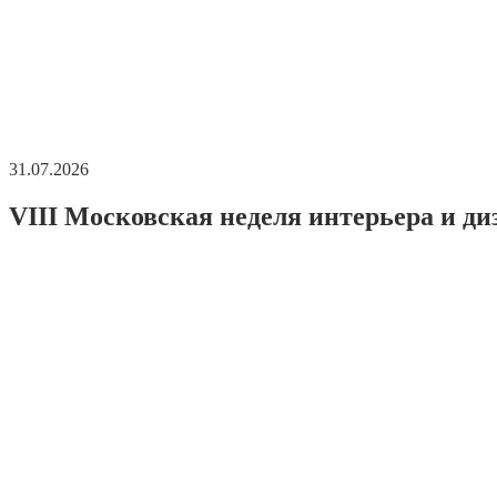
31.07.2026
VIII Московская неделя интерьера и ди