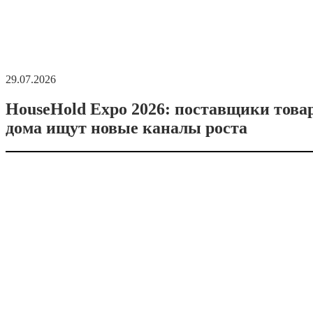
29.07.2026
HouseHold Expo 2026: поставщики това
дома ищут новые каналы роста