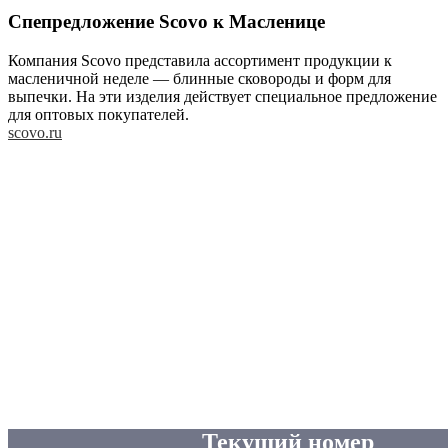
Спепредложение Scovo к Масленице
Компания Scovo представила ассортимент продукции к
масленичной неделе — блинные сковороды и форм для
выпечки. На эти изделия действует специальное предложение
для оптовых покупателей.
scovo.ru
Текущий номер