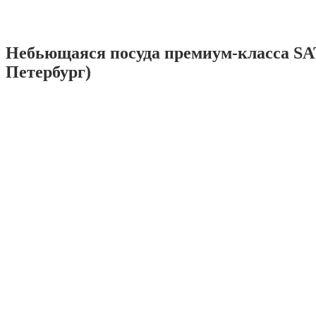
Небьющаяся посуда премиум-класса SA
Петербург)