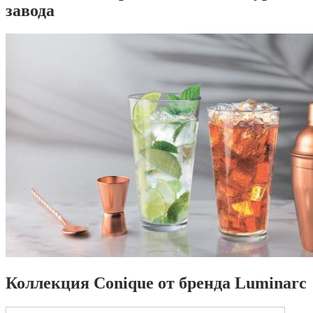
завода
Коллекция Conique от бренда Luminarc