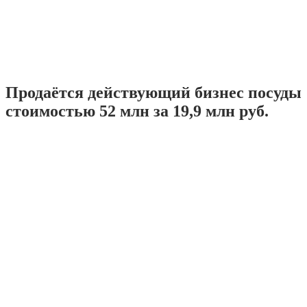
Продаётся действующий бизнес посуды
стоимостью 52 млн за 19,9 млн руб.