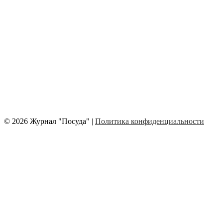
© 2026 Журнал "Посуда" |
Политика конфиденциальности