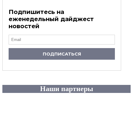
Подпишитесь на
еженедельный дайджест
новостей
ПОДПИСАТЬСЯ
Наши партнеры