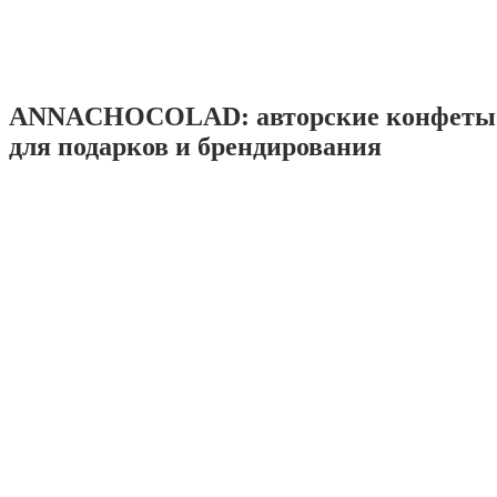
ANNACHOCOLAD: авторские конфеты 
для подарков и брендирования