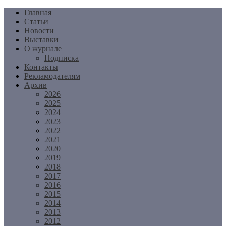
Перейти
Главная
к
Статьи
содержимому
Новости
Выставки
О журнале
Подписка
Контакты
Рекламодателям
Архив
2026
2025
2024
2023
2022
2021
2020
2019
2018
2017
2016
2015
2014
2013
2012