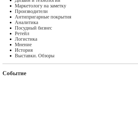
Дизайн и технологии
Маркетологу на заметку
Производители
Антипригарные покрытия
Аналитика
Посудный бизнес
Ретейл
Логистика
Мнение
История
Выставки. Обзоры
Событие