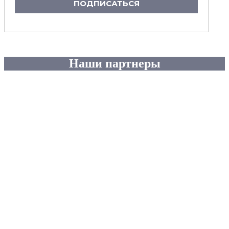
ПОДПИСАТЬСЯ
Наши партнеры