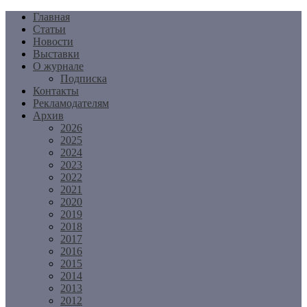
Перейти
Главная
к
Статьи
содержимому
Новости
Выставки
О журнале
Подписка
Контакты
Рекламодателям
Архив
2026
2025
2024
2023
2022
2021
2020
2019
2018
2017
2016
2015
2014
2013
2012