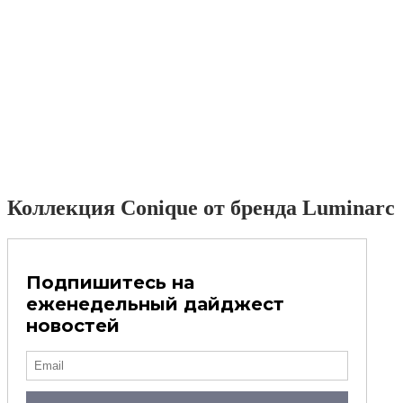
Коллекция Conique от бренда Luminarc
Подпишитесь на
еженедельный дайджест
новостей