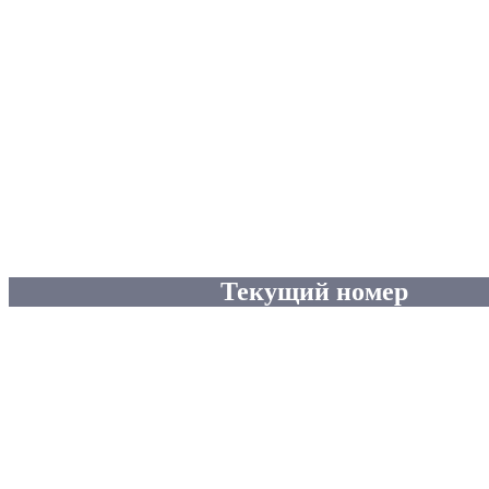
Текущий номер