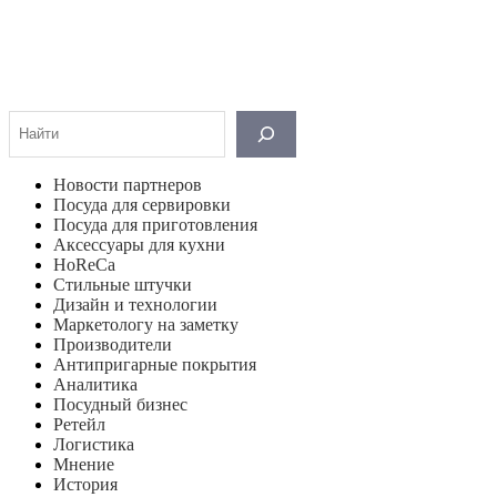
Поиск
Новости партнеров
Посуда для сервировки
Посуда для приготовления
Аксессуары для кухни
HoReCa
Стильные штучки
Дизайн и технологии
Маркетологу на заметку
Производители
Антипригарные покрытия
Аналитика
Посудный бизнес
Ретейл
Логистика
Мнение
История