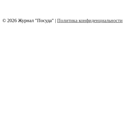
© 2026 Журнал "Посуда" |
Политика конфиденциальности