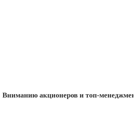
Вниманию акционеров и топ-менеджме