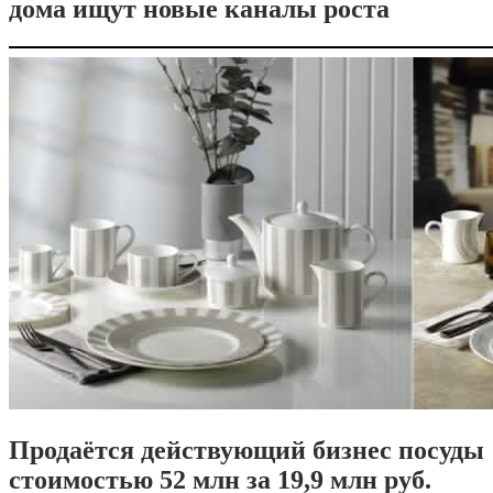
дома ищут новые каналы роста
Продаётся действующий бизнес посуды
стоимостью 52 млн за 19,9 млн руб.