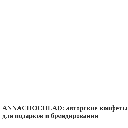
ANNACHOCOLAD: авторские конфеты 
для подарков и брендирования