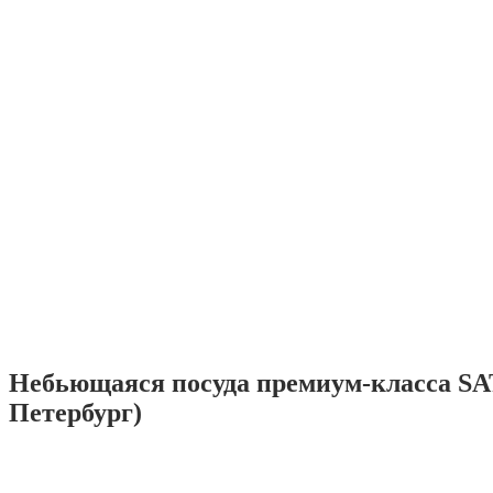
Небьющаяся посуда премиум-класса SA
Петербург)