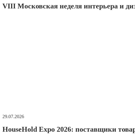
VIII Московская неделя интерьера и ди
29.07.2026
HouseHold Expo 2026: поставщики това