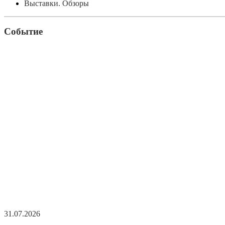
Выставки. Обзоры
Событие
31.07.2026