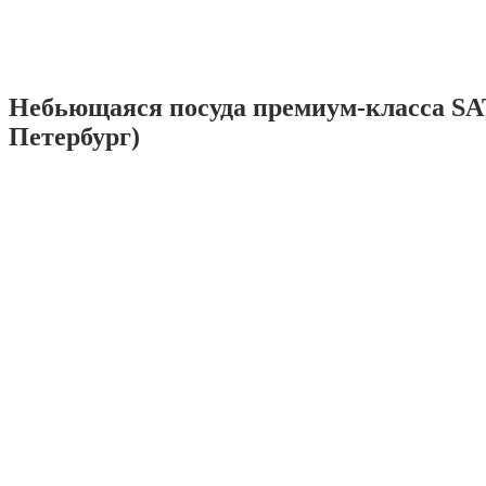
Небьющаяся посуда премиум-класса SA
Петербург)