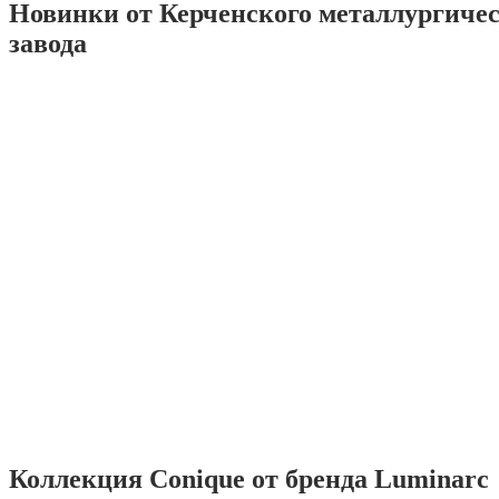
Новинки от Керченского металлургиче
завода
Коллекция Conique от бренда Luminarc