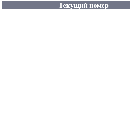
Текущий номер