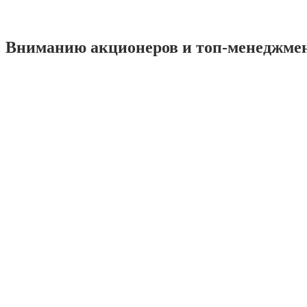
Вниманию акционеров и топ-менеджме