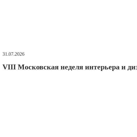
31.07.2026
VIII Московская неделя интерьера и ди