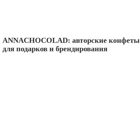
ANNACHOCOLAD: авторские конфеты 
для подарков и брендирования