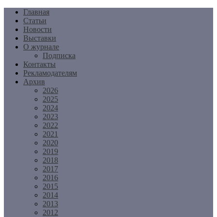
Перейти
Главная
к
Статьи
содержимому
Новости
Выставки
О журнале
Подписка
Контакты
Рекламодателям
Архив
2026
2025
2024
2023
2022
2021
2020
2019
2018
2017
2016
2015
2014
2013
2012