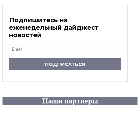
Подпишитесь на
еженедельный дайджест
новостей
ПОДПИСАТЬСЯ
Наши партнеры