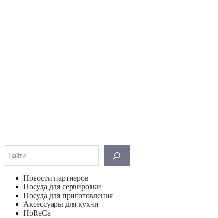
Поиск
Новости партнеров
Посуда для сервировки
Посуда для приготовления
Аксессуары для кухни
HoReCa