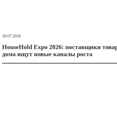
29.07.2026
HouseHold Expo 2026: поставщики това
дома ищут новые каналы роста