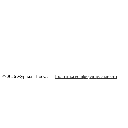
© 2026 Журнал "Посуда" |
Политика конфиденциальности