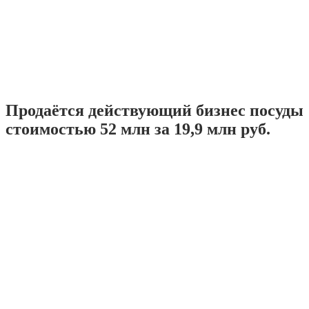
Продаётся действующий бизнес посуды
стоимостью 52 млн за 19,9 млн руб.