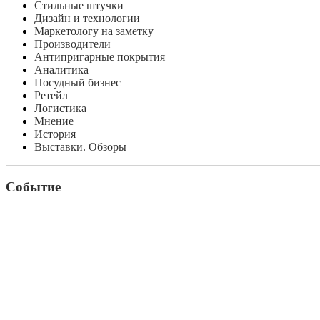
Стильные штучки
Дизайн и технологии
Маркетологу на заметку
Производители
Антипригарные покрытия
Аналитика
Посудный бизнес
Ретейл
Логистика
Мнение
История
Выставки. Обзоры
Событие