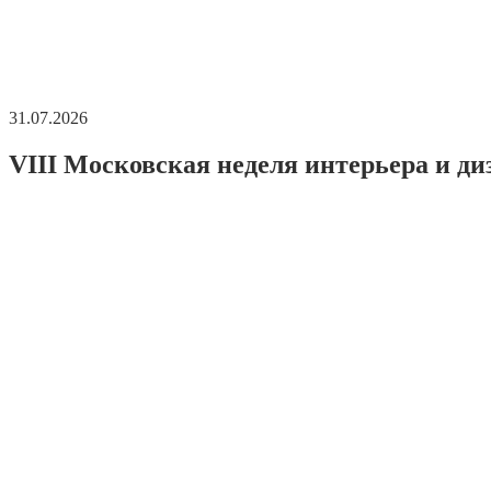
31.07.2026
VIII Московская неделя интерьера и ди