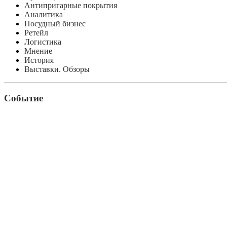
Антипригарные покрытия
Аналитика
Посудный бизнес
Ретейл
Логистика
Мнение
История
Выставки. Обзоры
Событие