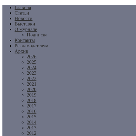
Перейти
Главная
к
Статьи
содержимому
Новости
Выставки
О журнале
Подписка
Контакты
Рекламодателям
Архив
2026
2025
2024
2023
2022
2021
2020
2019
2018
2017
2016
2015
2014
2013
2012