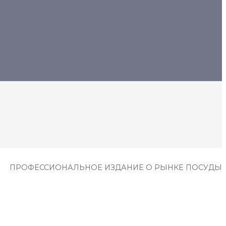
ПРОФЕССИОНАЛЬНОЕ ИЗДАНИЕ О РЫНКЕ ПОСУДЫ