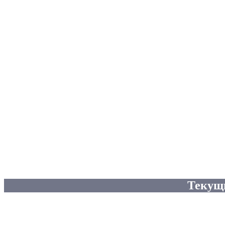
Текущ