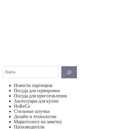
Поиск
Новости партнеров
Посуда для сервировки
Посуда для приготовления
Аксессуары для кухни
HoReCa
Стильные штучки
Дизайн и технологии
Маркетологу на заметку
Производители