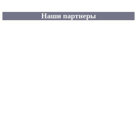
Наши партнеры