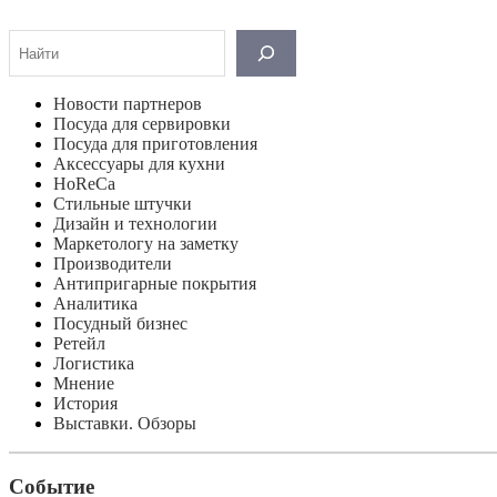
Поиск
Новости партнеров
Посуда для сервировки
Посуда для приготовления
Аксессуары для кухни
HoReCa
Стильные штучки
Дизайн и технологии
Маркетологу на заметку
Производители
Антипригарные покрытия
Аналитика
Посудный бизнес
Ретейл
Логистика
Мнение
История
Выставки. Обзоры
Событие