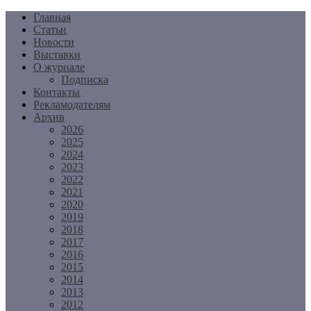
Перейти
Главная
к
Статьи
содержимому
Новости
Выставки
О журнале
Подписка
Контакты
Рекламодателям
Архив
2026
2025
2024
2023
2022
2021
2020
2019
2018
2017
2016
2015
2014
2013
2012