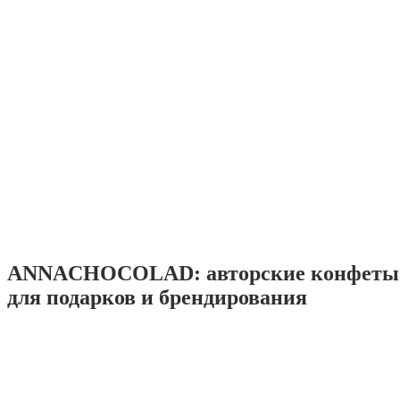
ANNACHOCOLAD: авторские конфеты 
для подарков и брендирования