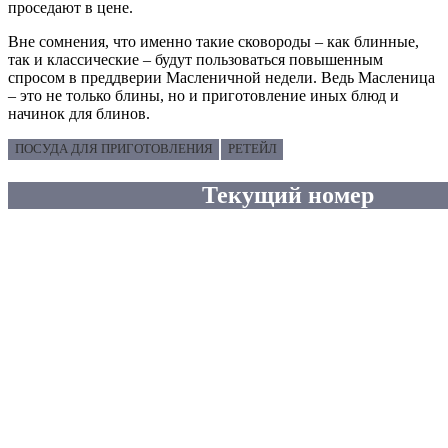
проседают в цене.
Вне сомнения, что именно такие сковороды – как блинные,
так и классические – будут пользоваться повышенным
спросом в преддверии Масленичной недели. Ведь Масленица
– это не только блины, но и приготовление иных блюд и
начинок для блинов.
ПОСУДА ДЛЯ ПРИГОТОВЛЕНИЯ
РЕТЕЙЛ
Текущий номер