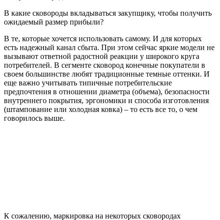
В какие сковороды вкладываться закупщику, чтобы получить
ожидаемый размер прибыли?
В те, которые хочется использовать самому. И для которых
есть надежный канал сбыта. При этом сейчас яркие модели не
вызывают ответной радостной реакции у широкого круга
потребителей. В сегменте сковород конечные покупатели в
своем большинстве любят традиционные темные оттенки. И
еще важно учитывать типичные потребительские
предпочтения в отношении диаметра (объема), безопасности
внутреннего покрытия, эргономики и способа изготовления
(штампование или холодная ковка) – то есть все то, о чем
говорилось выше.
К сожалению, маркировка на некоторых сковородах