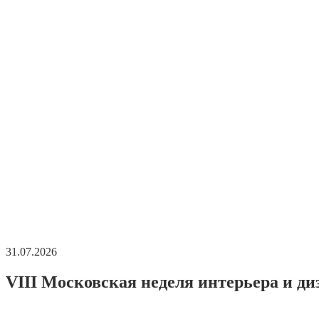
31.07.2026
VIII Московская неделя интерьера и ди