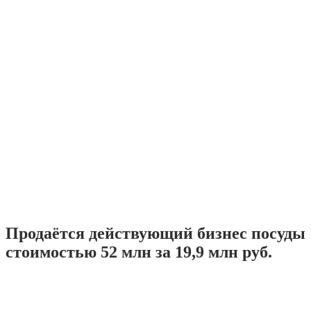
Продаётся действующий бизнес посуды
стоимостью 52 млн за 19,9 млн руб.