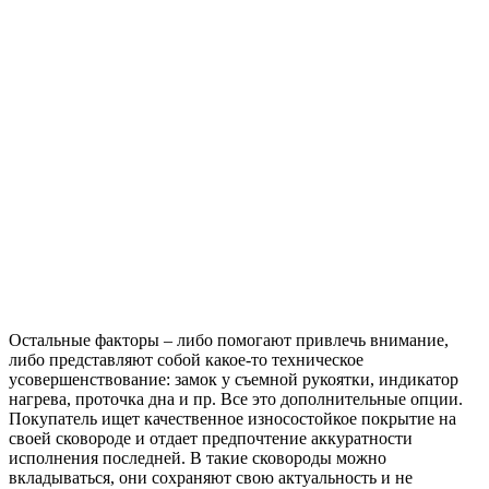
Остальные факторы – либо помогают привлечь внимание,
либо представляют собой какое-то техническое
усовершенствование: замок у съемной рукоятки, индикатор
нагрева, проточка дна и пр. Все это дополнительные опции.
Покупатель ищет качественное износостойкое покрытие на
своей сковороде и отдает предпочтение аккуратности
исполнения последней. В такие сковороды можно
вкладываться, они сохраняют свою актуальность и не