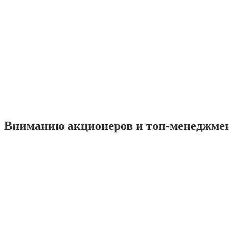
Вниманию акционеров и топ-менеджме