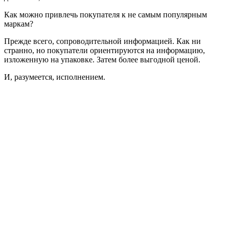
Как можно привлечь покупателя к не самым популярным
маркам?
Прежде всего, сопроводительной информацией. Как ни
странно, но покупатели ориентируются на информацию,
изложенную на упаковке. Затем более выгодной ценой.
И, разумеется, исполнением.