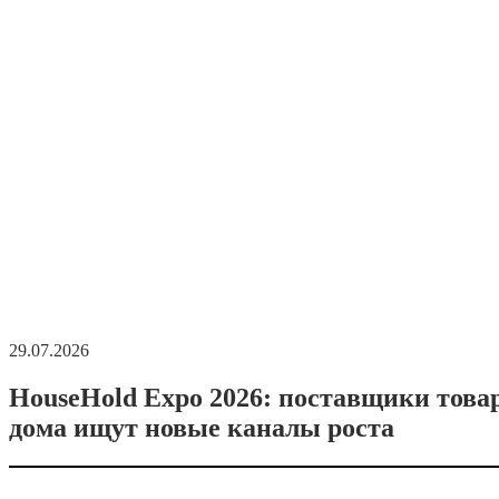
29.07.2026
HouseHold Expo 2026: поставщики това
дома ищут новые каналы роста