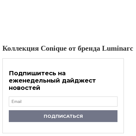
Коллекция Conique от бренда Luminarc
Подпишитесь на
еженедельный дайджест
новостей
ПОДПИСАТЬСЯ