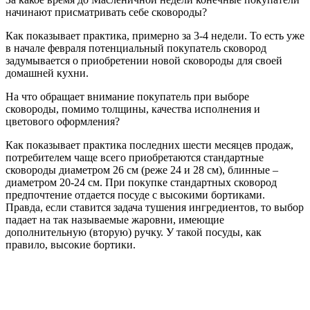
начинают присматривать себе сковороды?
Как показывает практика, примерно за 3-4 недели. То есть уже
в начале февраля потенциальный покупатель сковород
задумывается о приобретении новой сковороды для своей
домашней кухни.
На что обращает внимание покупатель при выборе
сковороды, помимо толщины, качества исполнения и
цветового оформления?
Как показывает практика последних шести месяцев продаж,
потребителем чаще всего приобретаются стандартные
сковороды диаметром 26 см (реже 24 и 28 см), блинные –
диаметром 20-24 см. При покупке стандартных сковород
предпочтение отдается посуде с высокими бортиками.
Правда, если ставится задача тушения ингредиентов, то выбор
падает на так называемые жаровни, имеющие
дополнительную (вторую) ручку. У такой посуды, как
правило, высокие бортики.