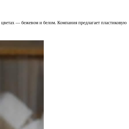
 цветах — бежевом и белом. Компания предлагает пластиковую