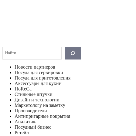
Поиск
Новости партнеров
Посуда для сервировки
Посуда для приготовления
Аксессуары для кухни
HoReCa
Стильные штучки
Дизайн и технологии
Маркетологу на заметку
Производители
Антипригарные покрытия
Аналитика
Посудный бизнес
Ретейл