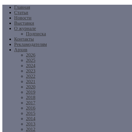
Перейти
Главная
к
Статьи
содержимому
Новости
Выставки
О журнале
Подписка
Контакты
Рекламодателям
Архив
2026
2025
2024
2023
2022
2021
2020
2019
2018
2017
2016
2015
2014
2013
2012