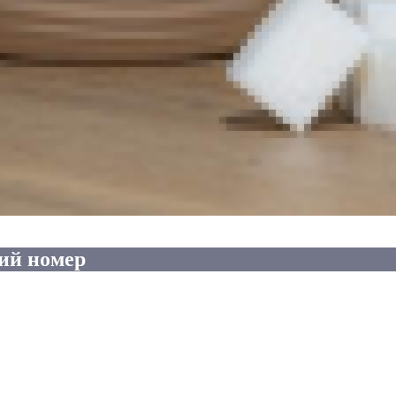
ий номер