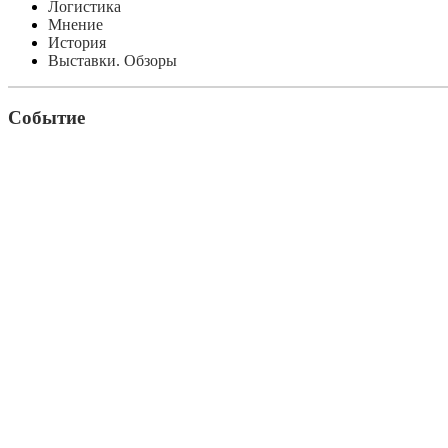
Логистика
Мнение
История
Выставки. Обзоры
Событие