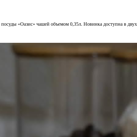
 посуды «Оазис» чашей объемом 0,35л. Новинка доступна в двух