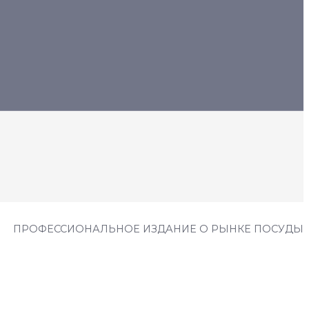
ПРОФЕССИОНАЛЬНОЕ ИЗДАНИЕ О РЫНКЕ ПОСУДЫ