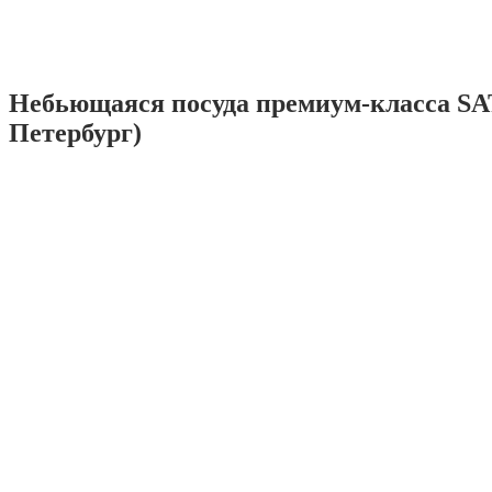
Небьющаяся посуда премиум-класса SA
Петербург)