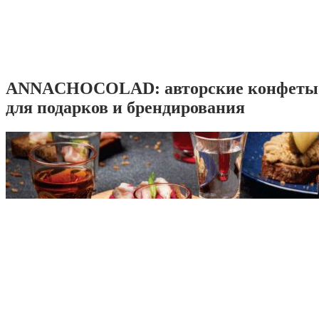
ANNACHOCOLAD: авторские конфеты 
для подарков и брендирования