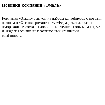
Новинки компании «Эмаль»
Компания «Эмаль» выпустила наборы контейнеров с новыми
деколями: «Осенняя романтика», «Фермерская лавка» и
«Морской». В составе набора — контейнеры объемом 1/1,5/2
л. Изделия оснащены пластиковыми крышками.
emal-mmk.ru