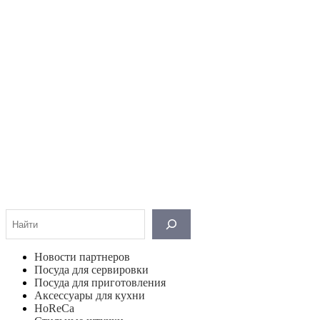
Поиск
Новости партнеров
Посуда для сервировки
Посуда для приготовления
Аксессуары для кухни
HoReCa