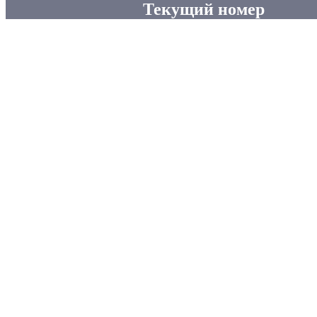
Текущий номер