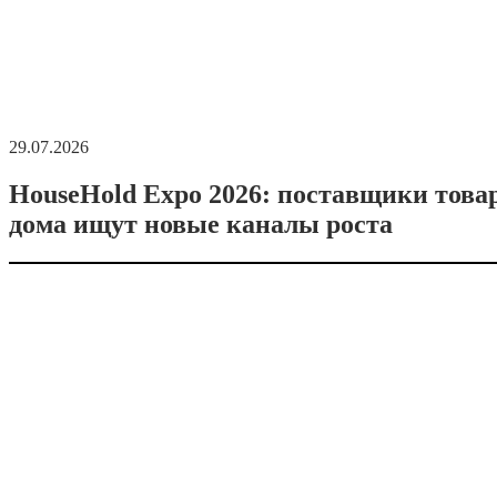
29.07.2026
HouseHold Expo 2026: поставщики това
дома ищут новые каналы роста