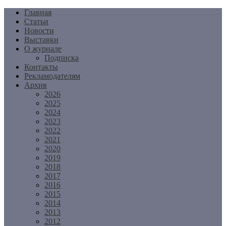
Перейти
Главная
к
Статьи
содержимому
Новости
Выставки
О журнале
Подписка
Контакты
Рекламодателям
Архив
2026
2025
2024
2023
2022
2021
2020
2019
2018
2017
2016
2015
2014
2013
2012