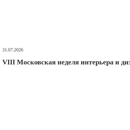
31.07.2026
VIII Московская неделя интерьера и ди