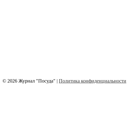
© 2026 Журнал "Посуда" |
Политика конфиденциальности