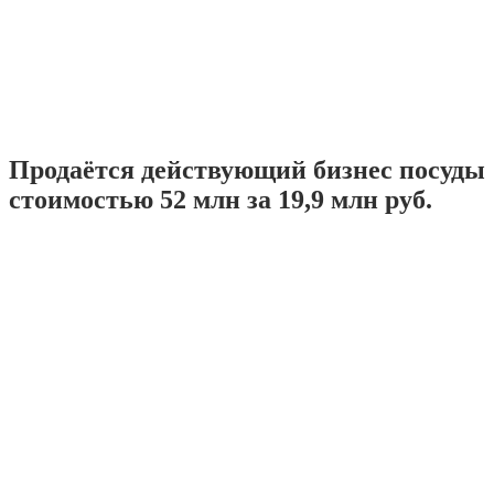
Продаётся действующий бизнес посуды
стоимостью 52 млн за 19,9 млн руб.