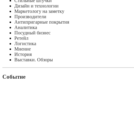
Стильные штучки
Дизайн и технологии
Маркетологу на заметку
Производители
Антипригарные покрытия
Аналитика
Посудный бизнес
Ретейл
Логистика
Мнение
История
Выставки. Обзоры
Событие