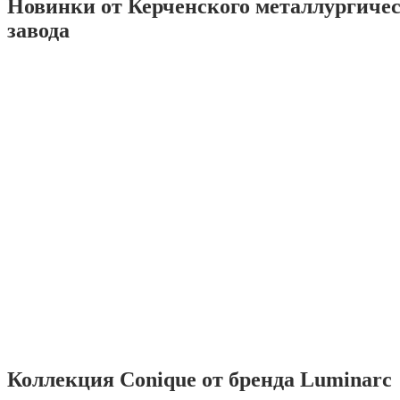
Новинки от Керченского металлургиче
завода
Коллекция Conique от бренда Luminarc