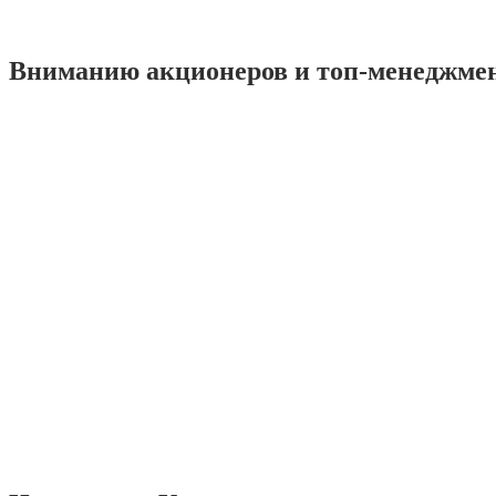
Вниманию акционеров и топ-менеджме