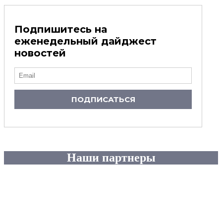
Подпишитесь на
еженедельный дайджест
новостей
ПОДПИСАТЬСЯ
Наши партнеры