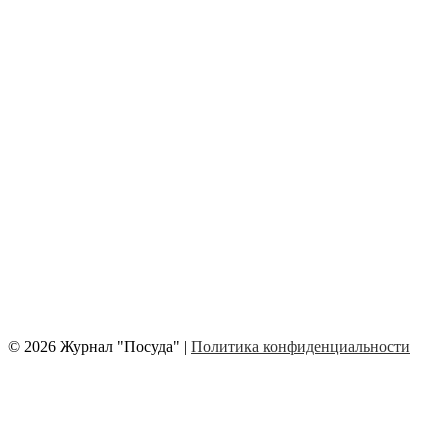
© 2026 Журнал "Посуда" |
Политика конфиденциальности