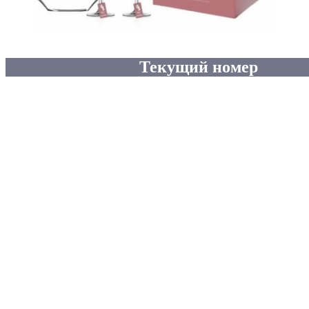
Текущий номер