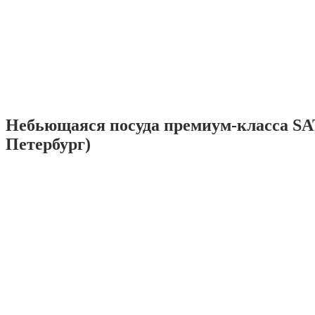
Небьющаяся посуда премиум-класса SA
Петербург)