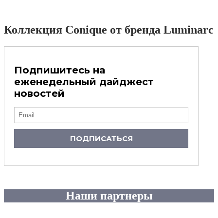
Коллекция Conique от бренда Luminarc
Подпишитесь на
еженедельный дайджест
новостей
ПОДПИСАТЬСЯ
Наши партнеры