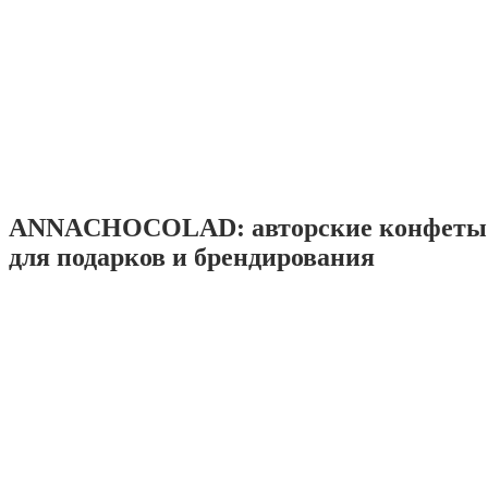
ANNACHOCOLAD: авторские конфеты 
для подарков и брендирования