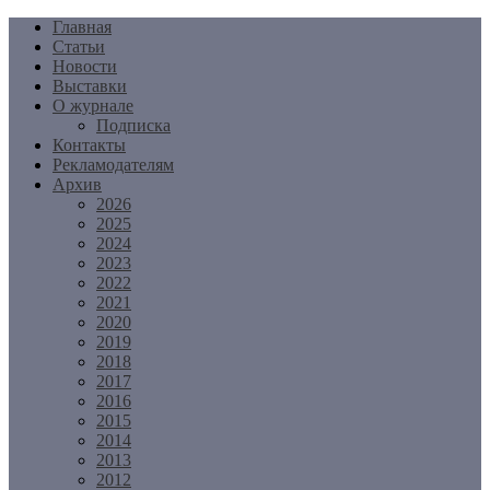
Перейти
Главная
к
Статьи
содержимому
Новости
Выставки
О журнале
Подписка
Контакты
Рекламодателям
Архив
2026
2025
2024
2023
2022
2021
2020
2019
2018
2017
2016
2015
2014
2013
2012