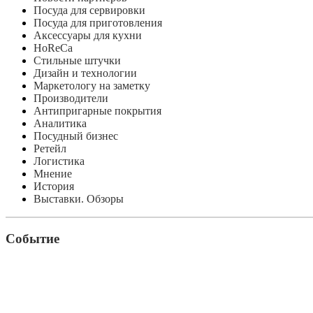
Посуда для сервировки
Посуда для приготовления
Аксессуары для кухни
HoReCa
Стильные штучки
Дизайн и технологии
Маркетологу на заметку
Производители
Антипригарные покрытия
Аналитика
Посудный бизнес
Ретейл
Логистика
Мнение
История
Выставки. Обзоры
Событие