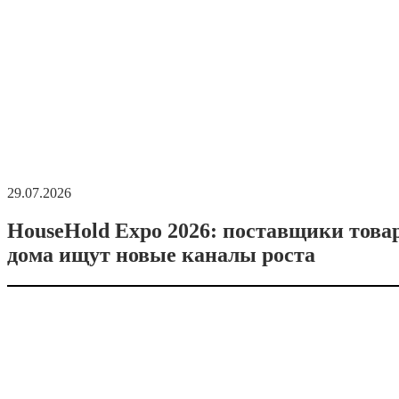
29.07.2026
HouseHold Expo 2026: поставщики това
дома ищут новые каналы роста