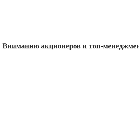
Вниманию акционеров и топ-менеджме