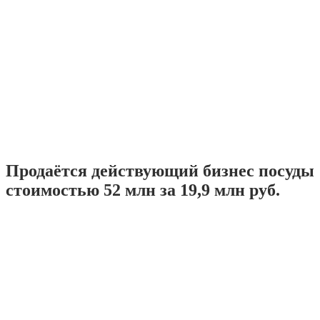
Продаётся действующий бизнес посуды
стоимостью 52 млн за 19,9 млн руб.