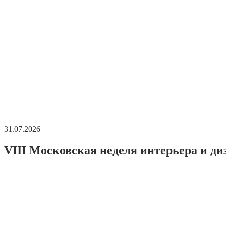
31.07.2026
VIII Московская неделя интерьера и ди