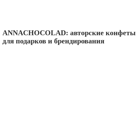
ANNACHOCOLAD: авторские конфеты 
для подарков и брендирования