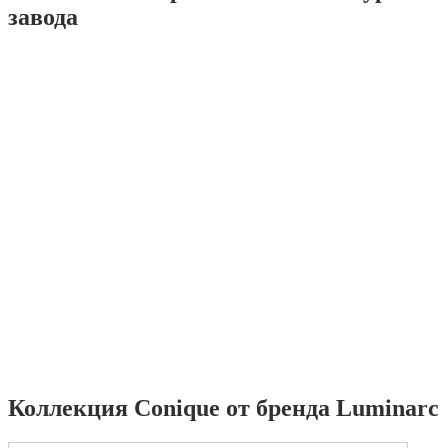
завода
Коллекция Conique от бренда Luminarc