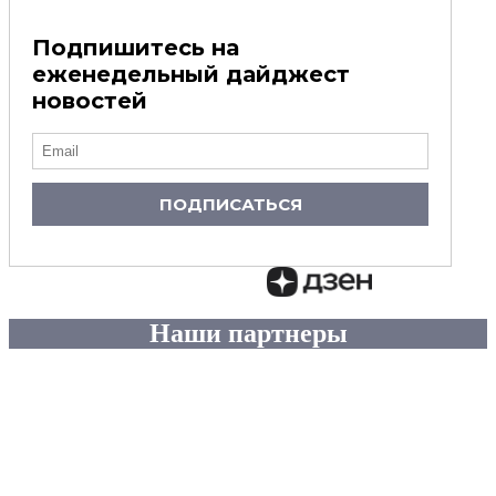
Подпишитесь на
еженедельный дайджест
новостей
ПОДПИСАТЬСЯ
Наши партнеры