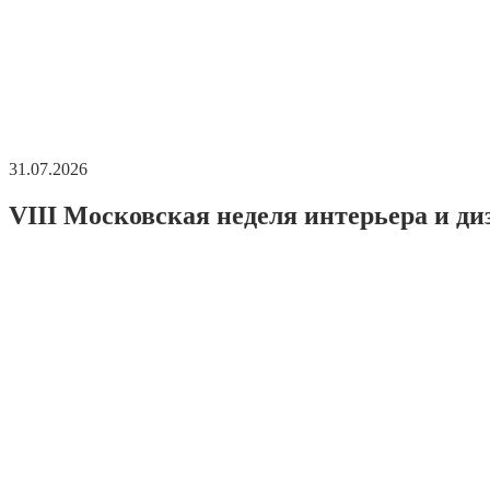
31.07.2026
VIII Московская неделя интерьера и ди