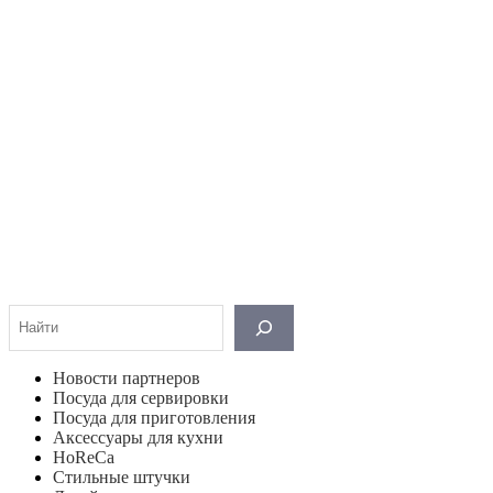
Поиск
Новости партнеров
Посуда для сервировки
Посуда для приготовления
Аксессуары для кухни
HoReCa
Стильные штучки