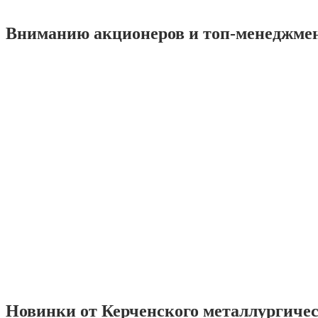
Вниманию акционеров и топ-менеджме
Новинки от Керченского металлургиче