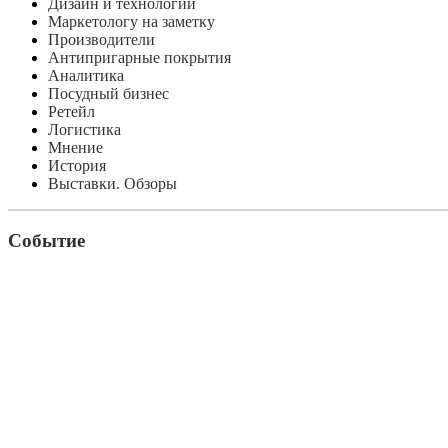
Дизайн и технологии
Маркетологу на заметку
Производители
Антипригарные покрытия
Аналитика
Посудный бизнес
Ретейл
Логистика
Мнение
История
Выставки. Обзоры
Событие