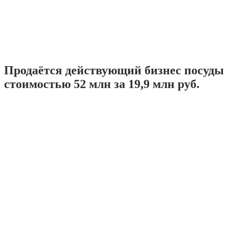
Продаётся действующий бизнес посуды
стоимостью 52 млн за 19,9 млн руб.