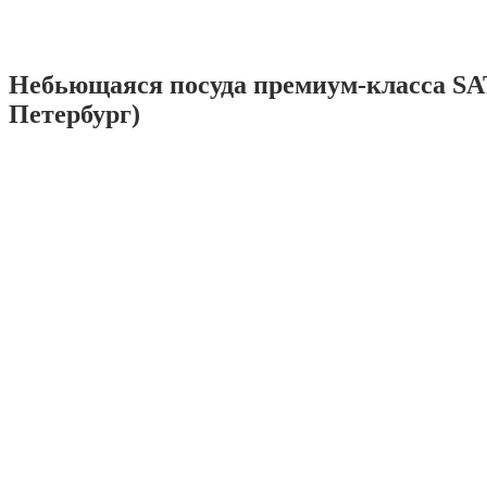
Небьющаяся посуда премиум-класса SA
Петербург)