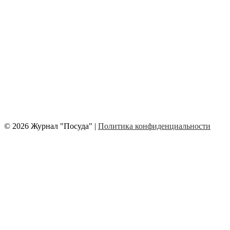
© 2026 Журнал "Посуда" |
Политика конфиденциальности