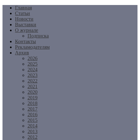
Перейти
Главная
к
Статьи
содержимому
Новости
Выставки
О журнале
Подписка
Контакты
Рекламодателям
Архив
2026
2025
2024
2023
2022
2021
2020
2019
2018
2017
2016
2015
2014
2013
2012