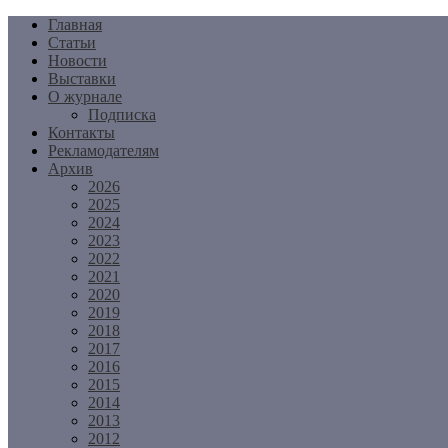
Перейти
Главная
к
Статьи
содержимому
Новости
Выставки
О журнале
Подписка
Контакты
Рекламодателям
Архив
2026
2025
2024
2023
2022
2021
2020
2019
2018
2017
2016
2015
2014
2013
2012