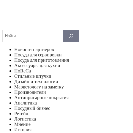
Поиск
Новости партнеров
Посуда для сервировки
Посуда для приготовления
Аксессуары для кухни
HoReCa
Стильные штучки
Дизайн и технологии
Маркетологу на заметку
Производители
Антипригарные покрытия
Аналитика
Посудный бизнес
Ретейл
Логистика
Мнение
История