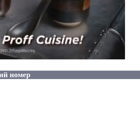
ий номер