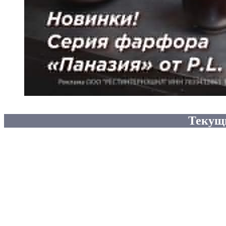
Текущ