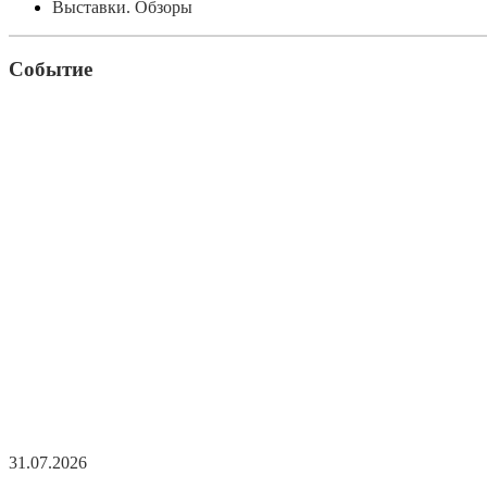
Выставки. Обзоры
Событие
31.07.2026