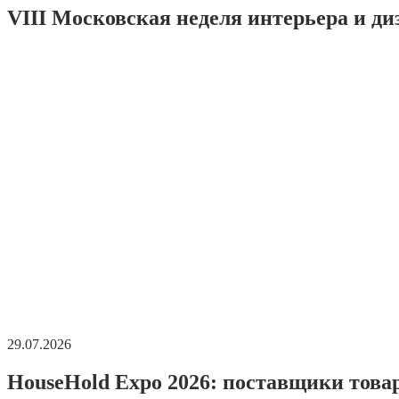
VIII Московская неделя интерьера и ди
29.07.2026
HouseHold Expo 2026: поставщики това