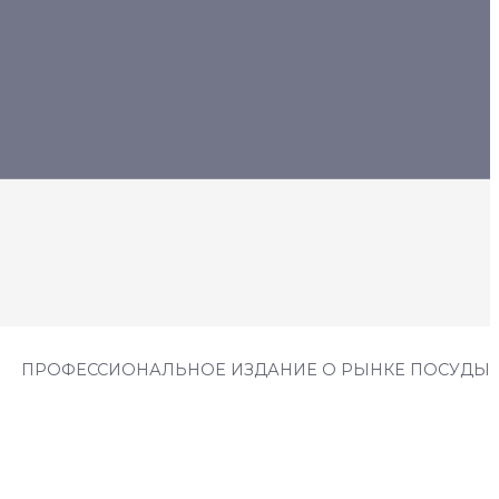
ПРОФЕССИОНАЛЬНОЕ ИЗДАНИЕ О РЫНКЕ ПОСУДЫ