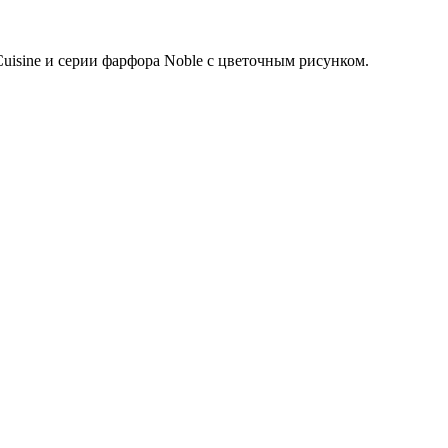
Cuisine и серии фарфора Noble с цветочным рисунком.