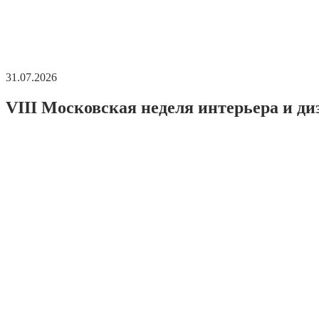
31.07.2026
VIII Московская неделя интерьера и ди