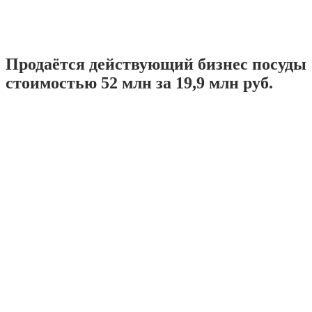
Продаётся действующий бизнес посуды
стоимостью 52 млн за 19,9 млн руб.