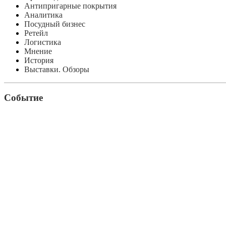
Антипригарные покрытия
Аналитика
Посудный бизнес
Ретейл
Логистика
Мнение
История
Выставки. Обзоры
Событие