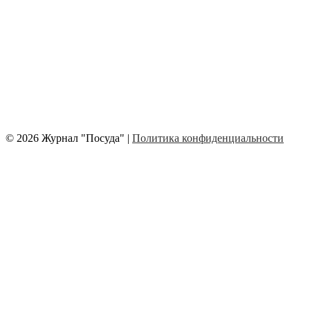
© 2026 Журнал "Посуда" |
Политика конфиденциальности