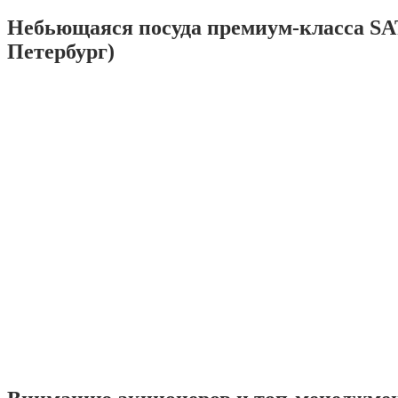
Небьющаяся посуда премиум-класса SA
Петербург)