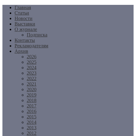
Перейти
Главная
к
Статьи
содержимому
Новости
Выставки
О журнале
Подписка
Контакты
Рекламодателям
Архив
2026
2025
2024
2023
2022
2021
2020
2019
2018
2017
2016
2015
2014
2013
2012