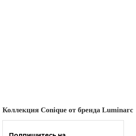
Коллекция Conique от бренда Luminarc
Подпишитесь на