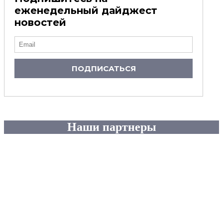
еженедельный дайджест
новостей
ПОДПИСАТЬСЯ
Наши партнеры