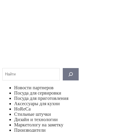
Поиск
Новости партнеров
Посуда для сервировки
Посуда для приготовления
Аксессуары для кухни
HoReCa
Стильные штучки
Дизайн и технологии
Маркетологу на заметку
Производители