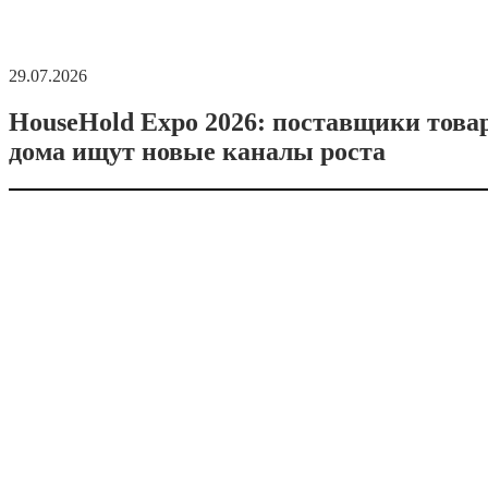
29.07.2026
HouseHold Expo 2026: поставщики това
дома ищут новые каналы роста