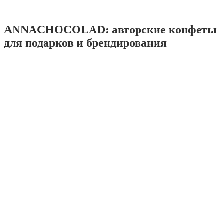
ANNACHOCOLAD: авторские конфеты 
для подарков и брендирования