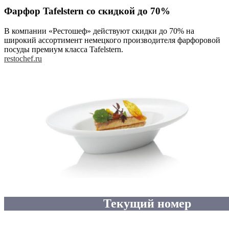
Фарфор Tafelstern со скидкой до 70%
В компании «Рестошеф» действуют скидки до 70% на
широкий ассортимент немецкого производителя фарфоровой
посуды премиум класса Tafelstern.
restochef.ru
Текущий номер