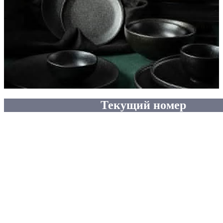
Текущий номер