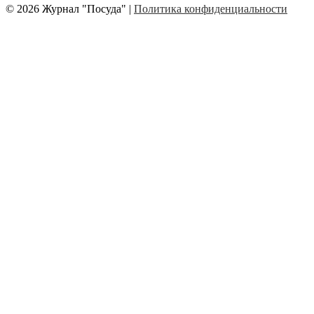
© 2026 Журнал "Посуда" |
Политика конфиденциальности