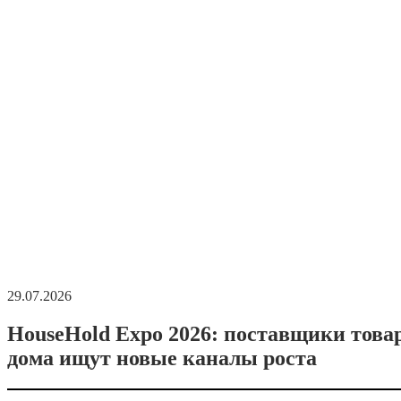
29.07.2026
HouseHold Expo 2026: поставщики това
дома ищут новые каналы роста