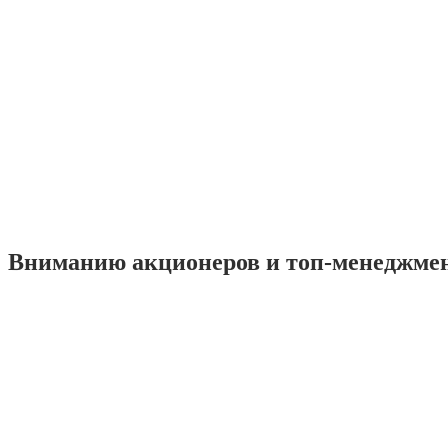
Вниманию акционеров и топ-менеджме