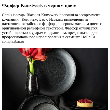
Фарфор Kunstwerk в черном цвете
Серия посуды Black от Kunstwerk пополнила ассортимент
компании «Комплекс-Бар». Изделия выполнены из
настоящего китайского фарфора, в черном матовом цвете с
оригинальной рельефной текстурой. Фарфор отличается
устойчивостью к ударам и царапинам, предназначен для
профессионального использования в сегменте HoReCa.
complexbar.ru