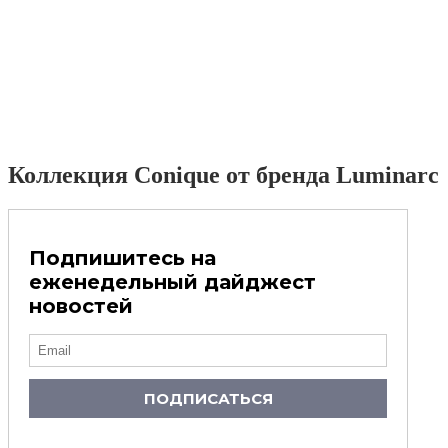
Коллекция Conique от бренда Luminarc
Подпишитесь на
еженедельный дайджест
новостей
ПОДПИСАТЬСЯ