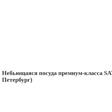
Небьющаяся посуда премиум-класса SA
Петербург)