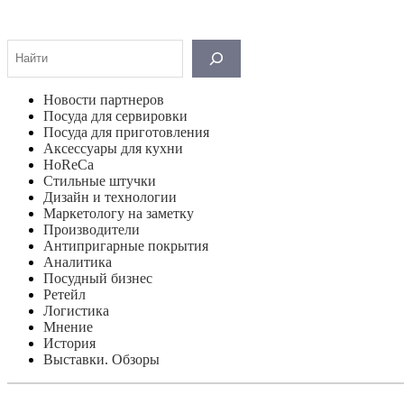
Поиск
Новости партнеров
Посуда для сервировки
Посуда для приготовления
Аксессуары для кухни
HoReCa
Стильные штучки
Дизайн и технологии
Маркетологу на заметку
Производители
Антипригарные покрытия
Аналитика
Посудный бизнес
Ретейл
Логистика
Мнение
История
Выставки. Обзоры