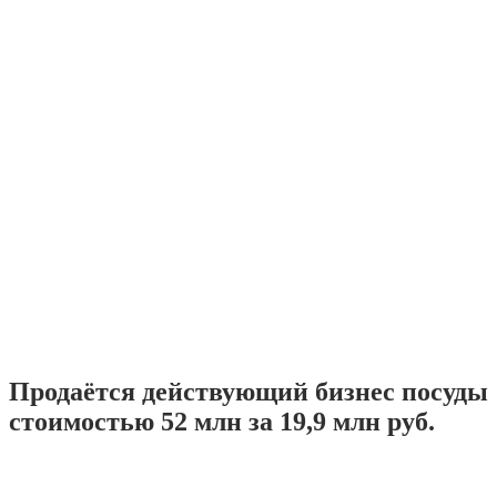
Продаётся действующий бизнес посуды
стоимостью 52 млн за 19,9 млн руб.