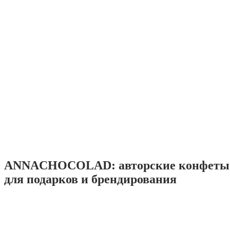
ANNACHOCOLAD: авторские конфеты 
для подарков и брендирования