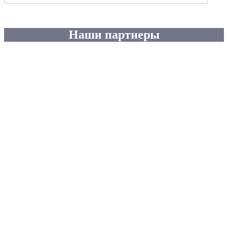
Наши партнеры