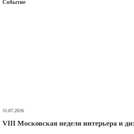
Событие
31.07.2026
VIII Московская неделя интерьера и ди