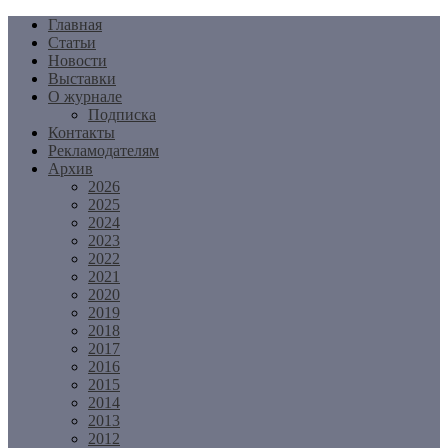
Перейти
Главная
к
Статьи
содержимому
Новости
Выставки
О журнале
Подписка
Контакты
Рекламодателям
Архив
2026
2025
2024
2023
2022
2021
2020
2019
2018
2017
2016
2015
2014
2013
2012