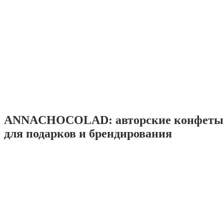
ANNACHOCOLAD: авторские конфеты 
для подарков и брендирования