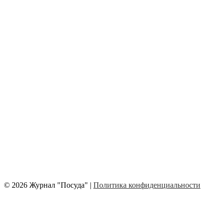
© 2026 Журнал "Посуда" |
Политика конфиденциальности