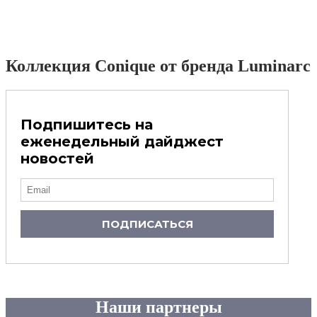
Коллекция Conique от бренда Luminarc
Подпишитесь на
еженедельный дайджест
новостей
ПОДПИСАТЬСЯ
Наши партнеры