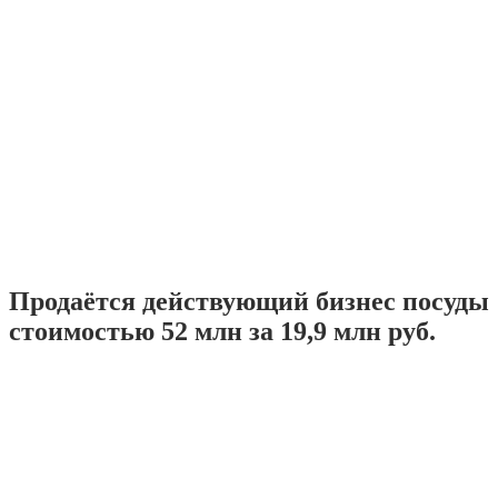
Продаётся действующий бизнес посуды
стоимостью 52 млн за 19,9 млн руб.