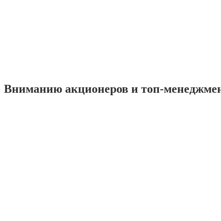
Вниманию акционеров и топ-менеджме