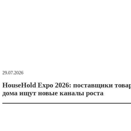
29.07.2026
HouseHold Expo 2026: поставщики това
дома ищут новые каналы роста