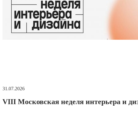
31.07.2026
VIII Московская неделя интерьера и ди