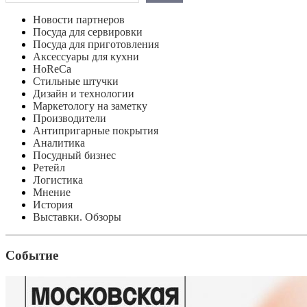
Новости партнеров
Посуда для сервировки
Посуда для приготовления
Аксессуары для кухни
HoReCa
Стильные штучки
Дизайн и технологии
Маркетологу на заметку
Производители
Антипригарные покрытия
Аналитика
Посудный бизнес
Ретейл
Логистика
Мнение
История
Выставки. Обзоры
Событие