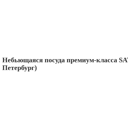
Небьющаяся посуда премиум-класса SA
Петербург)