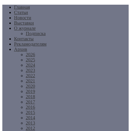
Перейти
Главная
к
Статьи
содержимому
Новости
Выставки
О журнале
Подписка
Контакты
Рекламодателям
Архив
2026
2025
2024
2023
2022
2021
2020
2019
2018
2017
2016
2015
2014
2013
2012