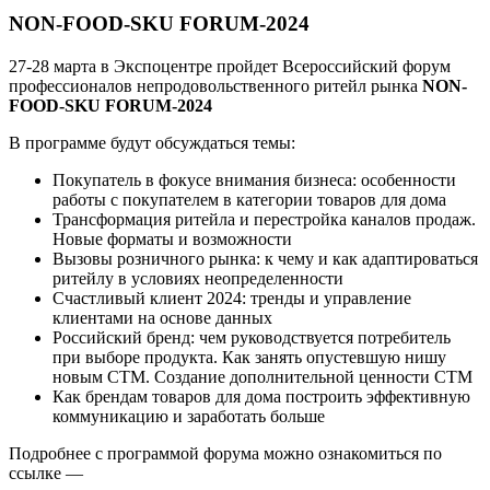
NON-FOOD-SKU FORUM-2024
27-28 марта в Экспоцентре пройдет Всероссийский форум
профессионалов непродовольственного ритейл рынка
NON-
FOOD-SKU FORUM-2024
В программе будут обсуждаться темы:
Покупатель в фокусе внимания бизнеса: особенности
работы с покупателем в категории товаров для дома
Трансформация ритейла и перестройка каналов продаж.
Новые форматы и возможности
Вызовы розничного рынка: к чему и как адаптироваться
ритейлу в условиях неопределенности
Счастливый клиент 2024: тренды и управление
клиентами на основе данных
Российский бренд: чем руководствуется потребитель
при выборе продукта. Как занять опустевшую нишу
новым СТМ. Создание дополнительной ценности СТМ
Как брендам товаров для дома построить эффективную
коммуникацию и заработать больше
Подробнее с программой форума можно ознакомиться по
ссылке —