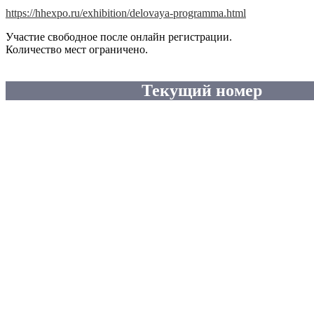
https://hhexpo.ru/exhibition/delovaya-programma.html
Участие свободное после онлайн регистрации.
Количество мест ограничено.
Текущий номер