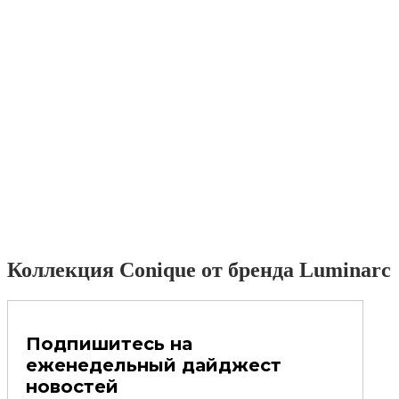
Коллекция Conique от бренда Luminarc
Подпишитесь на
еженедельный дайджест
новостей