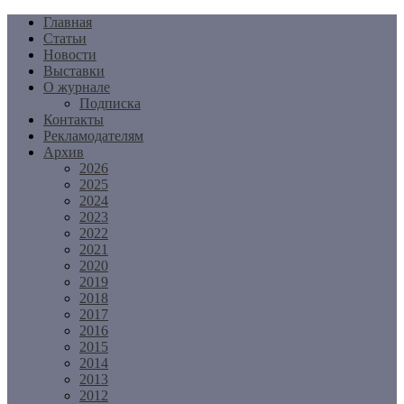
Перейти
Главная
к
Статьи
содержимому
Новости
Выставки
О журнале
Подписка
Контакты
Рекламодателям
Архив
2026
2025
2024
2023
2022
2021
2020
2019
2018
2017
2016
2015
2014
2013
2012