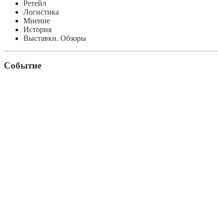
Ретейл
Логистика
Мнение
История
Выставки. Обзоры
Событие