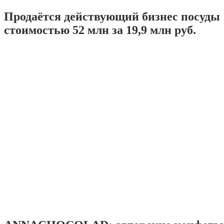
Продаётся действующий бизнес посуды
стоимостью 52 млн за 19,9 млн руб.