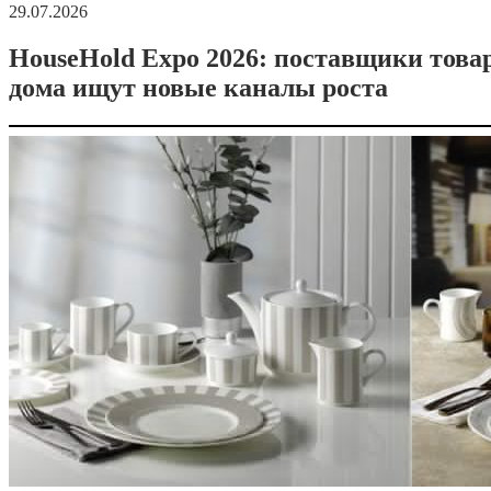
29.07.2026
HouseHold Expo 2026: поставщики това
дома ищут новые каналы роста