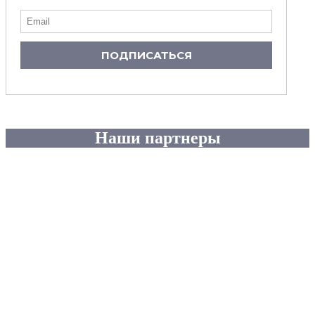
ПОДПИСАТЬСЯ
Наши партнеры