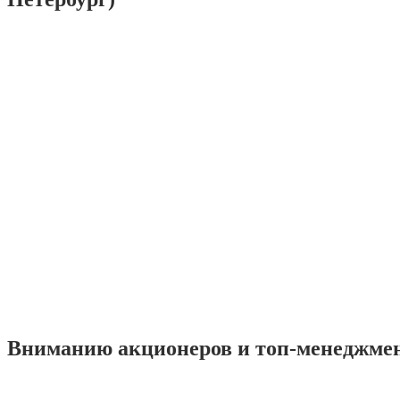
Вниманию акционеров и топ-менеджме