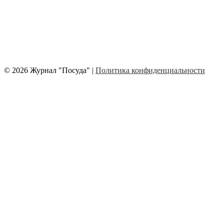
© 2026 Журнал "Посуда" |
Политика конфиденциальности