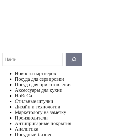
Поиск
Новости партнеров
Посуда для сервировки
Посуда для приготовления
Аксессуары для кухни
HoReCa
Стильные штучки
Дизайн и технологии
Маркетологу на заметку
Производители
Антипригарные покрытия
Аналитика
Посудный бизнес