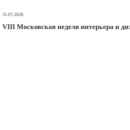
31.07.2026
VIII Московская неделя интерьера и ди