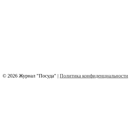
© 2026 Журнал "Посуда" |
Политика конфиденциальности