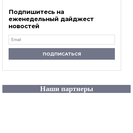
Подпишитесь на
еженедельный дайджест
новостей
ПОДПИСАТЬСЯ
Наши партнеры