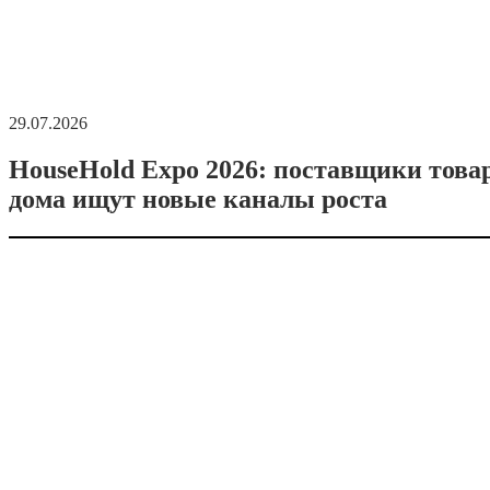
29.07.2026
HouseHold Expo 2026: поставщики това
дома ищут новые каналы роста