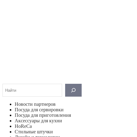
Поиск
Новости партнеров
Посуда для сервировки
Посуда для приготовления
Аксессуары для кухни
HoReCa
Стильные штучки