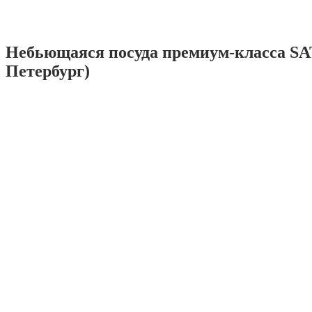
Небьющаяся посуда премиум-класса SA
Петербург)