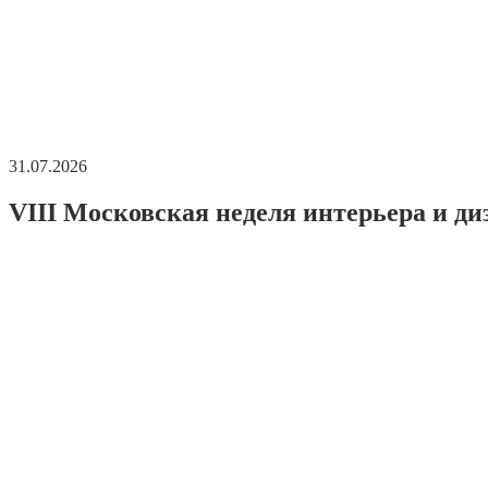
31.07.2026
VIII Московская неделя интерьера и ди