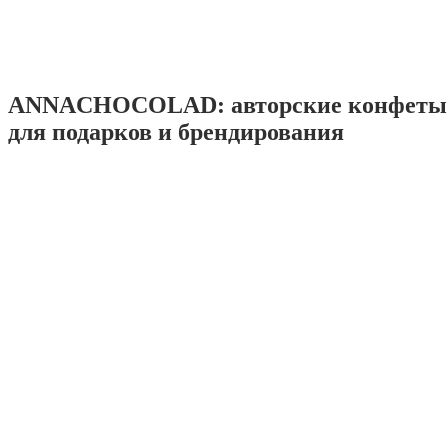
ANNACHOCOLAD: авторские конфеты 
для подарков и брендирования