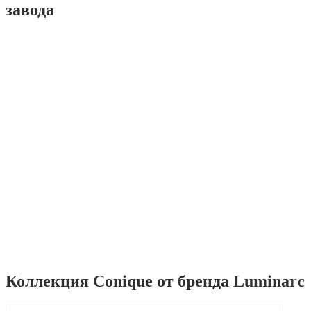
завода
Коллекция Conique от бренда Luminarc