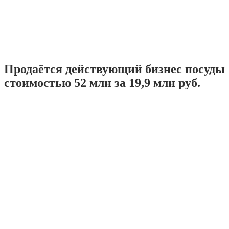
Продаётся действующий бизнес посуды
стоимостью 52 млн за 19,9 млн руб.