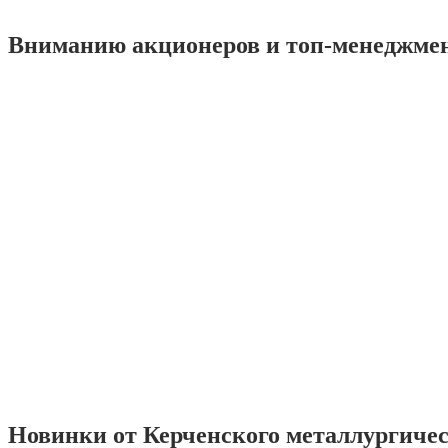
Вниманию акционеров и топ-менеджме
Новинки от Керченского металлургиче