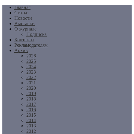
Перейти
Главная
к
Статьи
содержимому
Новости
Выставки
О журнале
Подписка
Контакты
Рекламодателям
Архив
2026
2025
2024
2023
2022
2021
2020
2019
2018
2017
2016
2015
2014
2013
2012