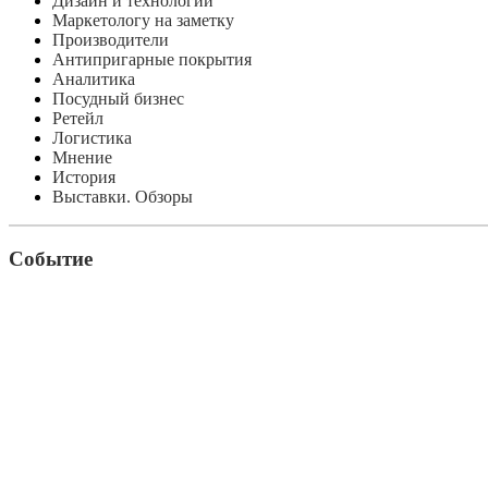
Дизайн и технологии
Маркетологу на заметку
Производители
Антипригарные покрытия
Аналитика
Посудный бизнес
Ретейл
Логистика
Мнение
История
Выставки. Обзоры
Событие