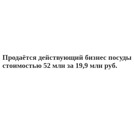
Продаётся действующий бизнес посуды
стоимостью 52 млн за 19,9 млн руб.