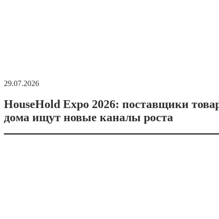
29.07.2026
HouseHold Expo 2026: поставщики това
дома ищут новые каналы роста