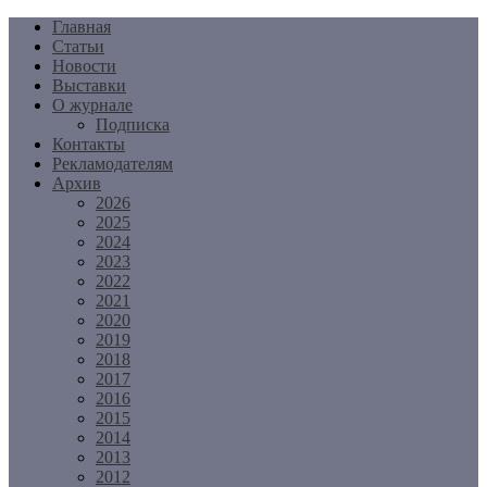
Перейти
Главная
к
Статьи
содержимому
Новости
Выставки
О журнале
Подписка
Контакты
Рекламодателям
Архив
2026
2025
2024
2023
2022
2021
2020
2019
2018
2017
2016
2015
2014
2013
2012