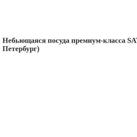
Небьющаяся посуда премиум-класса SA
Петербург)