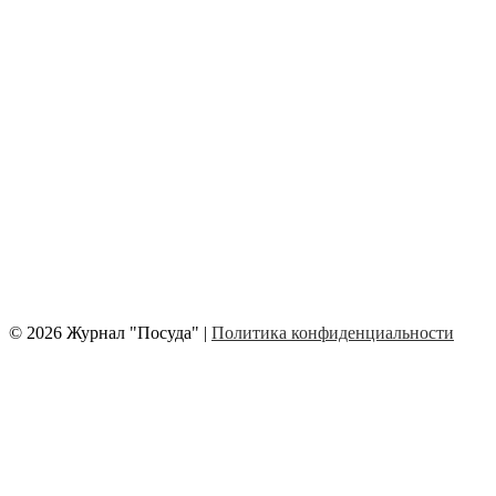
© 2026 Журнал "Посуда" |
Политика конфиденциальности