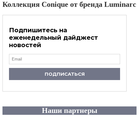
Коллекция Conique от бренда Luminarc
Подпишитесь на
еженедельный дайджест
новостей
ПОДПИСАТЬСЯ
Наши партнеры