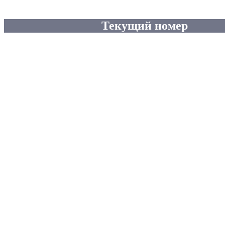
Текущий номер