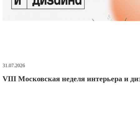
31.07.2026
VIII Московская неделя интерьера и ди