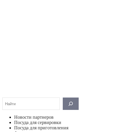
Поиск
Новости партнеров
Посуда для сервировки
Посуда для приготовления