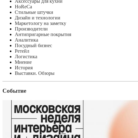
Аксессуары для кухни
HoReCa
Стильные штучки
Дизайн и технологии
Маркетологу на заметку
Производители
Антипригарные покрытия
Аналитика
Посудный бизнес
Ретейл
Логистика
Мнение
История
Выставки. Обзоры
Событие