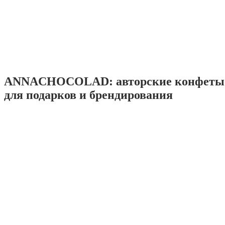
ANNACHOCOLAD: авторские конфеты 
для подарков и брендирования