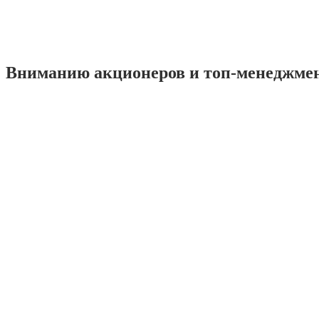
Вниманию акционеров и топ-менеджме