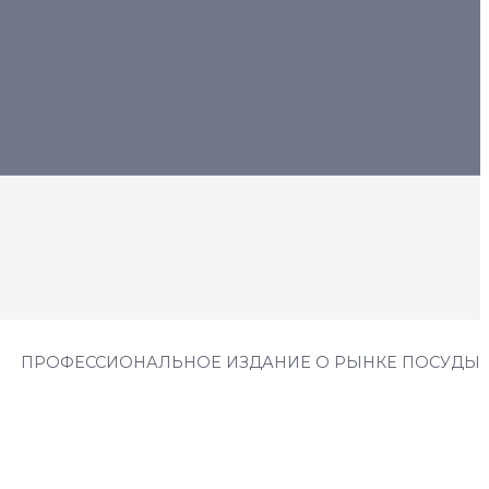
ПРОФЕССИОНАЛЬНОЕ ИЗДАНИЕ О РЫНКЕ ПОСУДЫ