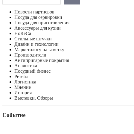
Новости партнеров
Посуда для сервировки
Посуда для приготовления
Аксессуары для кухни
HoReCa
Стильные штучки
Дизайн и технологии
Маркетологу на заметку
Производители
Антипригарные покрытия
Аналитика
Посудный бизнес
Ретейл
Логистика
Мнение
История
Выставки. Обзоры
Событие