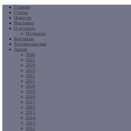
Перейти
Главная
к
Статьи
содержимому
Новости
Выставки
О журнале
Подписка
Контакты
Рекламодателям
Архив
2026
2025
2024
2023
2022
2021
2020
2019
2018
2017
2016
2015
2014
2013
2012