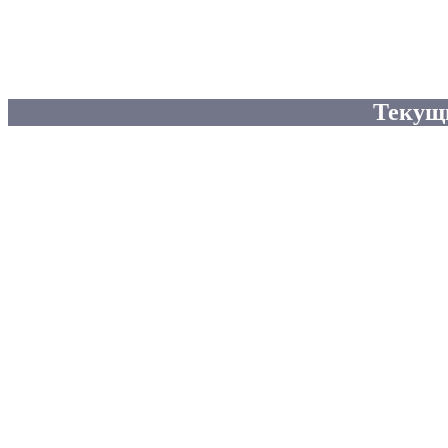
Текущ