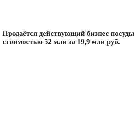
Продаётся действующий бизнес посуды
стоимостью 52 млн за 19,9 млн руб.