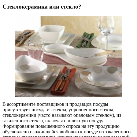
Стеклокерамика или стекло?
В ассортименте поставщиков и продавцов посуды
присутствует посуда из стекла, упрочненного стекла,
стеклокерамики (часто называют опаловым стеклом), из
закаленного стекла, включая наплитную посуду.
Формирование повышенного спроса на эту продукцию
обусловлено сложившейся любовью к посуде из закаленного