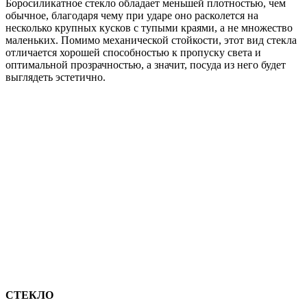
Боросиликатное стекло обладает меньшей плотностью, чем
обычное, благодаря чему при ударе оно расколется на
несколько крупных кусков с тупыми краями, а не множество
маленьких. Помимо механической стойкости, этот вид стекла
отличается хорошей способностью к пропуску света и
оптимальной прозрачностью, а значит, посуда из него будет
выглядеть эстетично.
СТЕКЛО