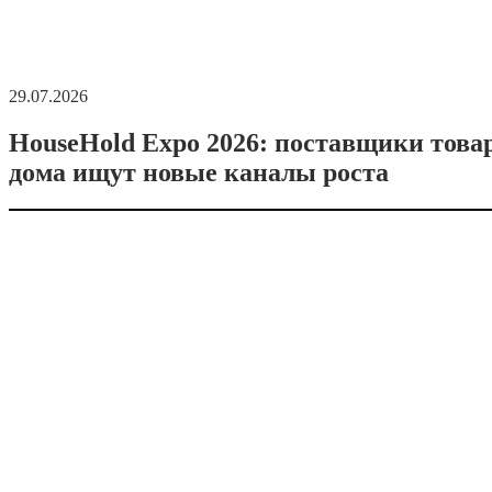
29.07.2026
HouseHold Expo 2026: поставщики това
дома ищут новые каналы роста