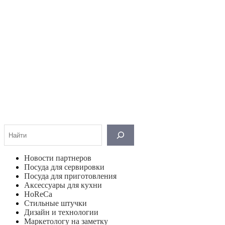
Поиск
Новости партнеров
Посуда для сервировки
Посуда для приготовления
Аксессуары для кухни
HoReCa
Стильные штучки
Дизайн и технологии
Маркетологу на заметку