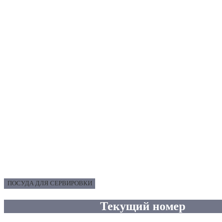
ПОСУДА ДЛЯ СЕРВИРОВКИ
Текущий номер