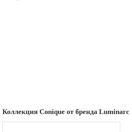
Коллекция Conique от бренда Luminarc