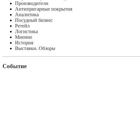
Производители
Антипригарные покрытия
Аналитика
Посудный бизнес
Ретейл
Логистика
Мнение
История
Выставки. Обзоры
Событие