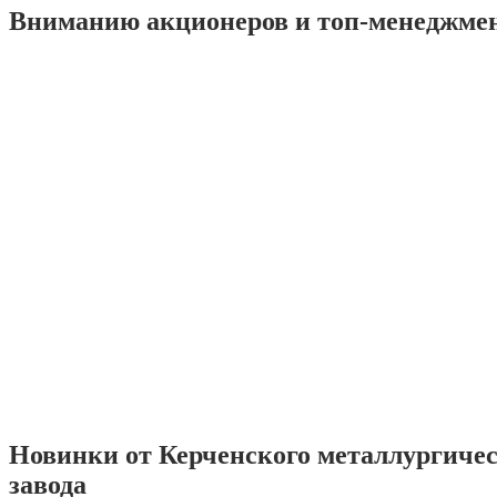
Вниманию акционеров и топ-менеджме
Новинки от Керченского металлургиче
завода