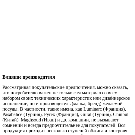
Влияние производителя
Рассматривая покупательские предпочтения, можно сказать,
что потребителю важен не только сам материал со всем
набором своих технических характеристик или дизайнерское
исполнение, но и производитель (марка, бренд) желаемой
посуды. В частности, такие имена, как Luminarc (Франция),
Pasabahce (Турция), Pyrex (Франция), Gural (Турция), Chinbull
(Китай), Maghsoud (Иран) и др. компании, не вызывают
сомнений и всегда предпочтительнее для покупателей. Вся
продукция проходит несколько ступеней обжига и контроля