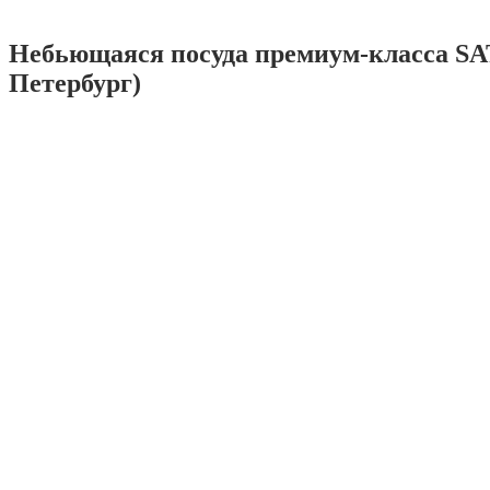
Небьющаяся посуда премиум-класса SA
Петербург)