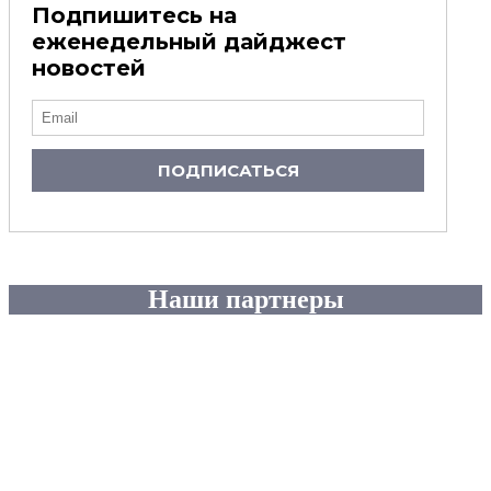
Подпишитесь на
еженедельный дайджест
новостей
ПОДПИСАТЬСЯ
Наши партнеры