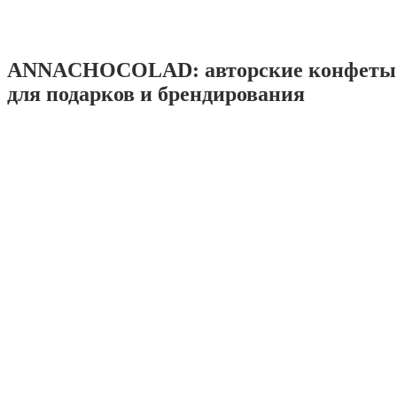
ANNACHOCOLAD: авторские конфеты 
для подарков и брендирования