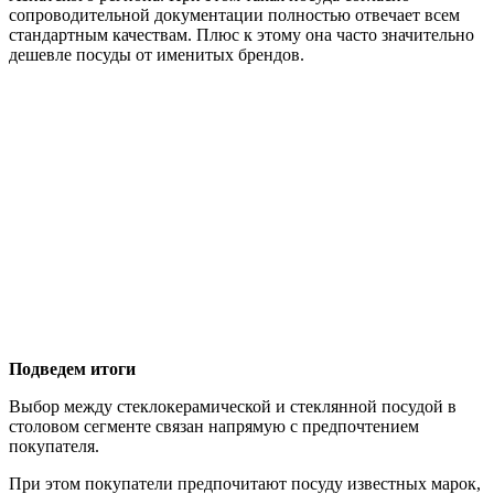
сопроводительной документации полностью отвечает всем
стандартным качествам. Плюс к этому она часто значительно
дешевле посуды от именитых брендов.
Подведем итоги
Выбор между стеклокерамической и стеклянной посудой в
столовом сегменте связан напрямую с предпочтением
покупателя.
При этом покупатели предпочитают посуду известных марок,