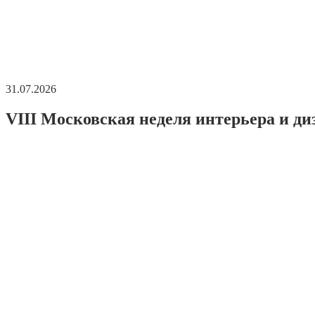
31.07.2026
VIII Московская неделя интерьера и ди