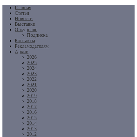
Перейти
Главная
к
Статьи
содержимому
Новости
Выставки
О журнале
Подписка
Контакты
Рекламодателям
Архив
2026
2025
2024
2023
2022
2021
2020
2019
2018
2017
2016
2015
2014
2013
2012