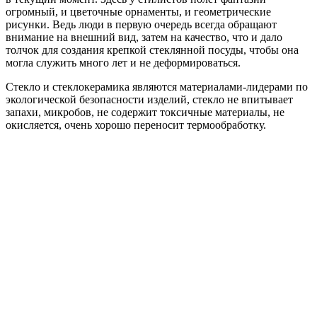
огромный, и цветочные орнаменты, и геометрические
рисунки. Ведь люди в первую очередь всегда обращают
внимание на внешний вид, затем на качество, что и дало
толчок для создания крепкой стеклянной посуды, чтобы она
могла служить много лет и не деформироваться.
Стекло и стеклокерамика являются материалами-лидерами по
экологической безопасности изделий, стекло не впитывает
запахи, микробов, не содержит токсичные материалы, не
окисляется, очень хорошо переносит термообработку.