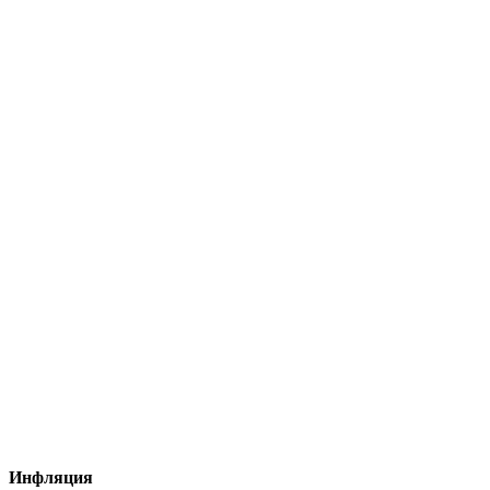
Инфляция