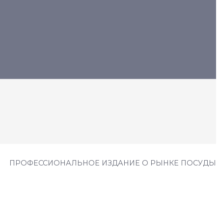
ПРОФЕССИОНАЛЬНОЕ ИЗДАНИЕ О РЫНКЕ ПОСУДЫ