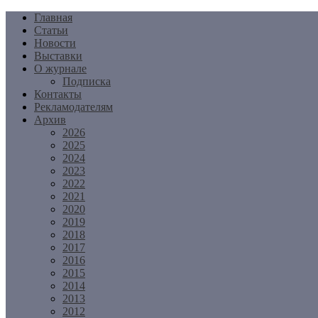
Перейти
Главная
к
Статьи
содержимому
Новости
Выставки
О журнале
Подписка
Контакты
Рекламодателям
Архив
2026
2025
2024
2023
2022
2021
2020
2019
2018
2017
2016
2015
2014
2013
2012