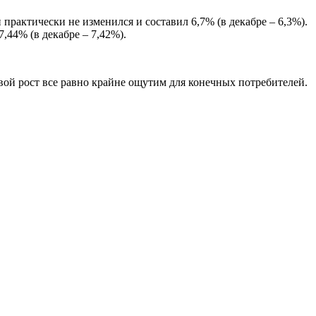
практически не изменился и составил 6,7% (в декабре – 6,3%).
,44% (в декабре – 7,42%).
ой рост все равно крайне ощутим для конечных потребителей.