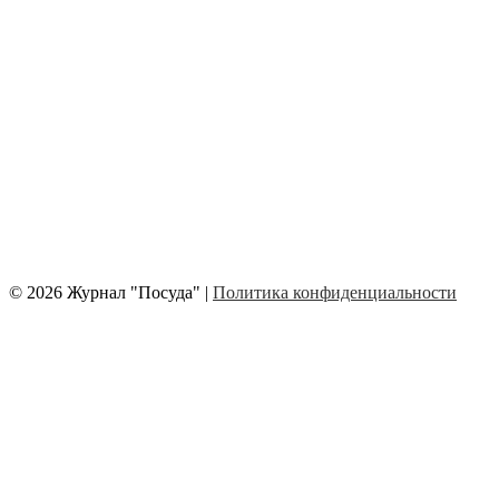
© 2026 Журнал "Посуда" |
Политика конфиденциальности