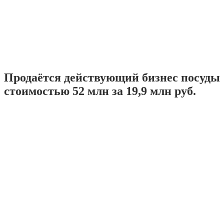
Продаётся действующий бизнес посуды
стоимостью 52 млн за 19,9 млн руб.