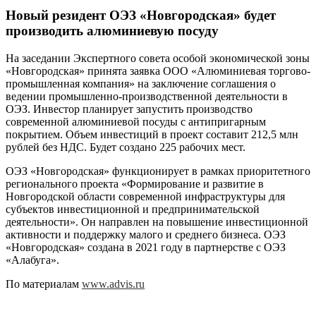
Новый резидент ОЭЗ «Новгородская» будет
производить алюминиевую посуду
На заседании Экспертного совета особой экономической зоны
«Новгородская» принята заявка ООО «Алюминиевая торгово-
промышленная компания» на заключение соглашения о
ведении промышленно-производственной деятельности в
ОЭЗ. Инвестор планирует запустить производство
современной алюминиевой посуды с антипригарным
покрытием. Объем инвестиций в проект составит 212,5 млн
рублей без НДС. Будет создано 225 рабочих мест.
ОЭЗ «Новгородская» функционирует в рамках приоритетного
регионального проекта «Формирование и развитие в
Новгородской области современной инфраструктуры для
субъектов инвестиционной и предпринимательской
деятельности». Он направлен на повышение инвестиционной
активности и поддержку малого и среднего бизнеса. ОЭЗ
«Новгородская» создана в 2021 году в партнерстве с ОЭЗ
«Алабуга».
По материалам
www.advis.ru