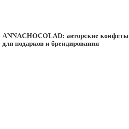
ANNACHOCOLAD: авторские конфеты 
для подарков и брендирования