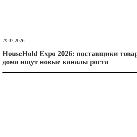
29.07.2026
HouseHold Expo 2026: поставщики това
дома ищут новые каналы роста