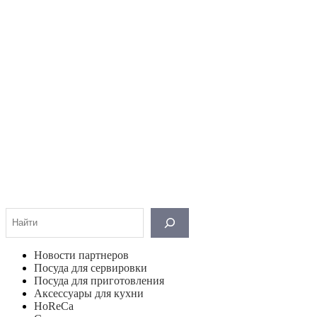
Поиск
Новости партнеров
Посуда для сервировки
Посуда для приготовления
Аксессуары для кухни
HoReCa