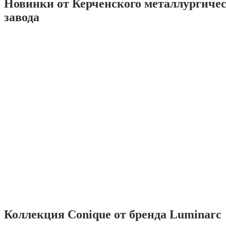
Новинки от Керченского металлургиче
завода
Коллекция Conique от бренда Luminarc