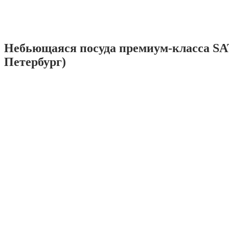
Небьющаяся посуда премиум-класса SA
Петербург)