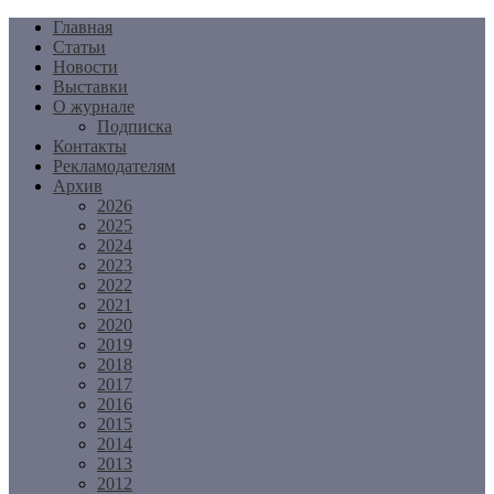
Перейти
Главная
к
Статьи
содержимому
Новости
Выставки
О журнале
Подписка
Контакты
Рекламодателям
Архив
2026
2025
2024
2023
2022
2021
2020
2019
2018
2017
2016
2015
2014
2013
2012