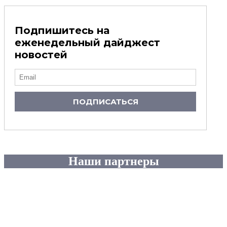
Подпишитесь на
еженедельный дайджест
новостей
ПОДПИСАТЬСЯ
Наши партнеры