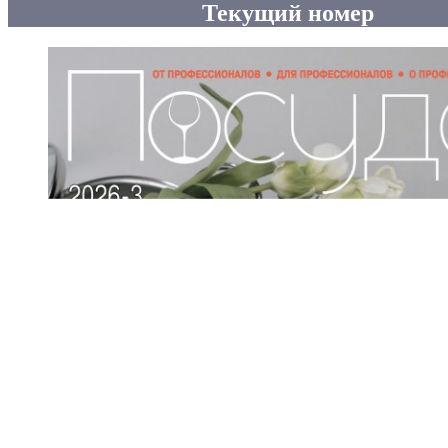
Текущий номер