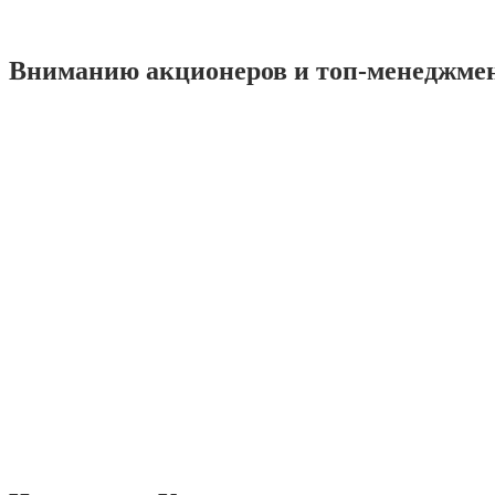
Вниманию акционеров и топ-менеджме