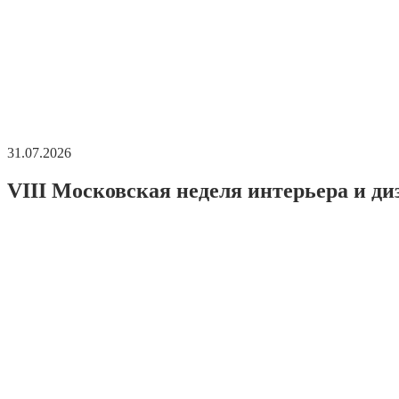
31.07.2026
VIII Московская неделя интерьера и ди