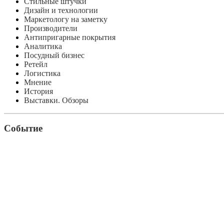
Стильные штучки
Дизайн и технологии
Маркетологу на заметку
Производители
Антипригарные покрытия
Аналитика
Посудный бизнес
Ретейл
Логистика
Мнение
История
Выставки. Обзоры
Событие