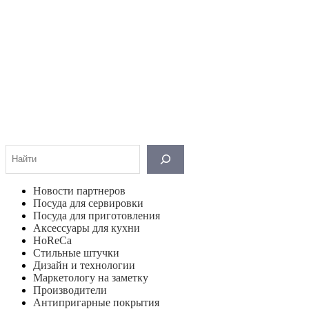
Поиск
Новости партнеров
Посуда для сервировки
Посуда для приготовления
Аксессуары для кухни
HoReCa
Стильные штучки
Дизайн и технологии
Маркетологу на заметку
Производители
Антипригарные покрытия