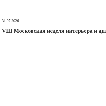
31.07.2026
VIII Московская неделя интерьера и ди