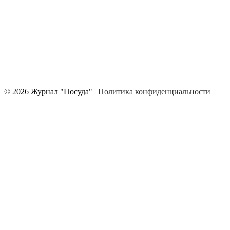
© 2026 Журнал "Посуда" |
Политика конфиденциальности