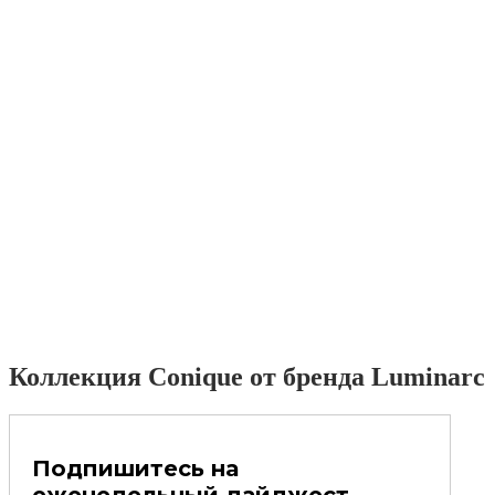
Коллекция Conique от бренда Luminarc
Подпишитесь на
еженедельный дайджест