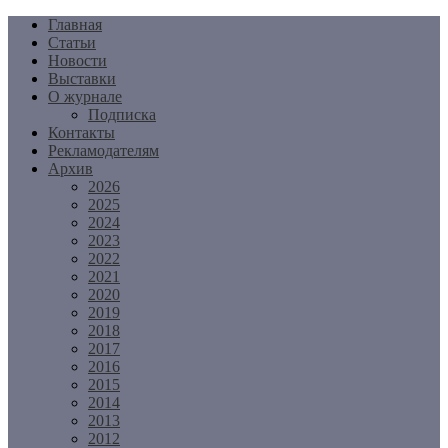
Перейти
Главная
к
Статьи
содержимому
Новости
Выставки
О журнале
Подписка
Контакты
Рекламодателям
Архив
2026
2025
2024
2023
2022
2021
2020
2019
2018
2017
2016
2015
2014
2013
2012