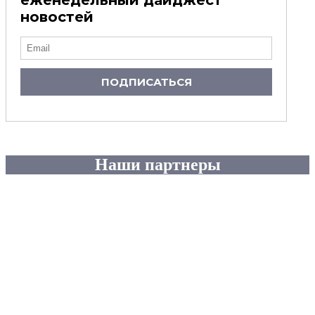
новостей
ПОДПИСАТЬСЯ
Наши партнеры