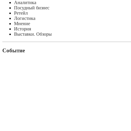
Аналитика
Посудный бизнес
Ретейл
Логистика
Мнение
История
Выставки. Обзоры
Событие