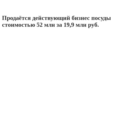
Продаётся действующий бизнес посуды
стоимостью 52 млн за 19,9 млн руб.