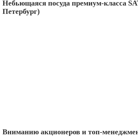
Небьющаяся посуда премиум-класса SA
Петербург)
Вниманию акционеров и топ-менеджме