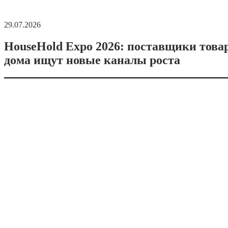
29.07.2026
HouseHold Expo 2026: поставщики това
дома ищут новые каналы роста