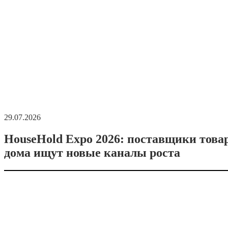
29.07.2026
HouseHold Expo 2026: поставщики това
дома ищут новые каналы роста