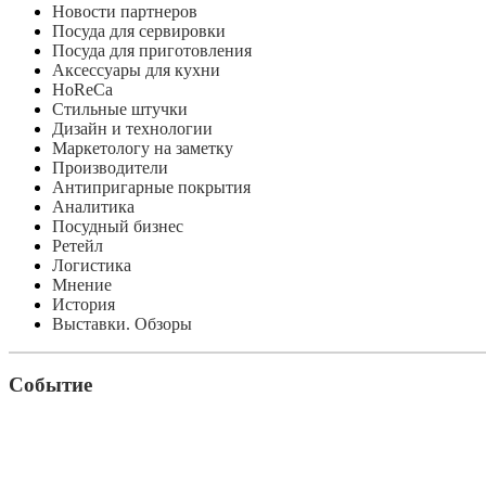
Новости партнеров
Посуда для сервировки
Посуда для приготовления
Аксессуары для кухни
HoReCa
Стильные штучки
Дизайн и технологии
Маркетологу на заметку
Производители
Антипригарные покрытия
Аналитика
Посудный бизнес
Ретейл
Логистика
Мнение
История
Выставки. Обзоры
Событие