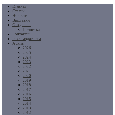
Перейти
Главная
к
Статьи
содержимому
Новости
Выставки
О журнале
Подписка
Контакты
Рекламодателям
Архив
2026
2025
2024
2023
2022
2021
2020
2019
2018
2017
2016
2015
2014
2013
2012