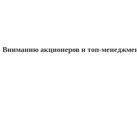
Вниманию акционеров и топ-менеджме