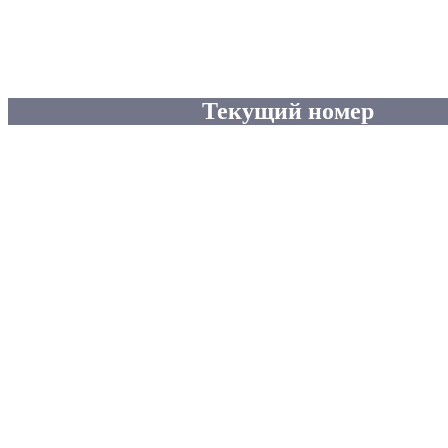
Текущий номер