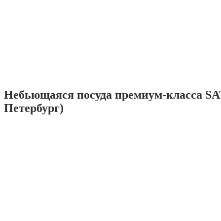
Небьющаяся посуда премиум-класса SA
Петербург)