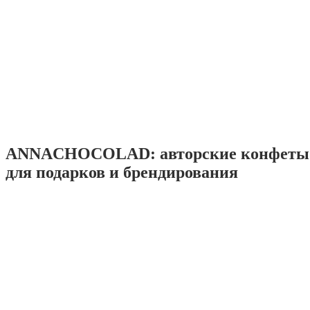
ANNACHOCOLAD: авторские конфеты 
для подарков и брендирования