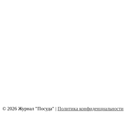
© 2026 Журнал "Посуда" |
Политика конфиденциальности