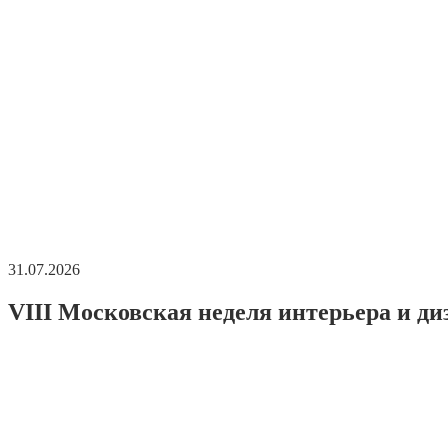
31.07.2026
VIII Московская неделя интерьера и ди