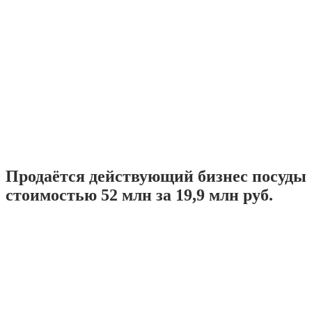
Продаётся действующий бизнес посуды
стоимостью 52 млн за 19,9 млн руб.