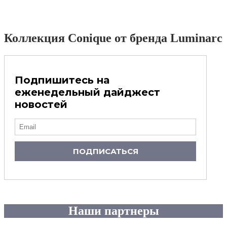
Коллекция Conique от бренда Luminarc
Подпишитесь на
еженедельный дайджест
новостей
ПОДПИСАТЬСЯ
Наши партнеры