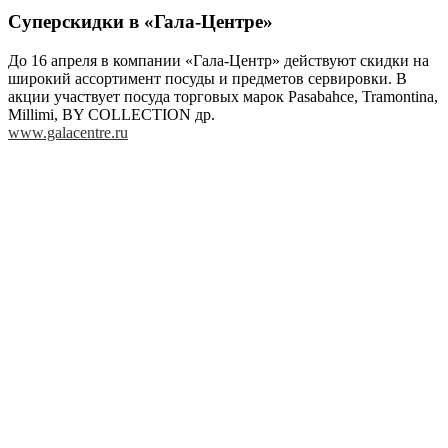
Суперскидки в «Гала-Центре»
До 16 апреля в компании «Гала-Центр» действуют скидки на
широкий ассортимент посуды и предметов сервировки. В
акции участвует посуда торговых марок Pasabahce, Tramontina,
Millimi, BY COLLECTION др.
www.galacentre.ru