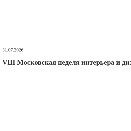
31.07.2026
VIII Московская неделя интерьера и ди