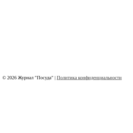
© 2026 Журнал "Посуда" |
Политика конфиденциальности