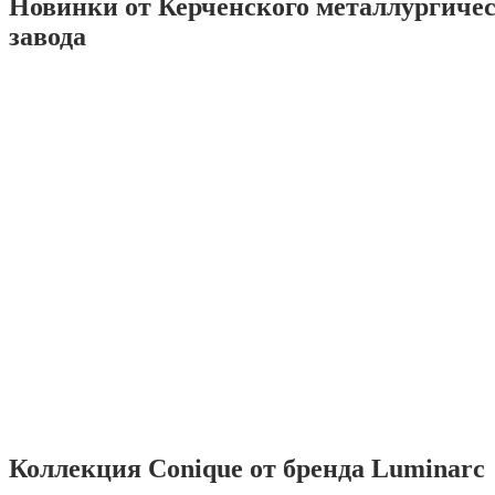
Новинки от Керченского металлургиче
завода
Коллекция Conique от бренда Luminarc