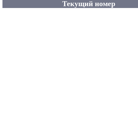
Текущий номер