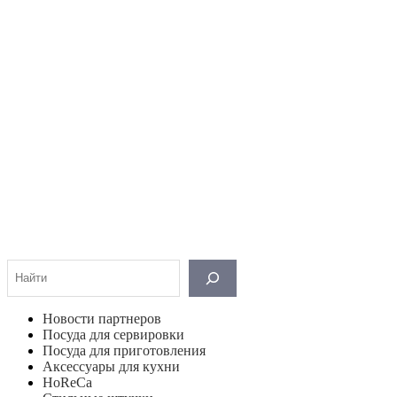
Поиск
Новости партнеров
Посуда для сервировки
Посуда для приготовления
Аксессуары для кухни
HoReCa