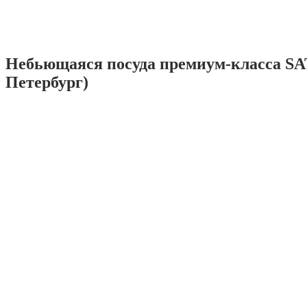
Небьющаяся посуда премиум-класса SA
Петербург)