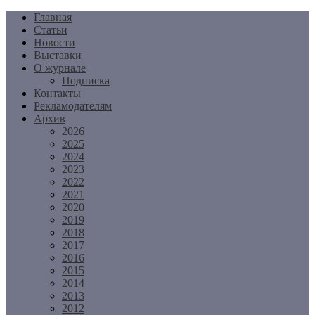
Перейти
Главная
к
Статьи
содержимому
Новости
Выставки
О журнале
Подписка
Контакты
Рекламодателям
Архив
2026
2025
2024
2023
2022
2021
2020
2019
2018
2017
2016
2015
2014
2013
2012