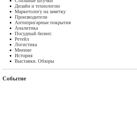
Стильные штучки
Дизайн и технологии
Маркетологу на заметку
Производители
Антипригарные покрытия
Аналитика
Посудный бизнес
Ретейл
Логистика
Мнение
История
Выставки. Обзоры
Событие