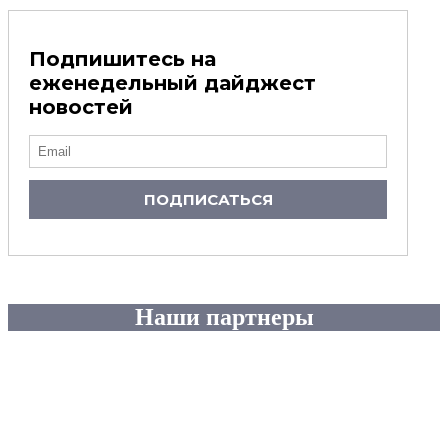
Подпишитесь на
еженедельный дайджест
новостей
ПОДПИСАТЬСЯ
Наши партнеры