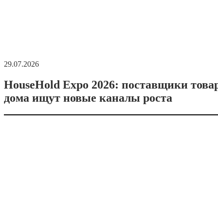
29.07.2026
HouseHold Expo 2026: поставщики това
дома ищут новые каналы роста