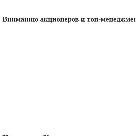
Вниманию акционеров и топ-менеджме