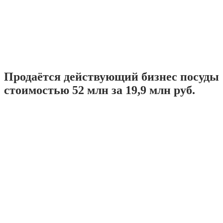
Продаётся действующий бизнес посуды
стоимостью 52 млн за 19,9 млн руб.