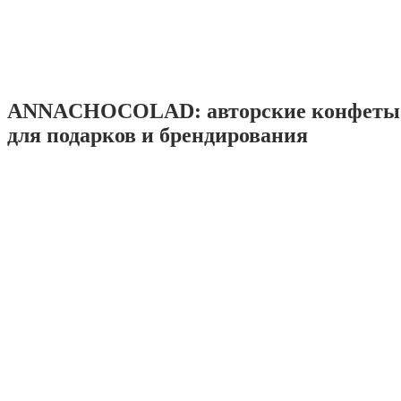
ANNACHOCOLAD: авторские конфеты 
для подарков и брендирования